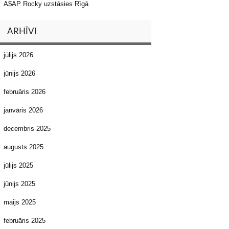
A$AP Rocky uzstāsies Rīgā
ARHĪVI
jūlijs 2026
jūnijs 2026
februāris 2026
janvāris 2026
decembris 2025
augusts 2025
jūlijs 2025
jūnijs 2025
maijs 2025
februāris 2025