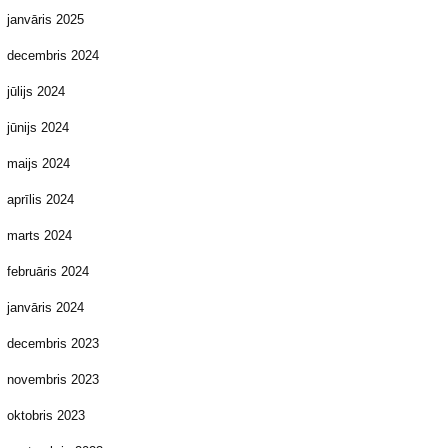
janvāris 2025
decembris 2024
jūlijs 2024
jūnijs 2024
maijs 2024
aprīlis 2024
marts 2024
februāris 2024
janvāris 2024
decembris 2023
novembris 2023
oktobris 2023