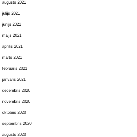
augusts 2021
jūlijs 2021
jūnijs 2021
maijs 2021
aprīlis 2021
marts 2021
februāris 2021
janvāris 2021
decembris 2020
novembris 2020
oktobris 2020
septembris 2020
augusts 2020