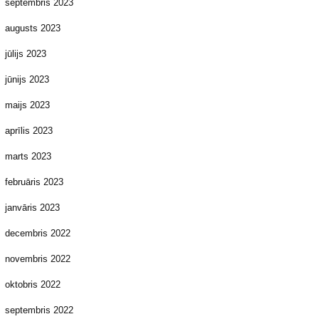
septembris 2023
augusts 2023
jūlijs 2023
jūnijs 2023
maijs 2023
aprīlis 2023
marts 2023
februāris 2023
janvāris 2023
decembris 2022
novembris 2022
oktobris 2022
septembris 2022