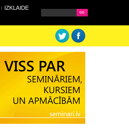
IZKLAIDE