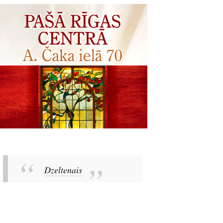
Dzeltenais