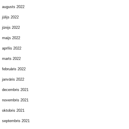
augusts 2022
jūlijs 2022
jūnijs 2022
maijs 2022
aprīlis 2022
marts 2022
februāris 2022
janvāris 2022
decembris 2021
novembris 2021
oktobris 2021
septembris 2021