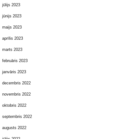
jūlijs 2023
jūnijs 2023
maijs 2023
aprīlis 2023
marts 2023
februāris 2023
janvāris 2023
decembris 2022
novembris 2022
oktobris 2022
septembris 2022
augusts 2022
jūlijs 2022