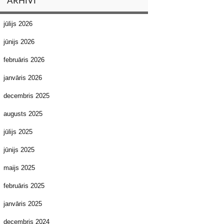
ARHĪVI
jūlijs 2026
jūnijs 2026
februāris 2026
janvāris 2026
decembris 2025
augusts 2025
jūlijs 2025
jūnijs 2025
maijs 2025
februāris 2025
janvāris 2025
decembris 2024