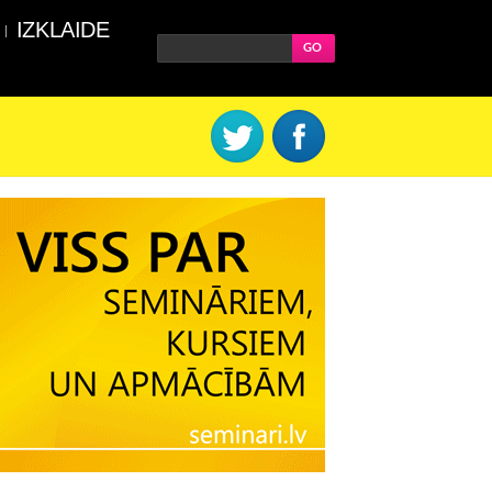
IZKLAIDE