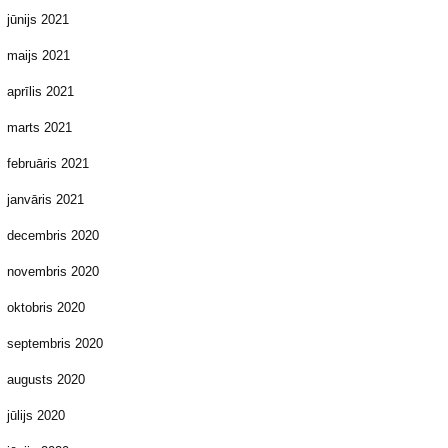
jūnijs 2021
maijs 2021
aprīlis 2021
marts 2021
februāris 2021
janvāris 2021
decembris 2020
novembris 2020
oktobris 2020
septembris 2020
augusts 2020
jūlijs 2020