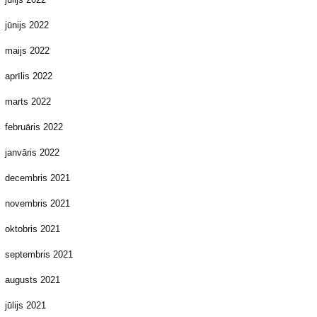
jūnijs 2022
maijs 2022
aprīlis 2022
marts 2022
februāris 2022
janvāris 2022
decembris 2021
novembris 2021
oktobris 2021
septembris 2021
augusts 2021
jūlijs 2021