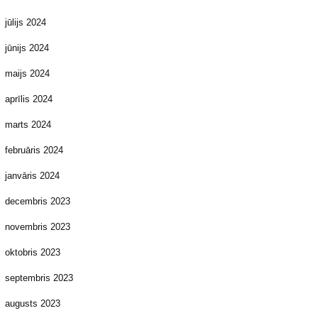
jūlijs 2024
jūnijs 2024
maijs 2024
aprīlis 2024
marts 2024
februāris 2024
janvāris 2024
decembris 2023
novembris 2023
oktobris 2023
septembris 2023
augusts 2023