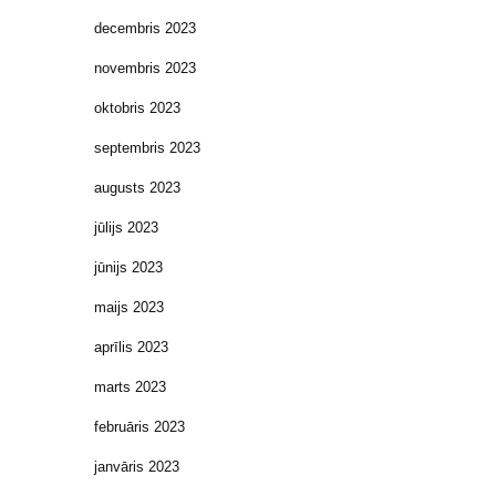
decembris 2023
novembris 2023
oktobris 2023
septembris 2023
augusts 2023
jūlijs 2023
jūnijs 2023
maijs 2023
aprīlis 2023
marts 2023
februāris 2023
janvāris 2023