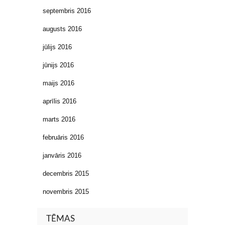
septembris 2016
augusts 2016
jūlijs 2016
jūnijs 2016
maijs 2016
aprīlis 2016
marts 2016
februāris 2016
janvāris 2016
decembris 2015
novembris 2015
TĒMAS