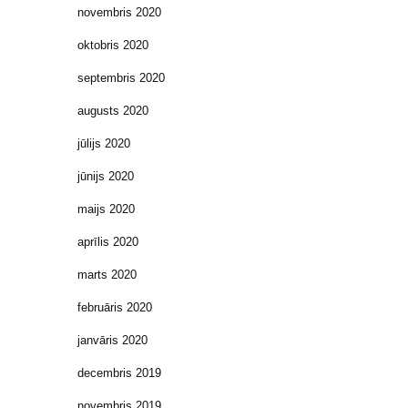
novembris 2020
oktobris 2020
septembris 2020
augusts 2020
jūlijs 2020
jūnijs 2020
maijs 2020
aprīlis 2020
marts 2020
februāris 2020
janvāris 2020
decembris 2019
novembris 2019