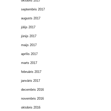
oktobris 2017
septembris 2017
augusts 2017
jūlijs 2017
jūnijs 2017
maijs 2017
aprīlis 2017
marts 2017
februāris 2017
janvāris 2017
decembris 2016
novembris 2016
oktobris 2016