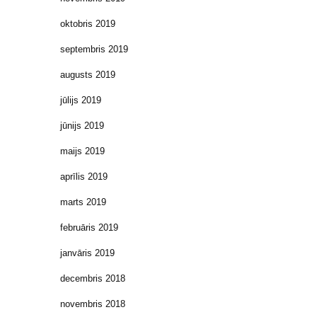
oktobris 2019
septembris 2019
augusts 2019
jūlijs 2019
jūnijs 2019
maijs 2019
aprīlis 2019
marts 2019
februāris 2019
janvāris 2019
decembris 2018
novembris 2018