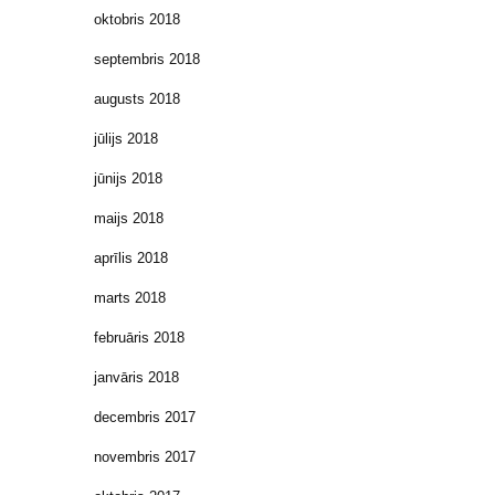
oktobris 2018
septembris 2018
augusts 2018
jūlijs 2018
jūnijs 2018
maijs 2018
aprīlis 2018
marts 2018
februāris 2018
janvāris 2018
decembris 2017
novembris 2017