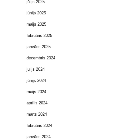
jūlijs 2025
jūnijs 2025
maijs 2025
februāris 2025
janvāris 2025
decembris 2024
jūlijs 2024
jūnijs 2024
maijs 2024
aprīlis 2024
marts 2024
februāris 2024
janvāris 2024