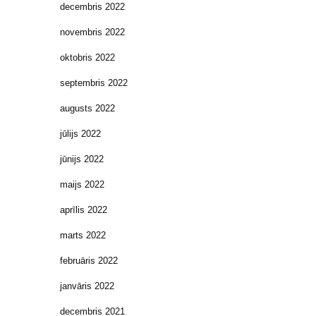
decembris 2022
novembris 2022
oktobris 2022
septembris 2022
augusts 2022
jūlijs 2022
jūnijs 2022
maijs 2022
aprīlis 2022
marts 2022
februāris 2022
janvāris 2022
decembris 2021