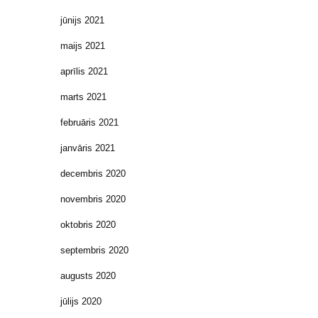
jūnijs 2021
maijs 2021
aprīlis 2021
marts 2021
februāris 2021
janvāris 2021
decembris 2020
novembris 2020
oktobris 2020
septembris 2020
augusts 2020
jūlijs 2020