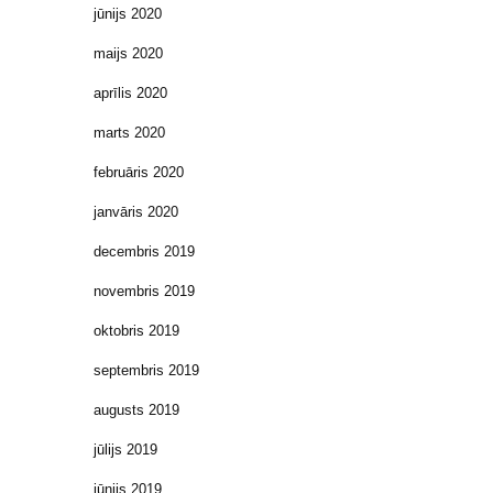
jūnijs 2020
maijs 2020
aprīlis 2020
marts 2020
februāris 2020
janvāris 2020
decembris 2019
novembris 2019
oktobris 2019
septembris 2019
augusts 2019
jūlijs 2019
jūnijs 2019