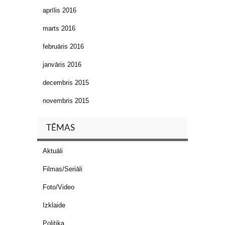
aprīlis 2016
marts 2016
februāris 2016
janvāris 2016
decembris 2015
novembris 2015
TĒMAS
Aktuāli
Filmas/Seriāli
Foto/Video
Izklaide
Politika