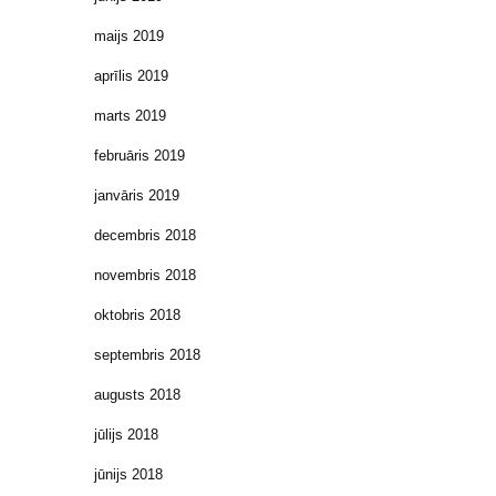
maijs 2019
aprīlis 2019
marts 2019
februāris 2019
janvāris 2019
decembris 2018
novembris 2018
oktobris 2018
septembris 2018
augusts 2018
jūlijs 2018
jūnijs 2018