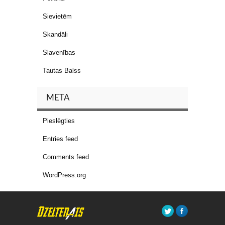
Sievietēm
Skandāli
Slavenības
Tautas Balss
META
Pieslēgties
Entries feed
Comments feed
WordPress.org