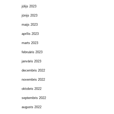
jūlijs 2023
jūnijs 2023
maijs 2023
aprīlis 2023
marts 2023
februāris 2023
janvāris 2023
decembris 2022
novembris 2022
oktobris 2022
septembris 2022
augusts 2022