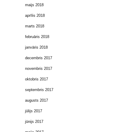
maijs 2018
aprīlis 2018
marts 2018
februāris 2018
janvāris 2018
decembris 2017
novembris 2017
oktobris 2017
septembris 2017
augusts 2017
jūlijs 2017
jūnijs 2017