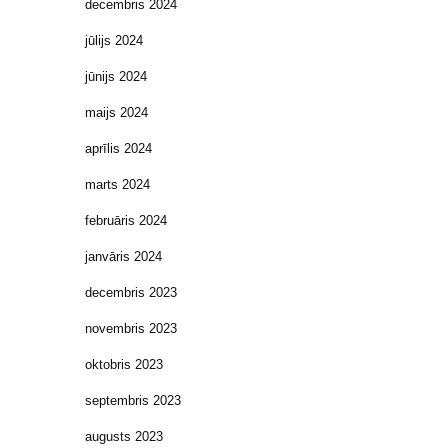
decembris 2024
jūlijs 2024
jūnijs 2024
maijs 2024
aprīlis 2024
marts 2024
februāris 2024
janvāris 2024
decembris 2023
novembris 2023
oktobris 2023
septembris 2023
augusts 2023