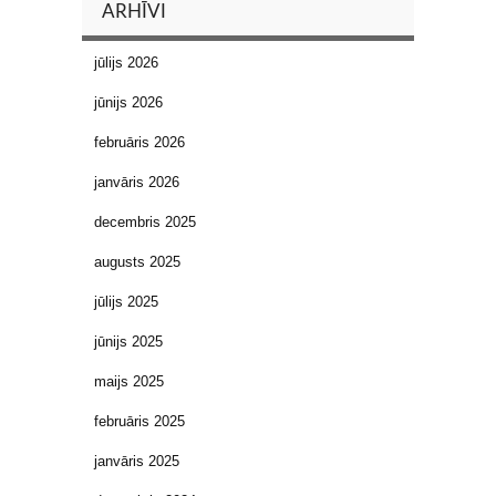
ARHĪVI
jūlijs 2026
jūnijs 2026
februāris 2026
janvāris 2026
decembris 2025
augusts 2025
jūlijs 2025
jūnijs 2025
maijs 2025
februāris 2025
janvāris 2025