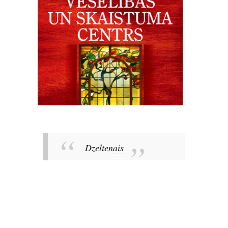
Dzeltenais