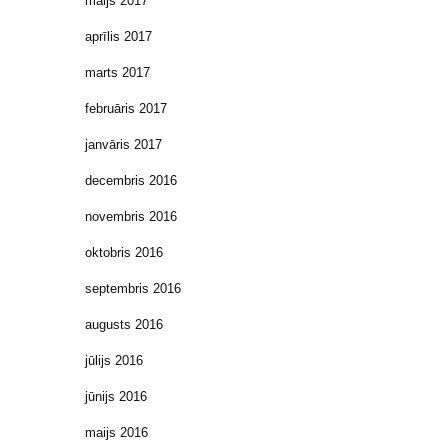
maijs 2017
aprīlis 2017
marts 2017
februāris 2017
janvāris 2017
decembris 2016
novembris 2016
oktobris 2016
septembris 2016
augusts 2016
jūlijs 2016
jūnijs 2016
maijs 2016