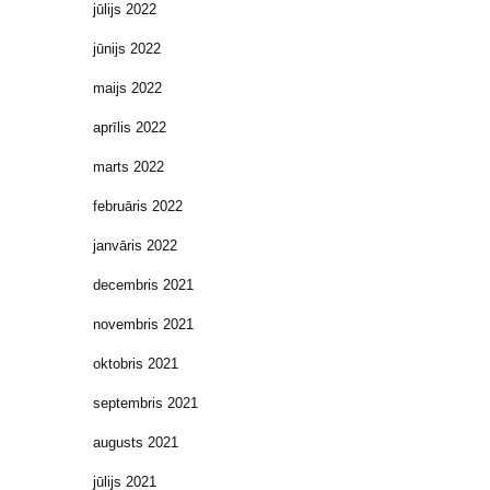
jūlijs 2022
jūnijs 2022
maijs 2022
aprīlis 2022
marts 2022
februāris 2022
janvāris 2022
decembris 2021
novembris 2021
oktobris 2021
septembris 2021
augusts 2021
jūlijs 2021