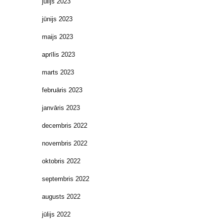
jūlijs 2023
jūnijs 2023
maijs 2023
aprīlis 2023
marts 2023
februāris 2023
janvāris 2023
decembris 2022
novembris 2022
oktobris 2022
septembris 2022
augusts 2022
jūlijs 2022