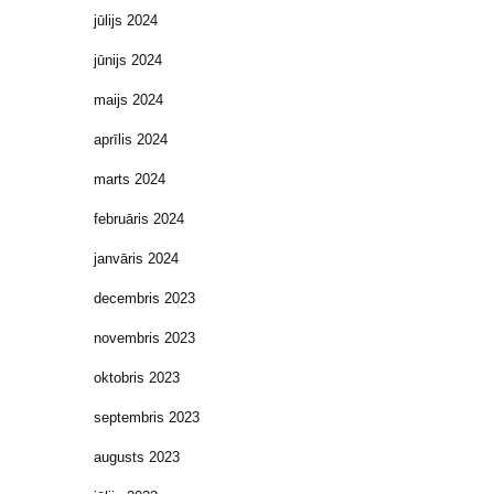
jūlijs 2024
jūnijs 2024
maijs 2024
aprīlis 2024
marts 2024
februāris 2024
janvāris 2024
decembris 2023
novembris 2023
oktobris 2023
septembris 2023
augusts 2023