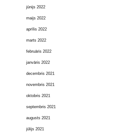
jūnijs 2022
maijs 2022
aprīlis 2022
marts 2022
februāris 2022
janvāris 2022
decembris 2021
novembris 2021
oktobris 2021
septembris 2021
augusts 2021
jūlijs 2021