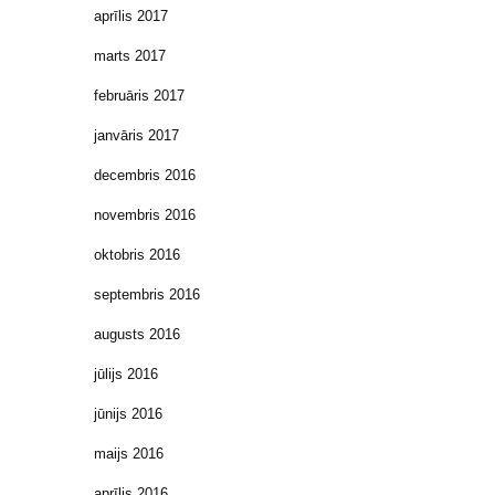
aprīlis 2017
marts 2017
februāris 2017
janvāris 2017
decembris 2016
novembris 2016
oktobris 2016
septembris 2016
augusts 2016
jūlijs 2016
jūnijs 2016
maijs 2016
aprīlis 2016