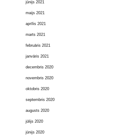
jūnijs 2021
maijs 2021
aprīlis 2021
marts 2021
februāris 2021
janvāris 2021
decembris 2020
novembris 2020
oktobris 2020
septembris 2020
augusts 2020
jūlijs 2020
jūnijs 2020