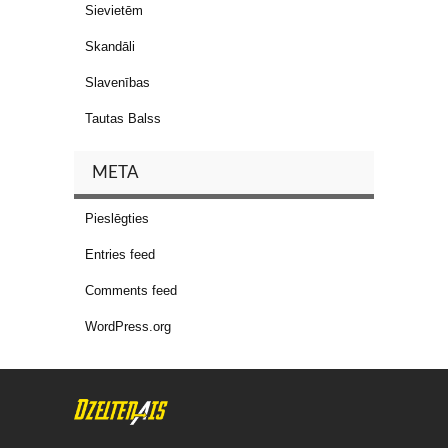
Sievietēm
Skandāli
Slavenības
Tautas Balss
META
Pieslēgties
Entries feed
Comments feed
WordPress.org