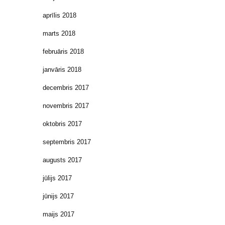
aprīlis 2018
marts 2018
februāris 2018
janvāris 2018
decembris 2017
novembris 2017
oktobris 2017
septembris 2017
augusts 2017
jūlijs 2017
jūnijs 2017
maijs 2017