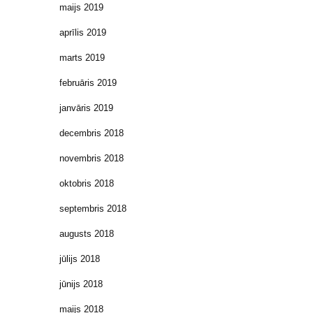
maijs 2019
aprīlis 2019
marts 2019
februāris 2019
janvāris 2019
decembris 2018
novembris 2018
oktobris 2018
septembris 2018
augusts 2018
jūlijs 2018
jūnijs 2018
maijs 2018