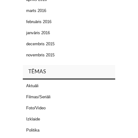
marts 2016
februāris 2016
janvāris 2016
decembris 2015
novembris 2015
TĒMAS
Aktuāli
Filmas/Seriāli
Foto/Video
Izklaide
Politika