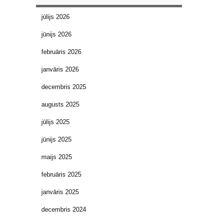
jūlijs 2026
jūnijs 2026
februāris 2026
janvāris 2026
decembris 2025
augusts 2025
jūlijs 2025
jūnijs 2025
maijs 2025
februāris 2025
janvāris 2025
decembris 2024