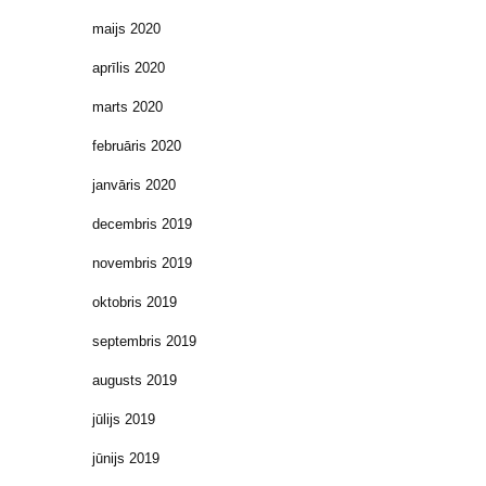
maijs 2020
aprīlis 2020
marts 2020
februāris 2020
janvāris 2020
decembris 2019
novembris 2019
oktobris 2019
septembris 2019
augusts 2019
jūlijs 2019
jūnijs 2019