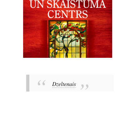
Dzeltenais