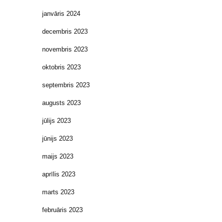
janvāris 2024
decembris 2023
novembris 2023
oktobris 2023
septembris 2023
augusts 2023
jūlijs 2023
jūnijs 2023
maijs 2023
aprīlis 2023
marts 2023
februāris 2023