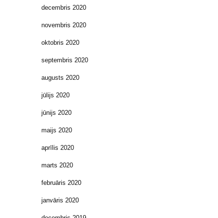
decembris 2020
novembris 2020
oktobris 2020
septembris 2020
augusts 2020
jūlijs 2020
jūnijs 2020
maijs 2020
aprīlis 2020
marts 2020
februāris 2020
janvāris 2020
decembris 2019