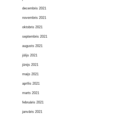
decembris 2021
novembris 2021
oktobris 2021
septembris 2021
augusts 2021
jūlijs 2021
jūnijs 2021
maijs 2021
aprīlis 2021
marts 2021
februāris 2021
janvāris 2021