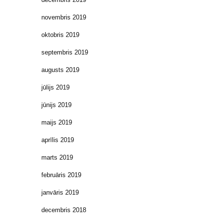
novembris 2019
oktobris 2019
septembris 2019
augusts 2019
jūlijs 2019
jūnijs 2019
maijs 2019
aprīlis 2019
marts 2019
februāris 2019
janvāris 2019
decembris 2018