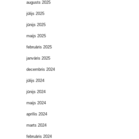
augusts 2025
jūlijs 2025
jūnijs 2025
maijs 2025
februāris 2025
janvāris 2025
decembris 2024
jūlijs 2024
jūnijs 2024
maijs 2024
aprīlis 2024
marts 2024
februāris 2024