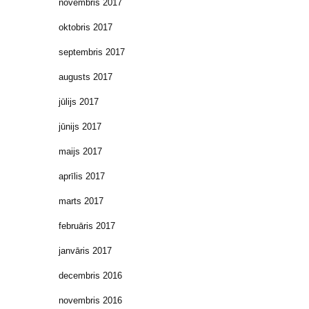
novembris 2017
oktobris 2017
septembris 2017
augusts 2017
jūlijs 2017
jūnijs 2017
maijs 2017
aprīlis 2017
marts 2017
februāris 2017
janvāris 2017
decembris 2016
novembris 2016