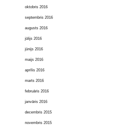
oktobris 2016
septembris 2016
augusts 2016
jūlijs 2016
jūnijs 2016
maijs 2016
aprīlis 2016
marts 2016
februāris 2016
janvāris 2016
decembris 2015
novembris 2015