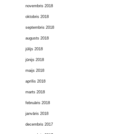
novembris 2018
oktobris 2018
septembris 2018
augusts 2018
jūlijs 2018
jūnijs 2018
maijs 2018
aprīlis 2018
marts 2018
februāris 2018
janvāris 2018
decembris 2017