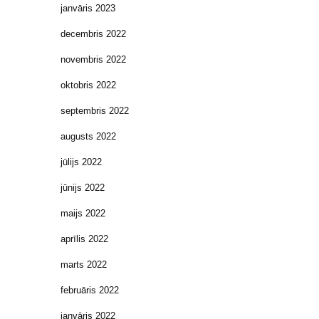
janvāris 2023
decembris 2022
novembris 2022
oktobris 2022
septembris 2022
augusts 2022
jūlijs 2022
jūnijs 2022
maijs 2022
aprīlis 2022
marts 2022
februāris 2022
janvāris 2022