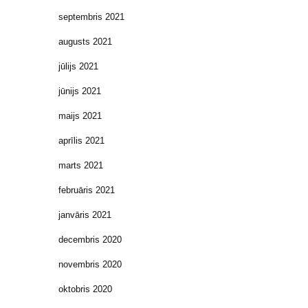
septembris 2021
augusts 2021
jūlijs 2021
jūnijs 2021
maijs 2021
aprīlis 2021
marts 2021
februāris 2021
janvāris 2021
decembris 2020
novembris 2020
oktobris 2020