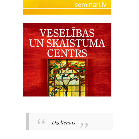
Dzeltenais