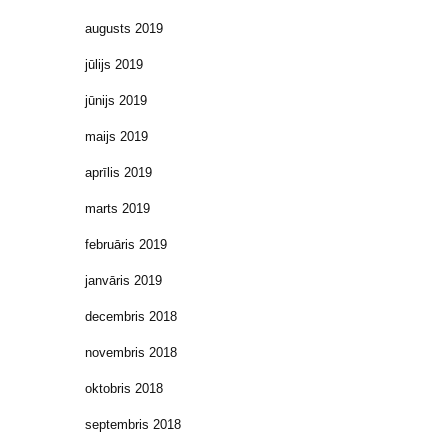
augusts 2019
jūlijs 2019
jūnijs 2019
maijs 2019
aprīlis 2019
marts 2019
februāris 2019
janvāris 2019
decembris 2018
novembris 2018
oktobris 2018
septembris 2018