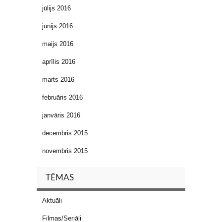
jūlijs 2016
jūnijs 2016
maijs 2016
aprīlis 2016
marts 2016
februāris 2016
janvāris 2016
decembris 2015
novembris 2015
TĒMAS
Aktuāli
Filmas/Seriāli