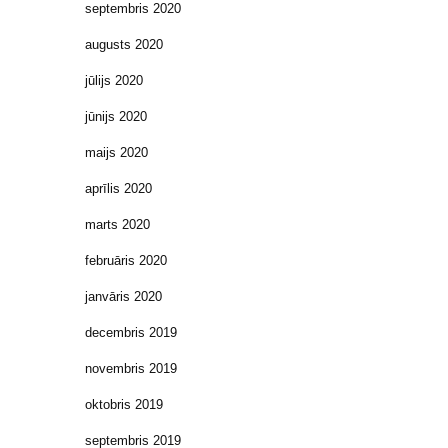
septembris 2020
augusts 2020
jūlijs 2020
jūnijs 2020
maijs 2020
aprīlis 2020
marts 2020
februāris 2020
janvāris 2020
decembris 2019
novembris 2019
oktobris 2019
septembris 2019