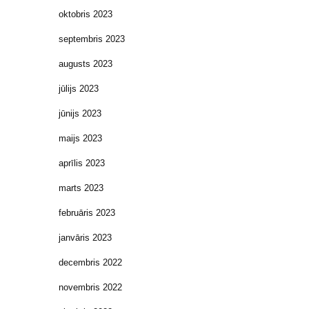
oktobris 2023
septembris 2023
augusts 2023
jūlijs 2023
jūnijs 2023
maijs 2023
aprīlis 2023
marts 2023
februāris 2023
janvāris 2023
decembris 2022
novembris 2022