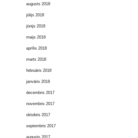
augusts 2018
jūlijs 2018
jūnijs 2018
maijs 2018
aprīlis 2018
marts 2018
februāris 2018
janvāris 2018
decembris 2017
novembris 2017
oktobris 2017
septembris 2017
augusts 2017