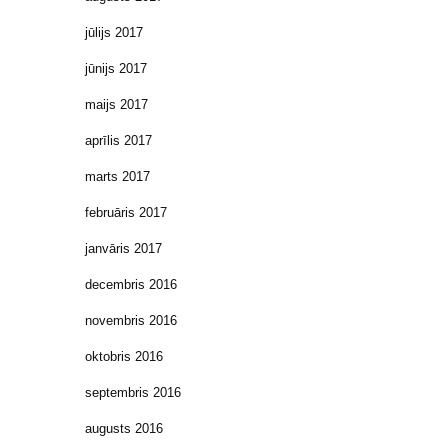
jūlijs 2017
jūnijs 2017
maijs 2017
aprīlis 2017
marts 2017
februāris 2017
janvāris 2017
decembris 2016
novembris 2016
oktobris 2016
septembris 2016
augusts 2016