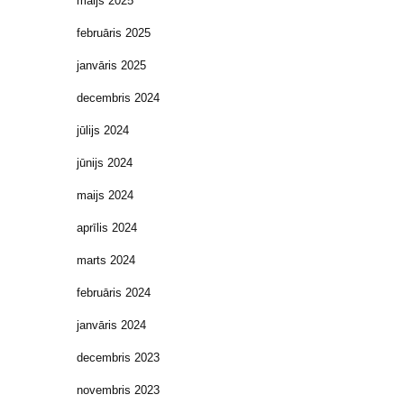
maijs 2025
februāris 2025
janvāris 2025
decembris 2024
jūlijs 2024
jūnijs 2024
maijs 2024
aprīlis 2024
marts 2024
februāris 2024
janvāris 2024
decembris 2023
novembris 2023