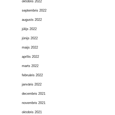
oktobris 2022
septembris 2022
augusts 2022
jūlijs 2022
jūnijs 2022
maijs 2022
aprīlis 2022
marts 2022
februāris 2022
janvāris 2022
decembris 2021
novembris 2021
oktobris 2021