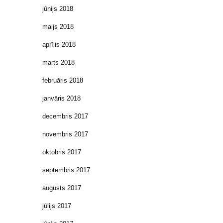
jūnijs 2018
maijs 2018
aprīlis 2018
marts 2018
februāris 2018
janvāris 2018
decembris 2017
novembris 2017
oktobris 2017
septembris 2017
augusts 2017
jūlijs 2017