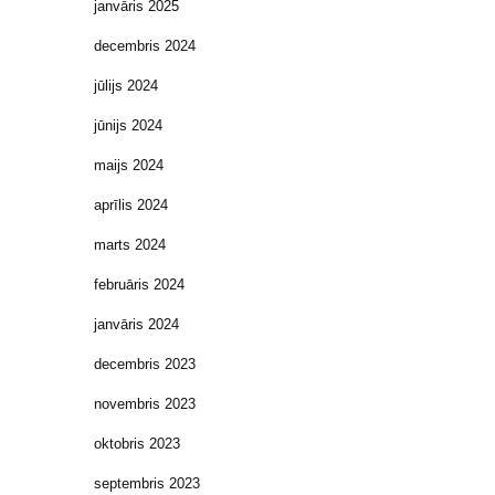
janvāris 2025
decembris 2024
jūlijs 2024
jūnijs 2024
maijs 2024
aprīlis 2024
marts 2024
februāris 2024
janvāris 2024
decembris 2023
novembris 2023
oktobris 2023
septembris 2023