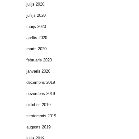
jūlijs 2020
jūnijs 2020
maijs 2020
aprīlis 2020
marts 2020
februāris 2020
janvāris 2020
decembris 2019
novembris 2019
oktobris 2019
septembris 2019
augusts 2019
jūlijs 2019