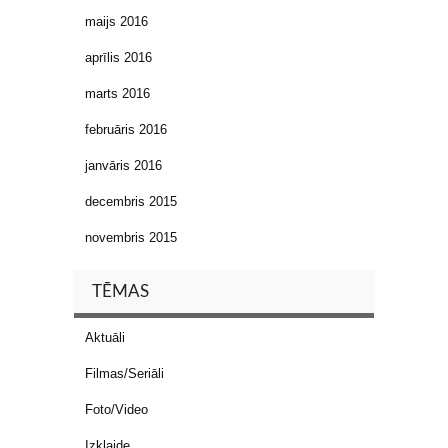
maijs 2016
aprīlis 2016
marts 2016
februāris 2016
janvāris 2016
decembris 2015
novembris 2015
TĒMAS
Aktuāli
Filmas/Seriāli
Foto/Video
Izklaide