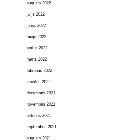
augusts 2022
jūlijs 2022
jūnijs 2022
maijs 2022
aprīlis 2022
marts 2022
februāris 2022
janvāris 2022
decembris 2021
novembris 2021
oktobris 2021
septembris 2021
augusts 2021