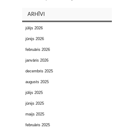
ARHĪVI
jūlijs 2026
jūnijs 2026
februāris 2026
janvāris 2026
decembris 2025
augusts 2025
jūlijs 2025
jūnijs 2025
maijs 2025
februāris 2025