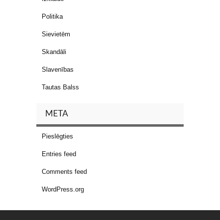
Politika
Sievietēm
Skandāli
Slavenības
Tautas Balss
META
Pieslēgties
Entries feed
Comments feed
WordPress.org