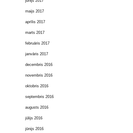
jūnijs 2017
maijs 2017
aprīlis 2017
marts 2017
februāris 2017
janvāris 2017
decembris 2016
novembris 2016
oktobris 2016
septembris 2016
augusts 2016
jūlijs 2016
jūnijs 2016