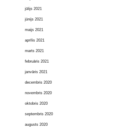
jūlijs 2021
jūnijs 2021
maijs 2021
aprīlis 2021
marts 2021
februāris 2021
janvāris 2021
decembris 2020
novembris 2020
oktobris 2020
septembris 2020
augusts 2020