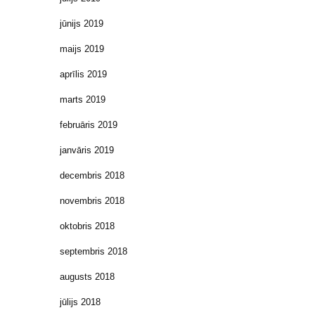
jūnijs 2019
maijs 2019
aprīlis 2019
marts 2019
februāris 2019
janvāris 2019
decembris 2018
novembris 2018
oktobris 2018
septembris 2018
augusts 2018
jūlijs 2018