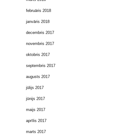
februāris 2018
janvāris 2018
decembris 2017
novembris 2017
oktobris 2017
septembris 2017
augusts 2017
jūlijs 2017
jūnijs 2017
maijs 2017
aprīlis 2017
marts 2017