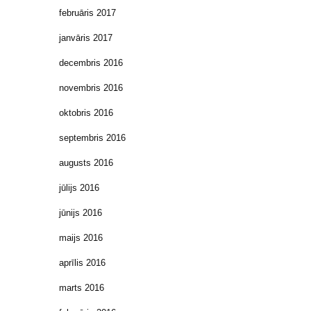
februāris 2017
janvāris 2017
decembris 2016
novembris 2016
oktobris 2016
septembris 2016
augusts 2016
jūlijs 2016
jūnijs 2016
maijs 2016
aprīlis 2016
marts 2016