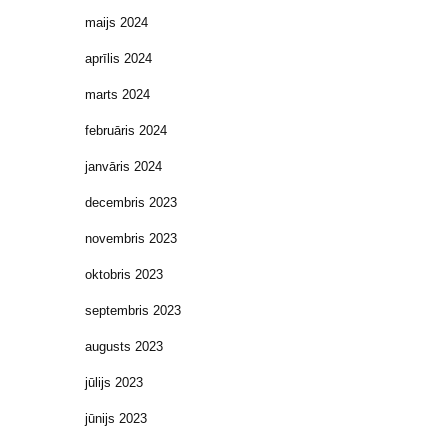
maijs 2024
aprīlis 2024
marts 2024
februāris 2024
janvāris 2024
decembris 2023
novembris 2023
oktobris 2023
septembris 2023
augusts 2023
jūlijs 2023
jūnijs 2023