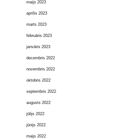
maijs 2023
aprīlis 2023
marts 2023
februāris 2023
janvāris 2023
decembris 2022
novembris 2022
oktobris 2022
septembris 2022
augusts 2022
jūlijs 2022
jūnijs 2022
maijs 2022