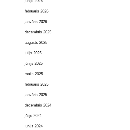
jūnijs 2026
februāris 2026
janvāris 2026
decembris 2025
augusts 2025
jūlijs 2025
jūnijs 2025
maijs 2025
februāris 2025
janvāris 2025
decembris 2024
jūlijs 2024
jūnijs 2024