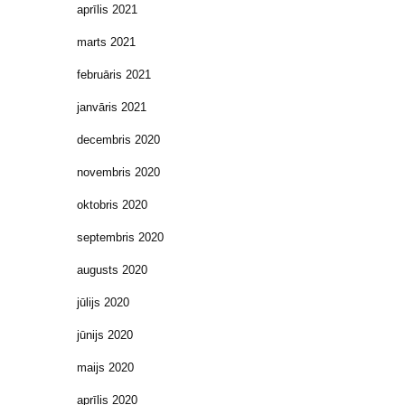
aprīlis 2021
marts 2021
februāris 2021
janvāris 2021
decembris 2020
novembris 2020
oktobris 2020
septembris 2020
augusts 2020
jūlijs 2020
jūnijs 2020
maijs 2020
aprīlis 2020