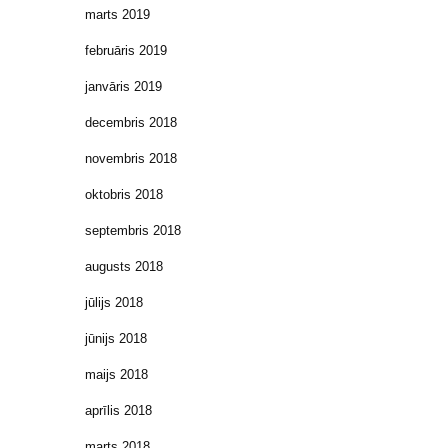
marts 2019
februāris 2019
janvāris 2019
decembris 2018
novembris 2018
oktobris 2018
septembris 2018
augusts 2018
jūlijs 2018
jūnijs 2018
maijs 2018
aprīlis 2018
marts 2018