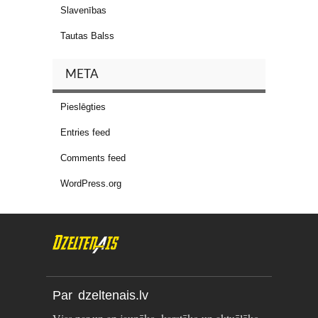
Slavenības
Tautas Balss
META
Pieslēgties
Entries feed
Comments feed
WordPress.org
Par dzeltenais.lv