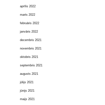
aprīlis 2022
marts 2022
februāris 2022
janvāris 2022
decembris 2021
novembris 2021
oktobris 2021
septembris 2021
augusts 2021
jūlijs 2021
jūnijs 2021
maijs 2021