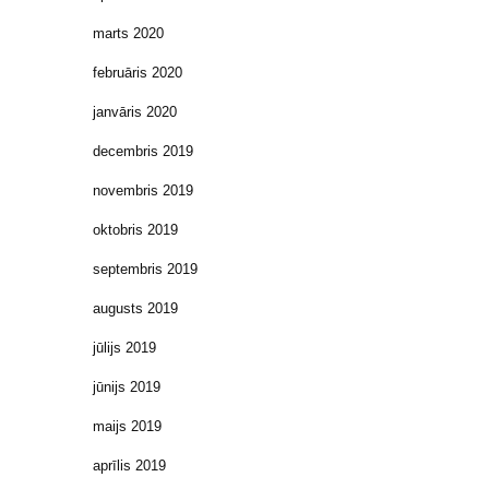
marts 2020
februāris 2020
janvāris 2020
decembris 2019
novembris 2019
oktobris 2019
septembris 2019
augusts 2019
jūlijs 2019
jūnijs 2019
maijs 2019
aprīlis 2019