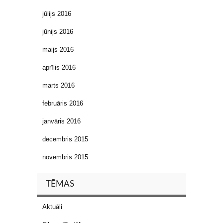
jūlijs 2016
jūnijs 2016
maijs 2016
aprīlis 2016
marts 2016
februāris 2016
janvāris 2016
decembris 2015
novembris 2015
TĒMAS
Aktuāli