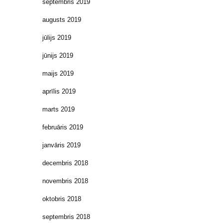
septembris 2019
augusts 2019
jūlijs 2019
jūnijs 2019
maijs 2019
aprīlis 2019
marts 2019
februāris 2019
janvāris 2019
decembris 2018
novembris 2018
oktobris 2018
septembris 2018