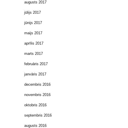
augusts 2017
jūlijs 2017
jūnijs 2017
maijs 2017
aprīlis 2017
marts 2017
februāris 2017
janvāris 2017
decembris 2016
novembris 2016
oktobris 2016
septembris 2016
augusts 2016