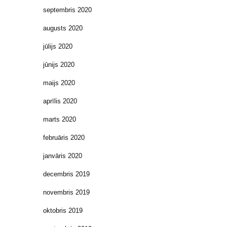
septembris 2020
augusts 2020
jūlijs 2020
jūnijs 2020
maijs 2020
aprīlis 2020
marts 2020
februāris 2020
janvāris 2020
decembris 2019
novembris 2019
oktobris 2019