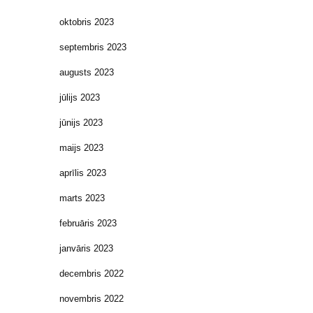
oktobris 2023
septembris 2023
augusts 2023
jūlijs 2023
jūnijs 2023
maijs 2023
aprīlis 2023
marts 2023
februāris 2023
janvāris 2023
decembris 2022
novembris 2022