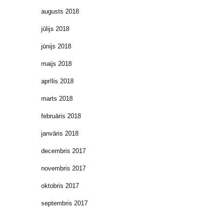
augusts 2018
jūlijs 2018
jūnijs 2018
maijs 2018
aprīlis 2018
marts 2018
februāris 2018
janvāris 2018
decembris 2017
novembris 2017
oktobris 2017
septembris 2017