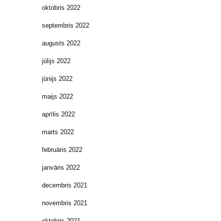
oktobris 2022
septembris 2022
augusts 2022
jūlijs 2022
jūnijs 2022
maijs 2022
aprīlis 2022
marts 2022
februāris 2022
janvāris 2022
decembris 2021
novembris 2021
oktobris 2021