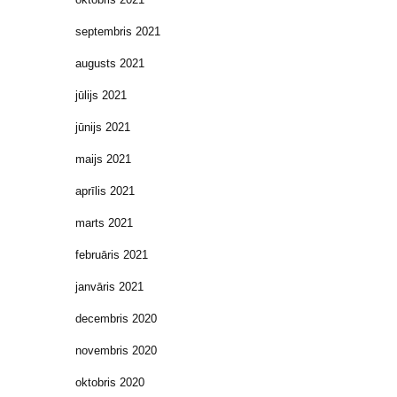
septembris 2021
augusts 2021
jūlijs 2021
jūnijs 2021
maijs 2021
aprīlis 2021
marts 2021
februāris 2021
janvāris 2021
decembris 2020
novembris 2020
oktobris 2020