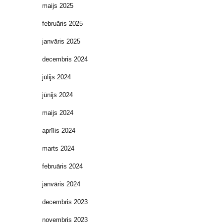
maijs 2025
februāris 2025
janvāris 2025
decembris 2024
jūlijs 2024
jūnijs 2024
maijs 2024
aprīlis 2024
marts 2024
februāris 2024
janvāris 2024
decembris 2023
novembris 2023