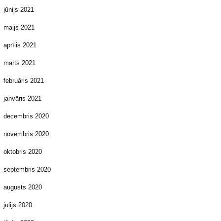
jūnijs 2021
maijs 2021
aprīlis 2021
marts 2021
februāris 2021
janvāris 2021
decembris 2020
novembris 2020
oktobris 2020
septembris 2020
augusts 2020
jūlijs 2020