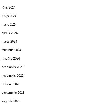
jūlijs 2024
jūnijs 2024
maijs 2024
aprīlis 2024
marts 2024
februāris 2024
janvāris 2024
decembris 2023
novembris 2023
oktobris 2023
septembris 2023
augusts 2023