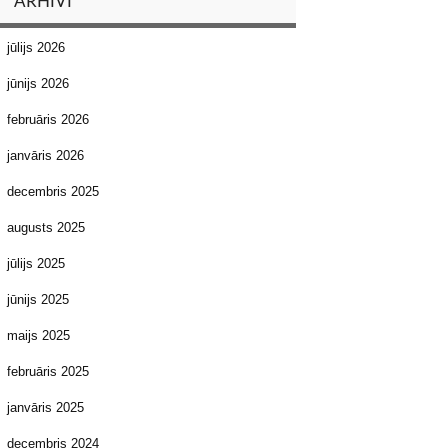
ARHĪVI
jūlijs 2026
jūnijs 2026
februāris 2026
janvāris 2026
decembris 2025
augusts 2025
jūlijs 2025
jūnijs 2025
maijs 2025
februāris 2025
janvāris 2025
decembris 2024