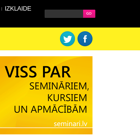
IZKLAIDE