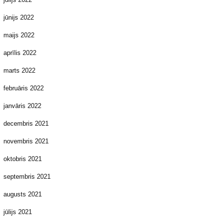
jūnijs 2022
maijs 2022
aprīlis 2022
marts 2022
februāris 2022
janvāris 2022
decembris 2021
novembris 2021
oktobris 2021
septembris 2021
augusts 2021
jūlijs 2021