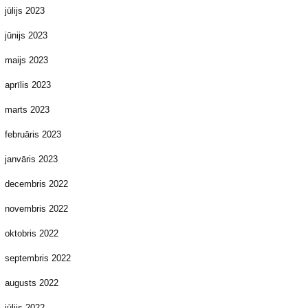
jūlijs 2023
jūnijs 2023
maijs 2023
aprīlis 2023
marts 2023
februāris 2023
janvāris 2023
decembris 2022
novembris 2022
oktobris 2022
septembris 2022
augusts 2022
jūlijs 2022