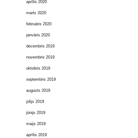
aprīlis 2020
marts 2020
februāris 2020
janvāris 2020
decembris 2019
novembris 2019
oktobris 2019
septembris 2019
augusts 2019
jūlijs 2019
jūnijs 2019
maijs 2019
aprīlis 2019