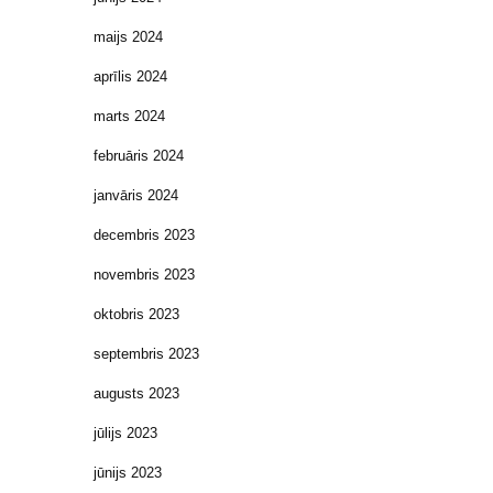
maijs 2024
aprīlis 2024
marts 2024
februāris 2024
janvāris 2024
decembris 2023
novembris 2023
oktobris 2023
septembris 2023
augusts 2023
jūlijs 2023
jūnijs 2023