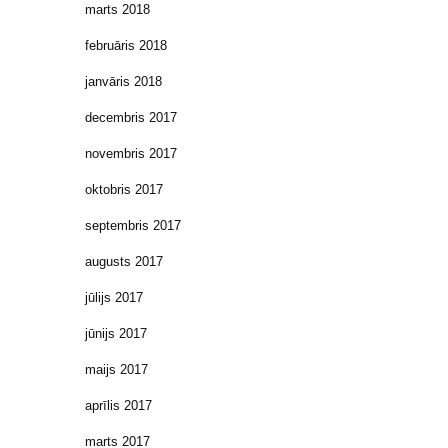
marts 2018
februāris 2018
janvāris 2018
decembris 2017
novembris 2017
oktobris 2017
septembris 2017
augusts 2017
jūlijs 2017
jūnijs 2017
maijs 2017
aprīlis 2017
marts 2017