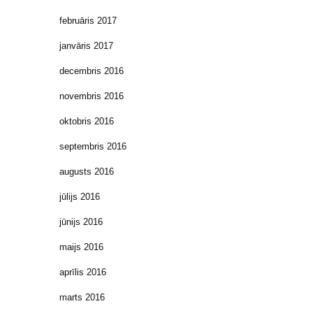
februāris 2017
janvāris 2017
decembris 2016
novembris 2016
oktobris 2016
septembris 2016
augusts 2016
jūlijs 2016
jūnijs 2016
maijs 2016
aprīlis 2016
marts 2016