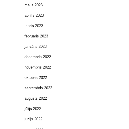
maijs 2023
aprīlis 2023
marts 2023
februāris 2023
janvāris 2023
decembris 2022
novembris 2022
oktobris 2022
septembris 2022
augusts 2022
jūlijs 2022
jūnijs 2022