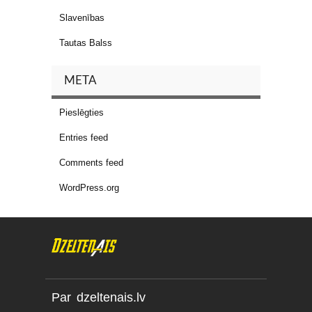
Slavenības
Tautas Balss
META
Pieslēgties
Entries feed
Comments feed
WordPress.org
Par dzeltenais.lv