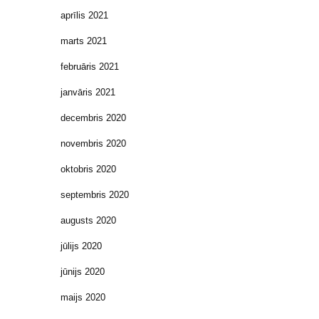
aprīlis 2021
marts 2021
februāris 2021
janvāris 2021
decembris 2020
novembris 2020
oktobris 2020
septembris 2020
augusts 2020
jūlijs 2020
jūnijs 2020
maijs 2020