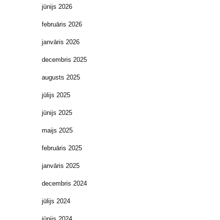
jūnijs 2026
februāris 2026
janvāris 2026
decembris 2025
augusts 2025
jūlijs 2025
jūnijs 2025
maijs 2025
februāris 2025
janvāris 2025
decembris 2024
jūlijs 2024
jūnijs 2024