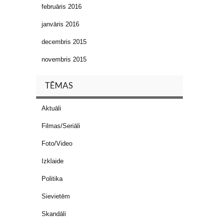
februāris 2016
janvāris 2016
decembris 2015
novembris 2015
TĒMAS
Aktuāli
Filmas/Seriāli
Foto/Video
Izklaide
Politika
Sievietēm
Skandāli