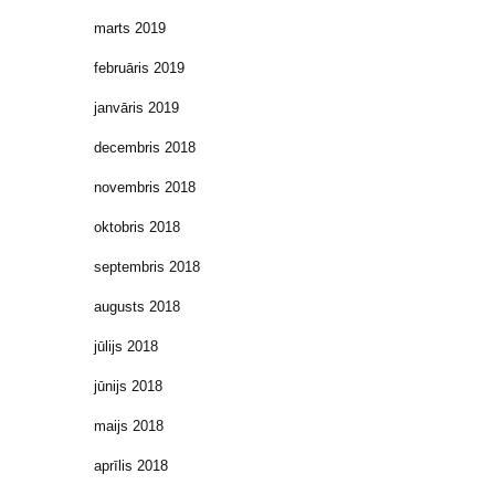
marts 2019
februāris 2019
janvāris 2019
decembris 2018
novembris 2018
oktobris 2018
septembris 2018
augusts 2018
jūlijs 2018
jūnijs 2018
maijs 2018
aprīlis 2018