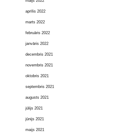
maijs 2022
aprīlis 2022
marts 2022
februāris 2022
janvāris 2022
decembris 2021
novembris 2021
oktobris 2021
septembris 2021
augusts 2021
jūlijs 2021
jūnijs 2021
maijs 2021