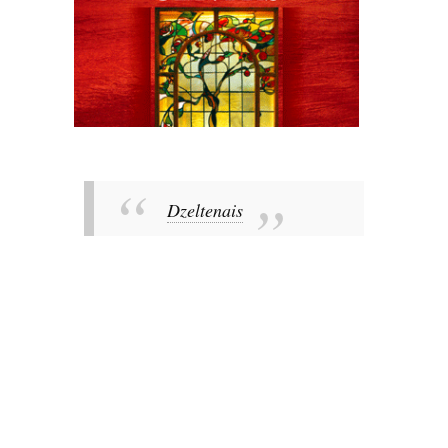
Dzeltenais