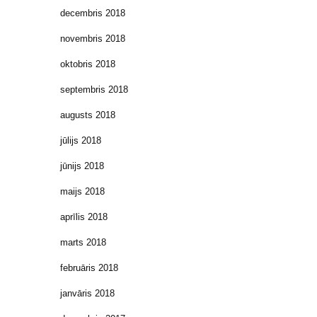
decembris 2018
novembris 2018
oktobris 2018
septembris 2018
augusts 2018
jūlijs 2018
jūnijs 2018
maijs 2018
aprīlis 2018
marts 2018
februāris 2018
janvāris 2018