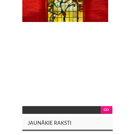
JAUNĀKIE RAKSTI