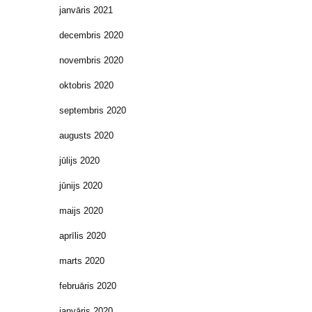
janvāris 2021
decembris 2020
novembris 2020
oktobris 2020
septembris 2020
augusts 2020
jūlijs 2020
jūnijs 2020
maijs 2020
aprīlis 2020
marts 2020
februāris 2020
janvāris 2020