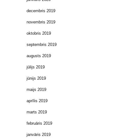
decembris 2019
novembris 2019
oktobris 2019
septembris 2019
augusts 2019
jūlijs 2019
jūnijs 2019
maijs 2019
aprīlis 2019
marts 2019
februāris 2019
janvāris 2019