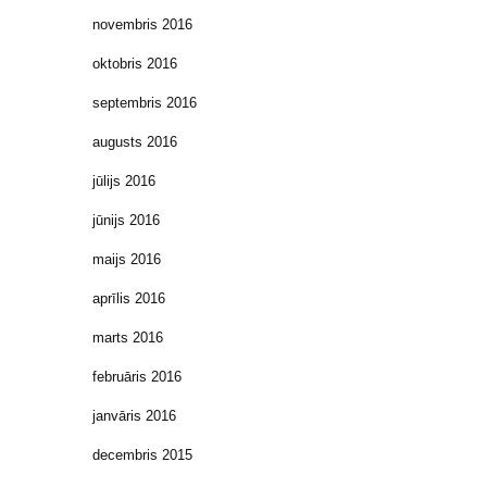
novembris 2016
oktobris 2016
septembris 2016
augusts 2016
jūlijs 2016
jūnijs 2016
maijs 2016
aprīlis 2016
marts 2016
februāris 2016
janvāris 2016
decembris 2015