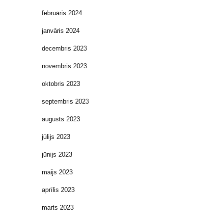
februāris 2024
janvāris 2024
decembris 2023
novembris 2023
oktobris 2023
septembris 2023
augusts 2023
jūlijs 2023
jūnijs 2023
maijs 2023
aprīlis 2023
marts 2023