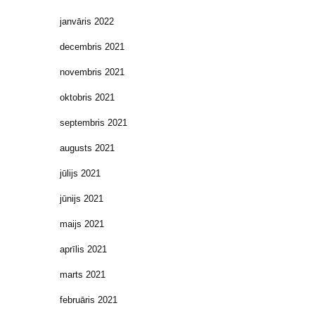
janvāris 2022
decembris 2021
novembris 2021
oktobris 2021
septembris 2021
augusts 2021
jūlijs 2021
jūnijs 2021
maijs 2021
aprīlis 2021
marts 2021
februāris 2021