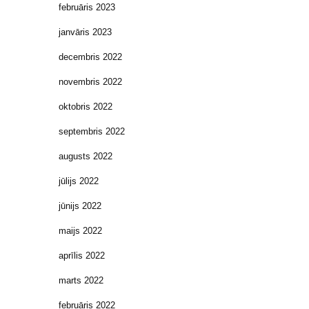
februāris 2023
janvāris 2023
decembris 2022
novembris 2022
oktobris 2022
septembris 2022
augusts 2022
jūlijs 2022
jūnijs 2022
maijs 2022
aprīlis 2022
marts 2022
februāris 2022