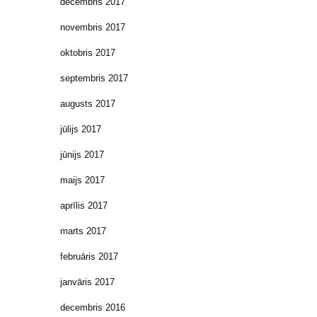
decembris 2017
novembris 2017
oktobris 2017
septembris 2017
augusts 2017
jūlijs 2017
jūnijs 2017
maijs 2017
aprīlis 2017
marts 2017
februāris 2017
janvāris 2017
decembris 2016