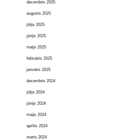
decembris 2025
augusts 2025
jūlijs 2025
jūnijs 2025
maijs 2025
februāris 2025
janvāris 2025
decembris 2024
jūlijs 2024
jūnijs 2024
maijs 2024
aprīlis 2024
marts 2024