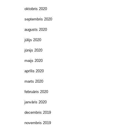
oktobris 2020
septembris 2020
augusts 2020
jūlijs 2020
jūnijs 2020
maijs 2020
aprīlis 2020
marts 2020
februāris 2020
janvāris 2020
decembris 2019
novembris 2019