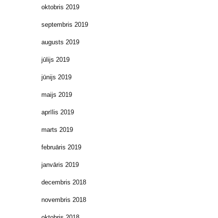
oktobris 2019
septembris 2019
augusts 2019
jūlijs 2019
jūnijs 2019
maijs 2019
aprīlis 2019
marts 2019
februāris 2019
janvāris 2019
decembris 2018
novembris 2018
oktobris 2018