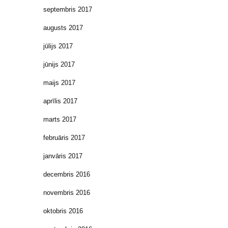
septembris 2017
augusts 2017
jūlijs 2017
jūnijs 2017
maijs 2017
aprīlis 2017
marts 2017
februāris 2017
janvāris 2017
decembris 2016
novembris 2016
oktobris 2016