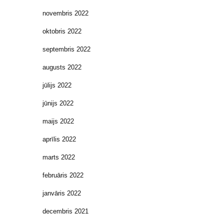
novembris 2022
oktobris 2022
septembris 2022
augusts 2022
jūlijs 2022
jūnijs 2022
maijs 2022
aprīlis 2022
marts 2022
februāris 2022
janvāris 2022
decembris 2021