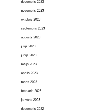
decembris 2023
novembris 2023
oktobris 2023
septembris 2023
augusts 2023
jūlijs 2023
jūnijs 2023
maijs 2023
aprīlis 2023
marts 2023
februāris 2023
janvāris 2023
decembris 2022