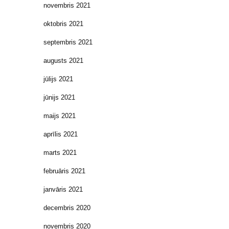
novembris 2021
oktobris 2021
septembris 2021
augusts 2021
jūlijs 2021
jūnijs 2021
maijs 2021
aprīlis 2021
marts 2021
februāris 2021
janvāris 2021
decembris 2020
novembris 2020