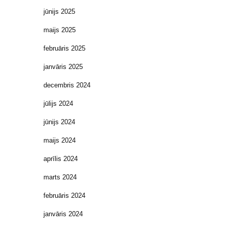
jūnijs 2025
maijs 2025
februāris 2025
janvāris 2025
decembris 2024
jūlijs 2024
jūnijs 2024
maijs 2024
aprīlis 2024
marts 2024
februāris 2024
janvāris 2024