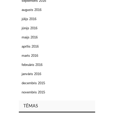
septembris 2016
augusts 2016
jūlijs 2016
jūnijs 2016
maijs 2016
aprīlis 2016
marts 2016
februāris 2016
janvāris 2016
decembris 2015
novembris 2015
TĒMAS