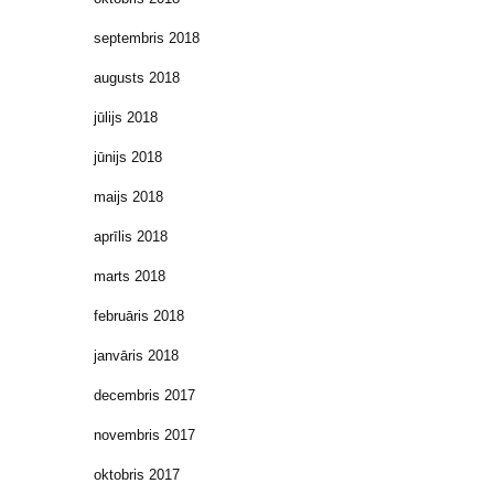
septembris 2018
augusts 2018
jūlijs 2018
jūnijs 2018
maijs 2018
aprīlis 2018
marts 2018
februāris 2018
janvāris 2018
decembris 2017
novembris 2017
oktobris 2017