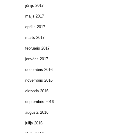
jūnijs 2017
maijs 2017
aprīlis 2017
marts 2017
februāris 2017
janvāris 2017
decembris 2016
novembris 2016
oktobris 2016
septembris 2016
augusts 2016
jūlijs 2016