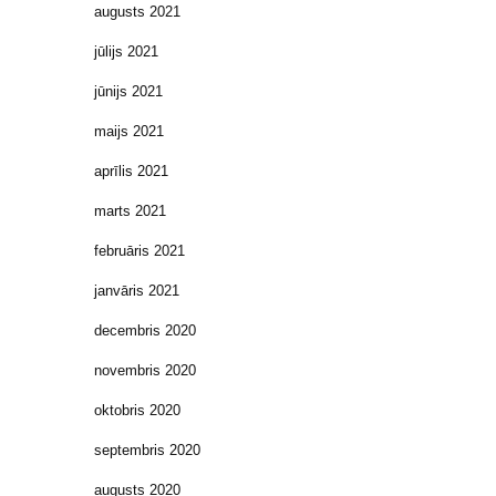
augusts 2021
jūlijs 2021
jūnijs 2021
maijs 2021
aprīlis 2021
marts 2021
februāris 2021
janvāris 2021
decembris 2020
novembris 2020
oktobris 2020
septembris 2020
augusts 2020