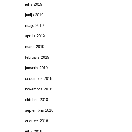
jūlijs 2019
jūnijs 2019
maijs 2019
aprīlis 2019
marts 2019
februāris 2019
janvāris 2019
decembris 2018
novembris 2018
oktobris 2018
septembris 2018
augusts 2018
jūlijs 2018