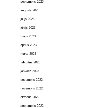
septembris 2023
augusts 2023
jūlijs 2023
jūnijs 2023
maijs 2023
aprīlis 2023
marts 2023
februāris 2023
janvāris 2023
decembris 2022
novembris 2022
oktobris 2022
septembris 2022