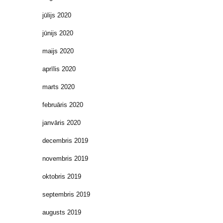
jūlijs 2020
jūnijs 2020
maijs 2020
aprīlis 2020
marts 2020
februāris 2020
janvāris 2020
decembris 2019
novembris 2019
oktobris 2019
septembris 2019
augusts 2019