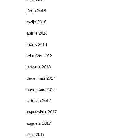
jūnijs 2018
maijs 2018
aprīlis 2018
marts 2018
februāris 2018
janvāris 2018
decembris 2017
novembris 2017
oktobris 2017
septembris 2017
augusts 2017
jūlijs 2017