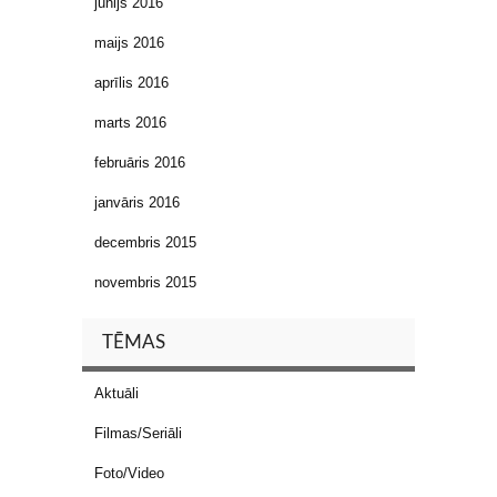
jūnijs 2016
maijs 2016
aprīlis 2016
marts 2016
februāris 2016
janvāris 2016
decembris 2015
novembris 2015
TĒMAS
Aktuāli
Filmas/Seriāli
Foto/Video