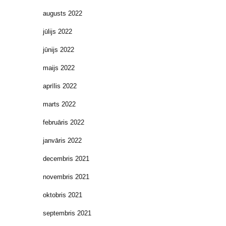
augusts 2022
jūlijs 2022
jūnijs 2022
maijs 2022
aprīlis 2022
marts 2022
februāris 2022
janvāris 2022
decembris 2021
novembris 2021
oktobris 2021
septembris 2021