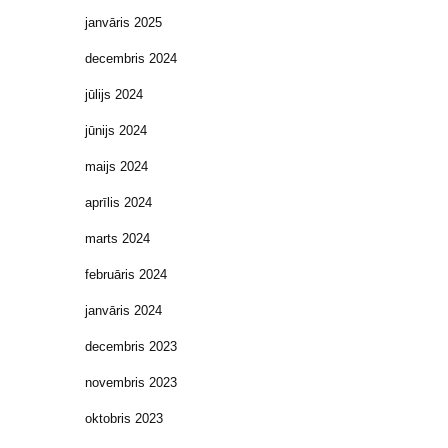
janvāris 2025
decembris 2024
jūlijs 2024
jūnijs 2024
maijs 2024
aprīlis 2024
marts 2024
februāris 2024
janvāris 2024
decembris 2023
novembris 2023
oktobris 2023