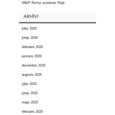
A$AP Rocky uzstāsies Rīgā
ARHĪVI
jūlijs 2026
jūnijs 2026
februāris 2026
janvāris 2026
decembris 2025
augusts 2025
jūlijs 2025
jūnijs 2025
maijs 2025
februāris 2025