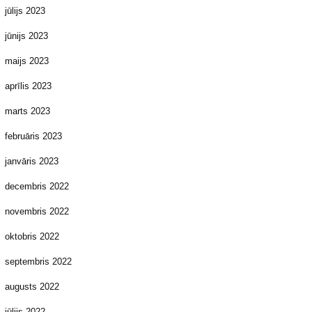
jūlijs 2023
jūnijs 2023
maijs 2023
aprīlis 2023
marts 2023
februāris 2023
janvāris 2023
decembris 2022
novembris 2022
oktobris 2022
septembris 2022
augusts 2022
jūlijs 2022