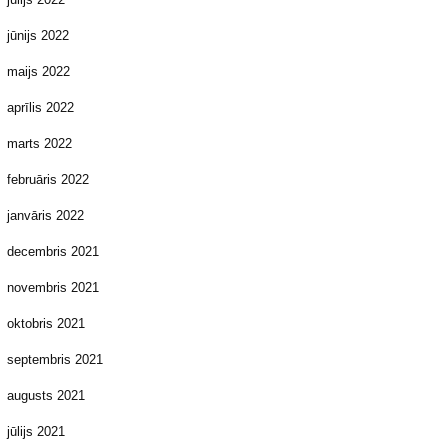
jūnijs 2022
maijs 2022
aprīlis 2022
marts 2022
februāris 2022
janvāris 2022
decembris 2021
novembris 2021
oktobris 2021
septembris 2021
augusts 2021
jūlijs 2021