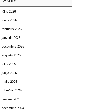
ARHĪVI
jūlijs 2026
jūnijs 2026
februāris 2026
janvāris 2026
decembris 2025
augusts 2025
jūlijs 2025
jūnijs 2025
maijs 2025
februāris 2025
janvāris 2025
decembris 2024