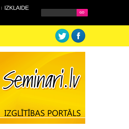
IZKLAIDE