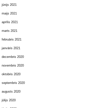
jūnijs 2021
maijs 2021
aprīlis 2021
marts 2021
februāris 2021
janvāris 2021
decembris 2020
novembris 2020
oktobris 2020
septembris 2020
augusts 2020
jūlijs 2020