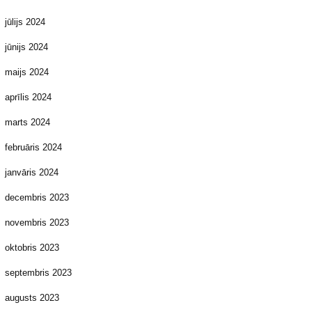
jūlijs 2024
jūnijs 2024
maijs 2024
aprīlis 2024
marts 2024
februāris 2024
janvāris 2024
decembris 2023
novembris 2023
oktobris 2023
septembris 2023
augusts 2023