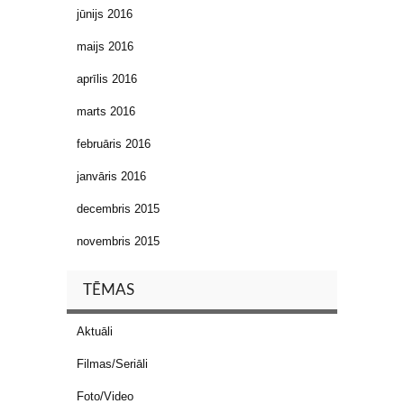
jūnijs 2016
maijs 2016
aprīlis 2016
marts 2016
februāris 2016
janvāris 2016
decembris 2015
novembris 2015
TĒMAS
Aktuāli
Filmas/Seriāli
Foto/Video