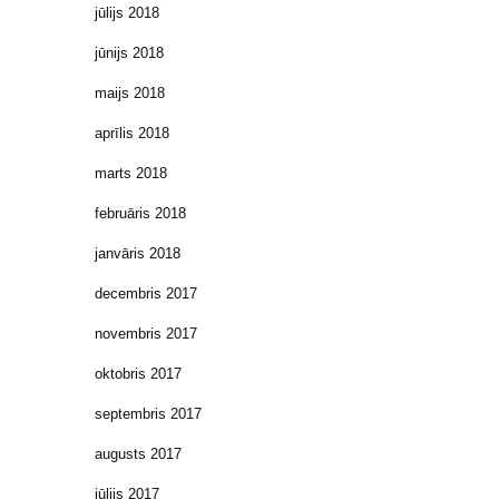
jūlijs 2018
jūnijs 2018
maijs 2018
aprīlis 2018
marts 2018
februāris 2018
janvāris 2018
decembris 2017
novembris 2017
oktobris 2017
septembris 2017
augusts 2017
jūlijs 2017