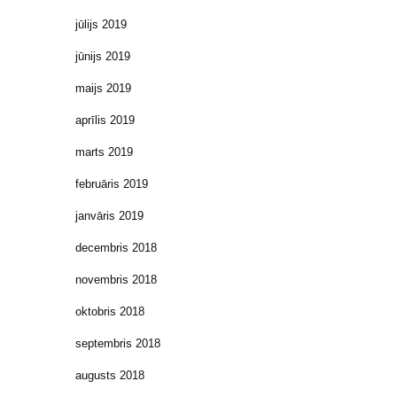
jūlijs 2019
jūnijs 2019
maijs 2019
aprīlis 2019
marts 2019
februāris 2019
janvāris 2019
decembris 2018
novembris 2018
oktobris 2018
septembris 2018
augusts 2018