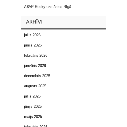
A$AP Rocky uzstāsies Rīgā
ARHĪVI
jūlijs 2026
jūnijs 2026
februāris 2026
janvāris 2026
decembris 2025
augusts 2025
jūlijs 2025
jūnijs 2025
maijs 2025
februāris 2025