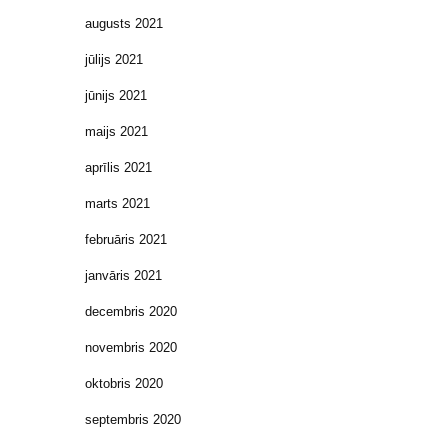
augusts 2021
jūlijs 2021
jūnijs 2021
maijs 2021
aprīlis 2021
marts 2021
februāris 2021
janvāris 2021
decembris 2020
novembris 2020
oktobris 2020
septembris 2020