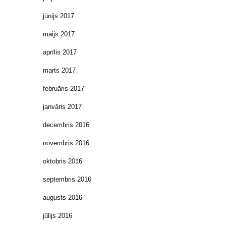
jūnijs 2017
maijs 2017
aprīlis 2017
marts 2017
februāris 2017
janvāris 2017
decembris 2016
novembris 2016
oktobris 2016
septembris 2016
augusts 2016
jūlijs 2016