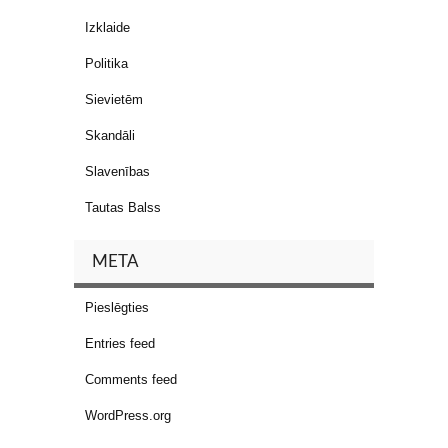
Izklaide
Politika
Sievietēm
Skandāli
Slavenības
Tautas Balss
META
Pieslēgties
Entries feed
Comments feed
WordPress.org