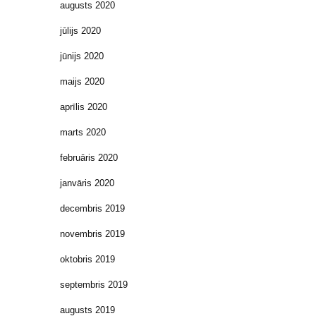
augusts 2020
jūlijs 2020
jūnijs 2020
maijs 2020
aprīlis 2020
marts 2020
februāris 2020
janvāris 2020
decembris 2019
novembris 2019
oktobris 2019
septembris 2019
augusts 2019