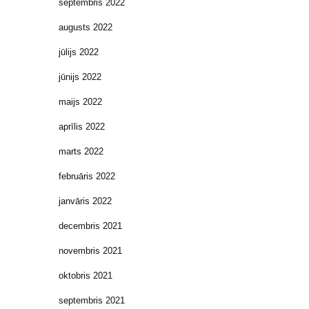
septembris 2022
augusts 2022
jūlijs 2022
jūnijs 2022
maijs 2022
aprīlis 2022
marts 2022
februāris 2022
janvāris 2022
decembris 2021
novembris 2021
oktobris 2021
septembris 2021