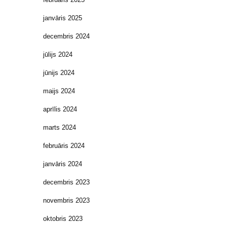
janvāris 2025
decembris 2024
jūlijs 2024
jūnijs 2024
maijs 2024
aprīlis 2024
marts 2024
februāris 2024
janvāris 2024
decembris 2023
novembris 2023
oktobris 2023