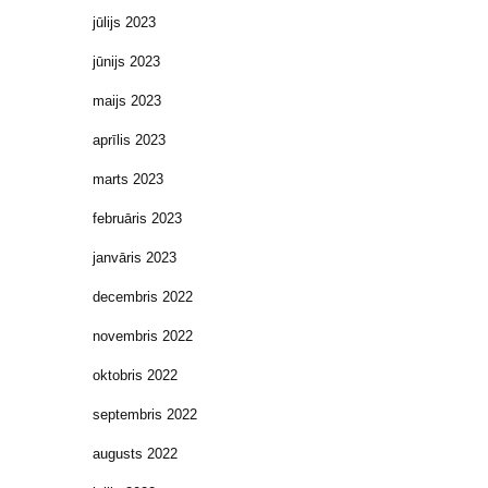
jūlijs 2023
jūnijs 2023
maijs 2023
aprīlis 2023
marts 2023
februāris 2023
janvāris 2023
decembris 2022
novembris 2022
oktobris 2022
septembris 2022
augusts 2022