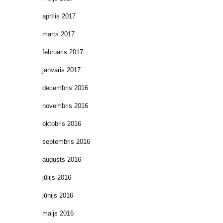
aprīlis 2017
marts 2017
februāris 2017
janvāris 2017
decembris 2016
novembris 2016
oktobris 2016
septembris 2016
augusts 2016
jūlijs 2016
jūnijs 2016
maijs 2016