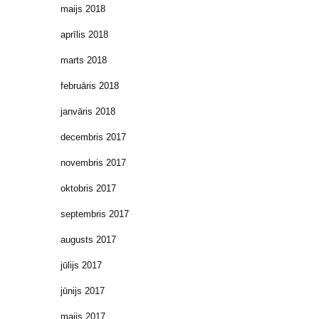
maijs 2018
aprīlis 2018
marts 2018
februāris 2018
janvāris 2018
decembris 2017
novembris 2017
oktobris 2017
septembris 2017
augusts 2017
jūlijs 2017
jūnijs 2017
maijs 2017