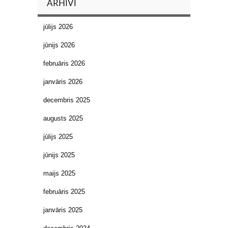
ARHĪVI
jūlijs 2026
jūnijs 2026
februāris 2026
janvāris 2026
decembris 2025
augusts 2025
jūlijs 2025
jūnijs 2025
maijs 2025
februāris 2025
janvāris 2025