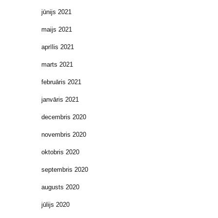
jūnijs 2021
maijs 2021
aprīlis 2021
marts 2021
februāris 2021
janvāris 2021
decembris 2020
novembris 2020
oktobris 2020
septembris 2020
augusts 2020
jūlijs 2020