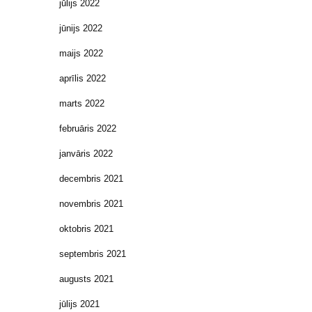
jūlijs 2022
jūnijs 2022
maijs 2022
aprīlis 2022
marts 2022
februāris 2022
janvāris 2022
decembris 2021
novembris 2021
oktobris 2021
septembris 2021
augusts 2021
jūlijs 2021