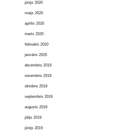
jūnijs 2020
maijs 2020
aprīlis 2020
marts 2020
februāris 2020
janvāris 2020
decembris 2019
novembris 2019
oktobris 2019
septembris 2019
augusts 2019
jūlijs 2019
jūnijs 2019