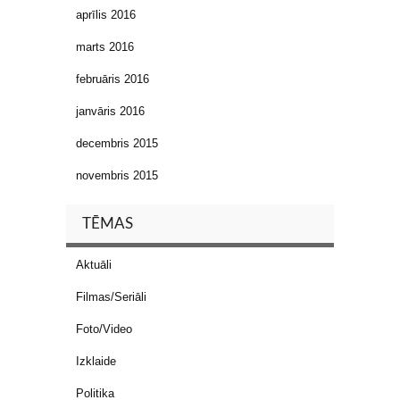
aprīlis 2016
marts 2016
februāris 2016
janvāris 2016
decembris 2015
novembris 2015
TĒMAS
Aktuāli
Filmas/Seriāli
Foto/Video
Izklaide
Politika