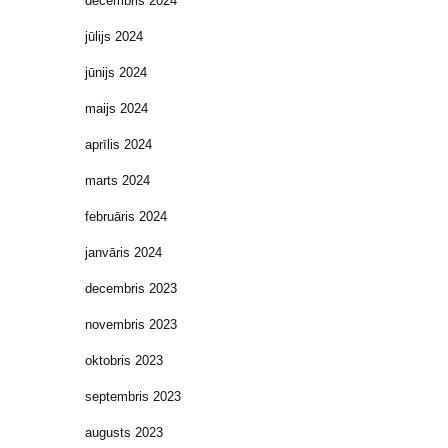
decembris 2024
jūlijs 2024
jūnijs 2024
maijs 2024
aprīlis 2024
marts 2024
februāris 2024
janvāris 2024
decembris 2023
novembris 2023
oktobris 2023
septembris 2023
augusts 2023