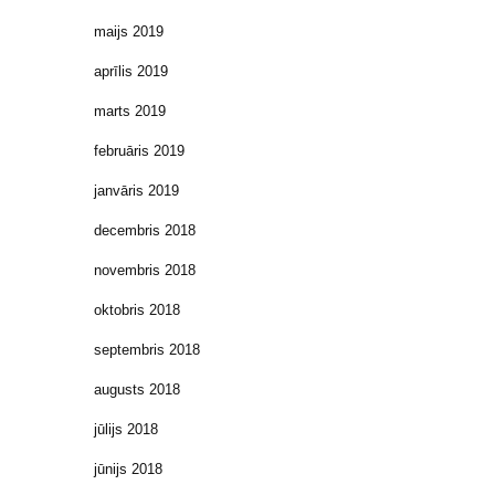
maijs 2019
aprīlis 2019
marts 2019
februāris 2019
janvāris 2019
decembris 2018
novembris 2018
oktobris 2018
septembris 2018
augusts 2018
jūlijs 2018
jūnijs 2018