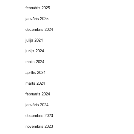
februāris 2025
janvāris 2025
decembris 2024
jūlijs 2024
jūnijs 2024
maijs 2024
aprīlis 2024
marts 2024
februāris 2024
janvāris 2024
decembris 2023
novembris 2023