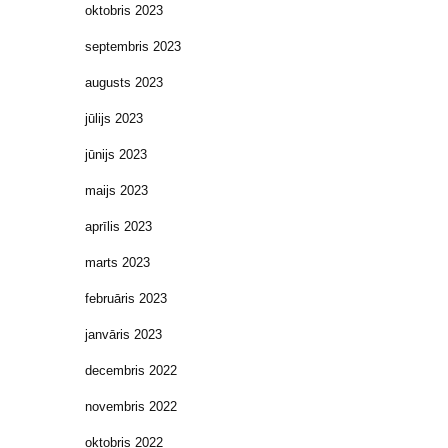
oktobris 2023
septembris 2023
augusts 2023
jūlijs 2023
jūnijs 2023
maijs 2023
aprīlis 2023
marts 2023
februāris 2023
janvāris 2023
decembris 2022
novembris 2022
oktobris 2022