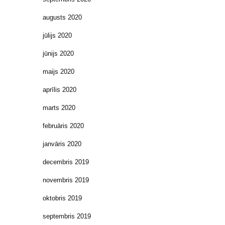
augusts 2020
jūlijs 2020
jūnijs 2020
maijs 2020
aprīlis 2020
marts 2020
februāris 2020
janvāris 2020
decembris 2019
novembris 2019
oktobris 2019
septembris 2019