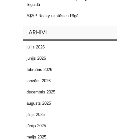
Siguldā
A$AP Rocky uzstāsies Rīgā
ARHĪVI
jūlijs 2026
jūnijs 2026
februāris 2026
janvāris 2026
decembris 2025
augusts 2025
jūlijs 2025
jūnijs 2025
maijs 2025