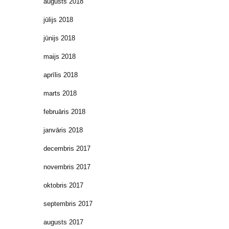
augusts 2018
jūlijs 2018
jūnijs 2018
maijs 2018
aprīlis 2018
marts 2018
februāris 2018
janvāris 2018
decembris 2017
novembris 2017
oktobris 2017
septembris 2017
augusts 2017