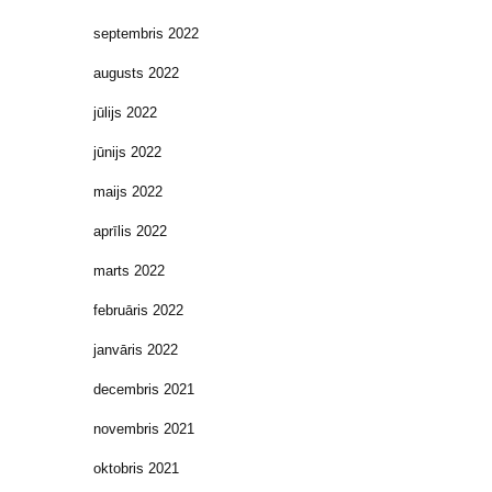
septembris 2022
augusts 2022
jūlijs 2022
jūnijs 2022
maijs 2022
aprīlis 2022
marts 2022
februāris 2022
janvāris 2022
decembris 2021
novembris 2021
oktobris 2021