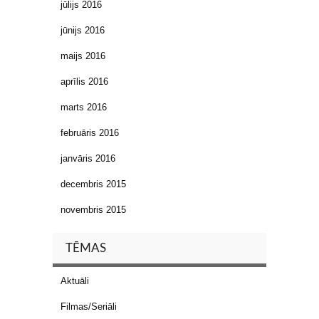
jūlijs 2016
jūnijs 2016
maijs 2016
aprīlis 2016
marts 2016
februāris 2016
janvāris 2016
decembris 2015
novembris 2015
TĒMAS
Aktuāli
Filmas/Seriāli