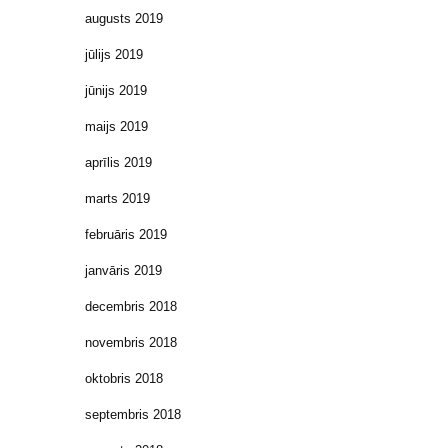
augusts 2019
jūlijs 2019
jūnijs 2019
maijs 2019
aprīlis 2019
marts 2019
februāris 2019
janvāris 2019
decembris 2018
novembris 2018
oktobris 2018
septembris 2018