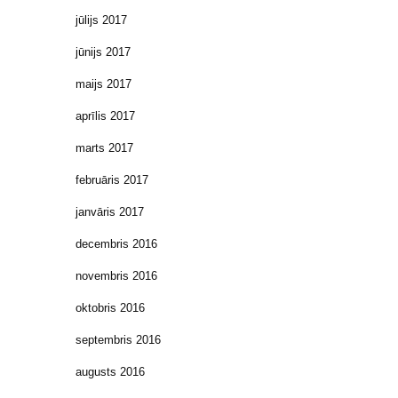
jūlijs 2017
jūnijs 2017
maijs 2017
aprīlis 2017
marts 2017
februāris 2017
janvāris 2017
decembris 2016
novembris 2016
oktobris 2016
septembris 2016
augusts 2016