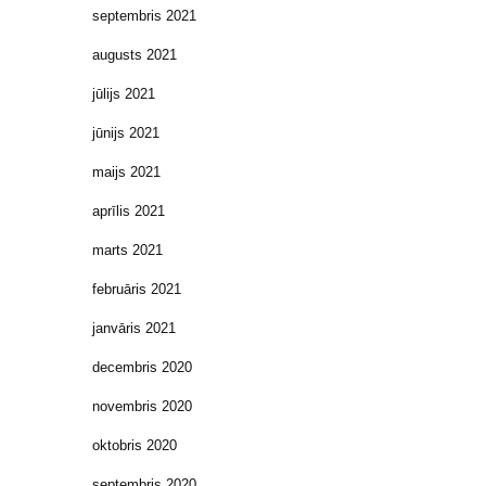
septembris 2021
augusts 2021
jūlijs 2021
jūnijs 2021
maijs 2021
aprīlis 2021
marts 2021
februāris 2021
janvāris 2021
decembris 2020
novembris 2020
oktobris 2020
septembris 2020