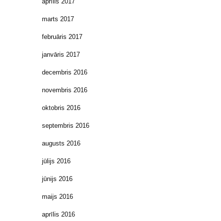
aprīlis 2017
marts 2017
februāris 2017
janvāris 2017
decembris 2016
novembris 2016
oktobris 2016
septembris 2016
augusts 2016
jūlijs 2016
jūnijs 2016
maijs 2016
aprīlis 2016