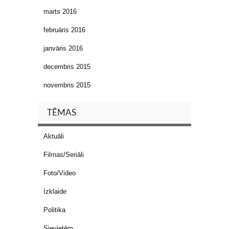
marts 2016
februāris 2016
janvāris 2016
decembris 2015
novembris 2015
TĒMAS
Aktuāli
Filmas/Seriāli
Foto/Video
Izklaide
Politika
Sievietēm