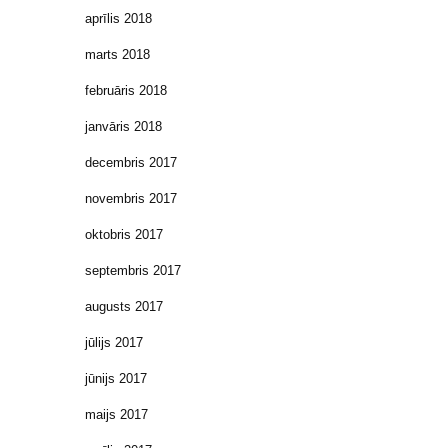
aprīlis 2018
marts 2018
februāris 2018
janvāris 2018
decembris 2017
novembris 2017
oktobris 2017
septembris 2017
augusts 2017
jūlijs 2017
jūnijs 2017
maijs 2017