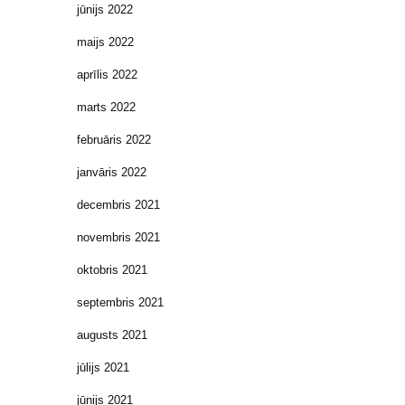
jūnijs 2022
maijs 2022
aprīlis 2022
marts 2022
februāris 2022
janvāris 2022
decembris 2021
novembris 2021
oktobris 2021
septembris 2021
augusts 2021
jūlijs 2021
jūnijs 2021