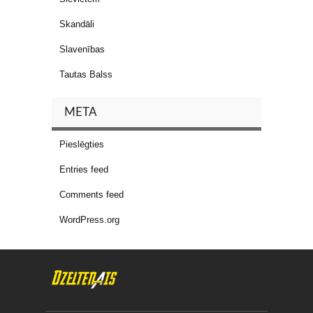
Skandāli
Slavenības
Tautas Balss
META
Pieslēgties
Entries feed
Comments feed
WordPress.org