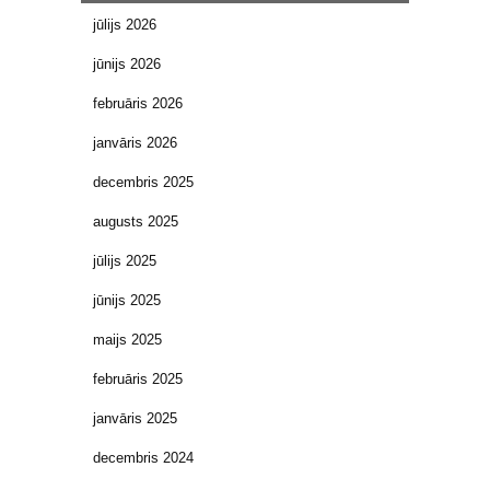
jūlijs 2026
jūnijs 2026
februāris 2026
janvāris 2026
decembris 2025
augusts 2025
jūlijs 2025
jūnijs 2025
maijs 2025
februāris 2025
janvāris 2025
decembris 2024