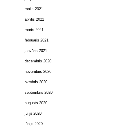
maijs 2021
aprīlis 2021
marts 2021
februāris 2021
janvāris 2021
decembris 2020
novembris 2020
oktobris 2020
septembris 2020
augusts 2020
jūlijs 2020
jūnijs 2020