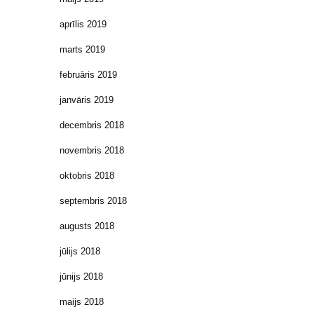
aprīlis 2019
marts 2019
februāris 2019
janvāris 2019
decembris 2018
novembris 2018
oktobris 2018
septembris 2018
augusts 2018
jūlijs 2018
jūnijs 2018
maijs 2018