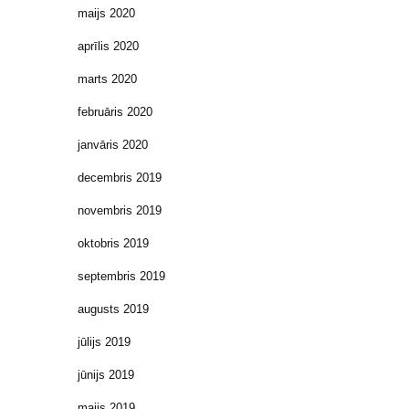
maijs 2020
aprīlis 2020
marts 2020
februāris 2020
janvāris 2020
decembris 2019
novembris 2019
oktobris 2019
septembris 2019
augusts 2019
jūlijs 2019
jūnijs 2019
maijs 2019