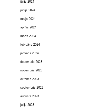
jūlijs 2024
jūnijs 2024
maijs 2024
aprīlis 2024
marts 2024
februāris 2024
janvāris 2024
decembris 2023
novembris 2023
oktobris 2023
septembris 2023
augusts 2023
jūlijs 2023