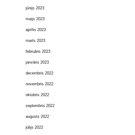
jūnijs 2023
maijs 2023
aprīlis 2023
marts 2023
februāris 2023
janvāris 2023
decembris 2022
novembris 2022
oktobris 2022
septembris 2022
augusts 2022
jūlijs 2022