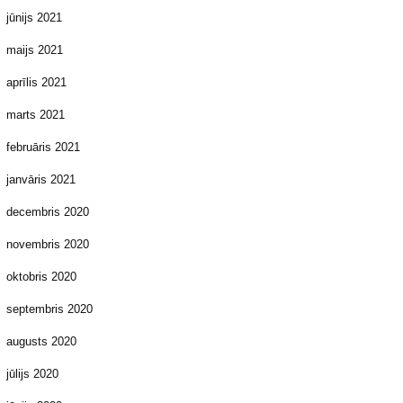
jūnijs 2021
maijs 2021
aprīlis 2021
marts 2021
februāris 2021
janvāris 2021
decembris 2020
novembris 2020
oktobris 2020
septembris 2020
augusts 2020
jūlijs 2020