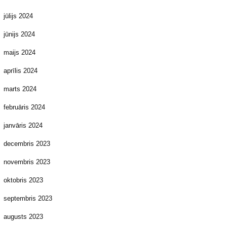
jūlijs 2024
jūnijs 2024
maijs 2024
aprīlis 2024
marts 2024
februāris 2024
janvāris 2024
decembris 2023
novembris 2023
oktobris 2023
septembris 2023
augusts 2023