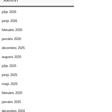
ARHĪVI
jūlijs 2026
jūnijs 2026
februāris 2026
janvāris 2026
decembris 2025
augusts 2025
jūlijs 2025
jūnijs 2025
maijs 2025
februāris 2025
janvāris 2025
decembris 2024