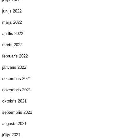
jūnijs 2022
maijs 2022
aprīlis 2022
marts 2022
februāris 2022
janvāris 2022
decembris 2021
novembris 2021
oktobris 2021
septembris 2021
augusts 2021
jūlijs 2021