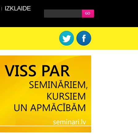
IZKLAIDE