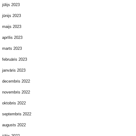
jūlijs 2023
jūnijs 2023
maijs 2023
aprīlis 2023
marts 2023
februāris 2023
janvāris 2023
decembris 2022
novembris 2022
oktobris 2022
septembris 2022
augusts 2022
jūlijs 2022