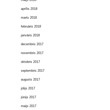
aprīlis 2018
marts 2018
februāris 2018
janvāris 2018
decembris 2017
novembris 2017
oktobris 2017
septembris 2017
augusts 2017
jūlijs 2017
jūnijs 2017
maijs 2017