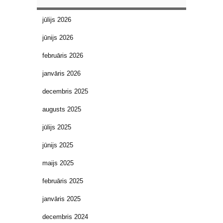
jūlijs 2026
jūnijs 2026
februāris 2026
janvāris 2026
decembris 2025
augusts 2025
jūlijs 2025
jūnijs 2025
maijs 2025
februāris 2025
janvāris 2025
decembris 2024