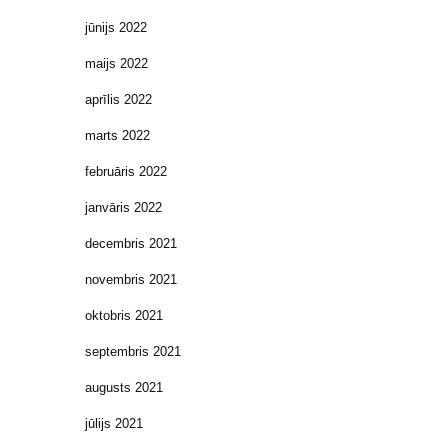
jūnijs 2022
maijs 2022
aprīlis 2022
marts 2022
februāris 2022
janvāris 2022
decembris 2021
novembris 2021
oktobris 2021
septembris 2021
augusts 2021
jūlijs 2021