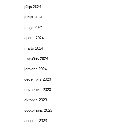
jūlijs 2024
jūnijs 2024
maijs 2024
aprīlis 2024
marts 2024
februāris 2024
janvāris 2024
decembris 2023
novembris 2023
oktobris 2023
septembris 2023
augusts 2023