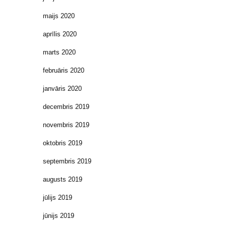
maijs 2020
aprīlis 2020
marts 2020
februāris 2020
janvāris 2020
decembris 2019
novembris 2019
oktobris 2019
septembris 2019
augusts 2019
jūlijs 2019
jūnijs 2019