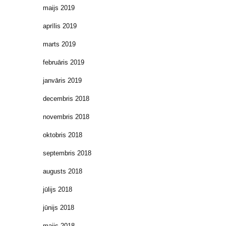
maijs 2019
aprīlis 2019
marts 2019
februāris 2019
janvāris 2019
decembris 2018
novembris 2018
oktobris 2018
septembris 2018
augusts 2018
jūlijs 2018
jūnijs 2018
maijs 2018