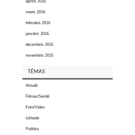
aprīlis 2016
marts 2016
februāris 2016
janvāris 2016
decembris 2015
novembris 2015
TĒMAS
Aktuāli
Filmas/Seriāli
Foto/Video
Izklaide
Politika