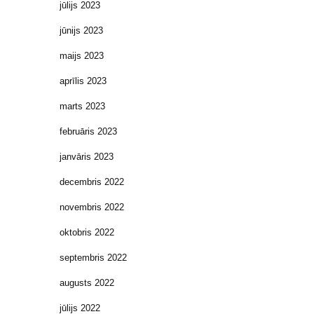
jūlijs 2023
jūnijs 2023
maijs 2023
aprīlis 2023
marts 2023
februāris 2023
janvāris 2023
decembris 2022
novembris 2022
oktobris 2022
septembris 2022
augusts 2022
jūlijs 2022