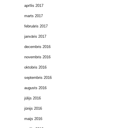
aprīlis 2017
marts 2017
februāris 2017
janvāris 2017
decembris 2016
novembris 2016
oktobris 2016
septembris 2016
augusts 2016
jūlijs 2016
jūnijs 2016
maijs 2016