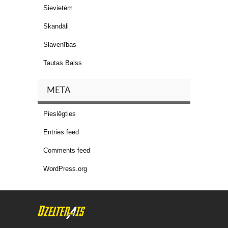
Sievietēm
Skandāli
Slavenības
Tautas Balss
META
Pieslēgties
Entries feed
Comments feed
WordPress.org