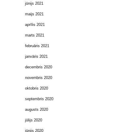
jūnijs 2021
maijs 2021
aprīlis 2021
marts 2021
februāris 2021
janvāris 2021
decembris 2020
novembris 2020
oktobris 2020
septembris 2020
augusts 2020
jūlijs 2020
jūnijs 2020