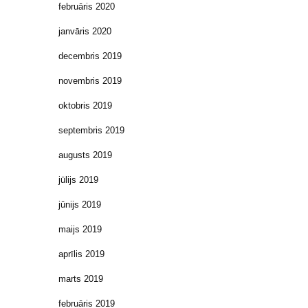
februāris 2020
janvāris 2020
decembris 2019
novembris 2019
oktobris 2019
septembris 2019
augusts 2019
jūlijs 2019
jūnijs 2019
maijs 2019
aprīlis 2019
marts 2019
februāris 2019