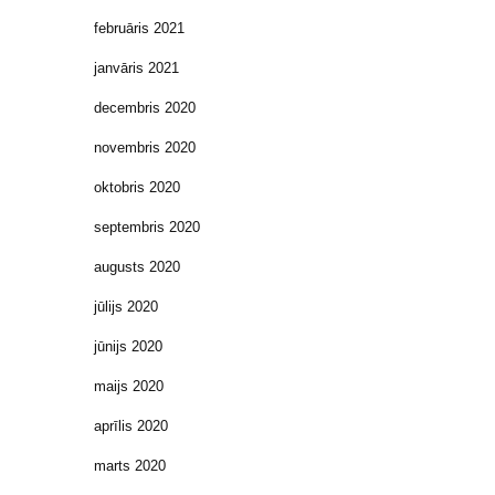
februāris 2021
janvāris 2021
decembris 2020
novembris 2020
oktobris 2020
septembris 2020
augusts 2020
jūlijs 2020
jūnijs 2020
maijs 2020
aprīlis 2020
marts 2020