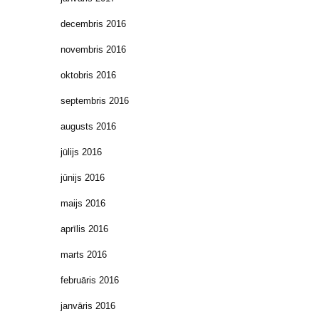
decembris 2016
novembris 2016
oktobris 2016
septembris 2016
augusts 2016
jūlijs 2016
jūnijs 2016
maijs 2016
aprīlis 2016
marts 2016
februāris 2016
janvāris 2016