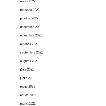
marts 2022
februāris 2022
janvāris 2022
decembris 2021
novembris 2021
oktobris 2021
septembris 2021
augusts 2021
jūlijs 2021
jūnijs 2021
maijs 2021
aprīlis 2021
marts 2021