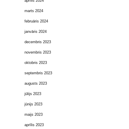
aprīlis 2024
marts 2024
februāris 2024
janvāris 2024
decembris 2023
novembris 2023
oktobris 2023
septembris 2023
augusts 2023
jūlijs 2023
jūnijs 2023
maijs 2023
aprīlis 2023