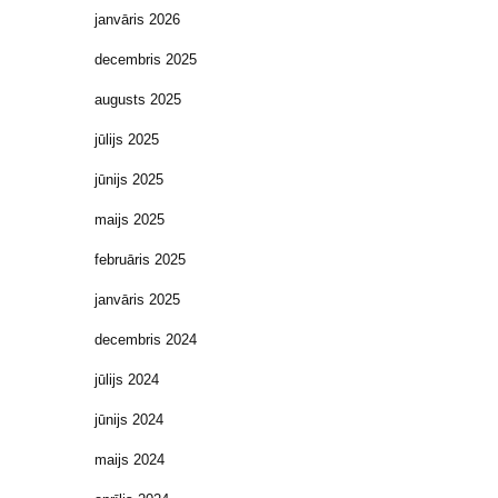
janvāris 2026
decembris 2025
augusts 2025
jūlijs 2025
jūnijs 2025
maijs 2025
februāris 2025
janvāris 2025
decembris 2024
jūlijs 2024
jūnijs 2024
maijs 2024