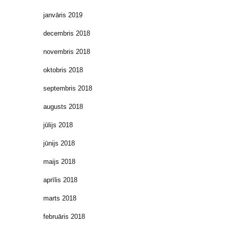
janvāris 2019
decembris 2018
novembris 2018
oktobris 2018
septembris 2018
augusts 2018
jūlijs 2018
jūnijs 2018
maijs 2018
aprīlis 2018
marts 2018
februāris 2018