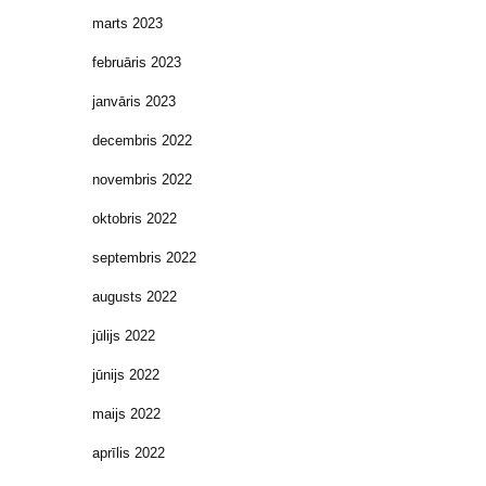
marts 2023
februāris 2023
janvāris 2023
decembris 2022
novembris 2022
oktobris 2022
septembris 2022
augusts 2022
jūlijs 2022
jūnijs 2022
maijs 2022
aprīlis 2022