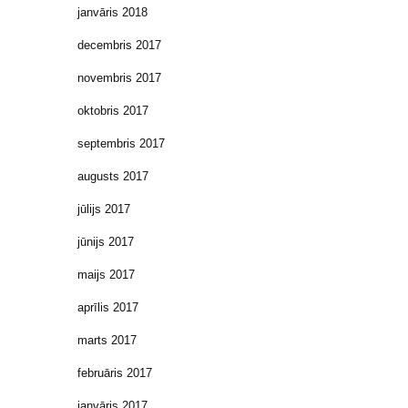
janvāris 2018
decembris 2017
novembris 2017
oktobris 2017
septembris 2017
augusts 2017
jūlijs 2017
jūnijs 2017
maijs 2017
aprīlis 2017
marts 2017
februāris 2017
janvāris 2017