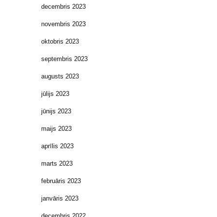
decembris 2023
novembris 2023
oktobris 2023
septembris 2023
augusts 2023
jūlijs 2023
jūnijs 2023
maijs 2023
aprīlis 2023
marts 2023
februāris 2023
janvāris 2023
decembris 2022