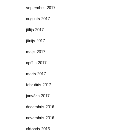
septembris 2017
augusts 2017
jūlijs 2017
jūnijs 2017
maijs 2017
aprīlis 2017
marts 2017
februāris 2017
janvāris 2017
decembris 2016
novembris 2016
oktobris 2016