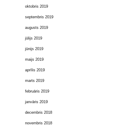
oktobris 2019
septembris 2019
augusts 2019
jūlijs 2019
jūnijs 2019
maijs 2019
aprīlis 2019
marts 2019
februāris 2019
janvāris 2019
decembris 2018
novembris 2018