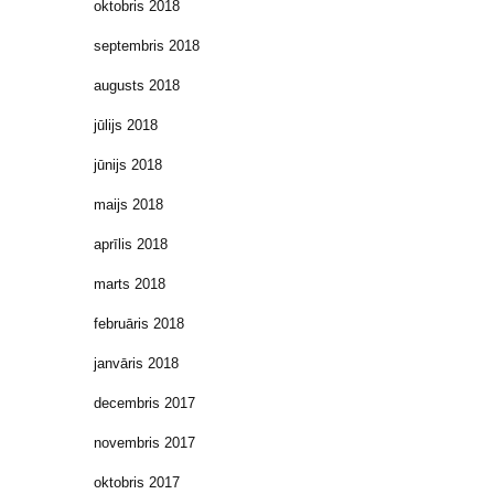
oktobris 2018
septembris 2018
augusts 2018
jūlijs 2018
jūnijs 2018
maijs 2018
aprīlis 2018
marts 2018
februāris 2018
janvāris 2018
decembris 2017
novembris 2017
oktobris 2017