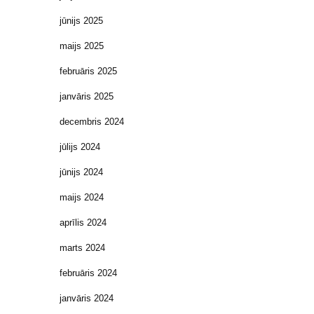
jūnijs 2025
maijs 2025
februāris 2025
janvāris 2025
decembris 2024
jūlijs 2024
jūnijs 2024
maijs 2024
aprīlis 2024
marts 2024
februāris 2024
janvāris 2024