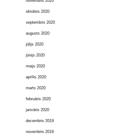
novembris 2020
oktobris 2020
septembris 2020
augusts 2020
jūlijs 2020
jūnijs 2020
maijs 2020
aprīlis 2020
marts 2020
februāris 2020
janvāris 2020
decembris 2019
novembris 2019