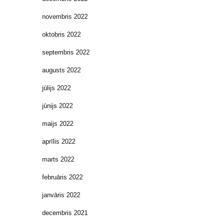
novembris 2022
oktobris 2022
septembris 2022
augusts 2022
jūlijs 2022
jūnijs 2022
maijs 2022
aprīlis 2022
marts 2022
februāris 2022
janvāris 2022
decembris 2021