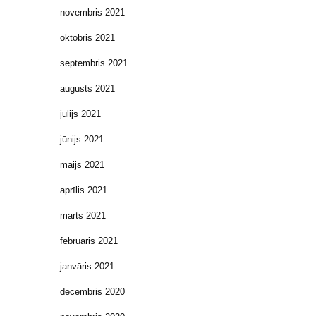
novembris 2021
oktobris 2021
septembris 2021
augusts 2021
jūlijs 2021
jūnijs 2021
maijs 2021
aprīlis 2021
marts 2021
februāris 2021
janvāris 2021
decembris 2020