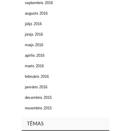
septembris 2016
augusts 2016
jūlijs 2016
jūnijs 2016
maijs 2016
aprīlis 2016
marts 2016
februāris 2016
janvāris 2016
decembris 2015
novembris 2015
TĒMAS