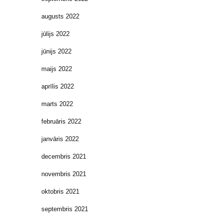
augusts 2022
jūlijs 2022
jūnijs 2022
maijs 2022
aprīlis 2022
marts 2022
februāris 2022
janvāris 2022
decembris 2021
novembris 2021
oktobris 2021
septembris 2021