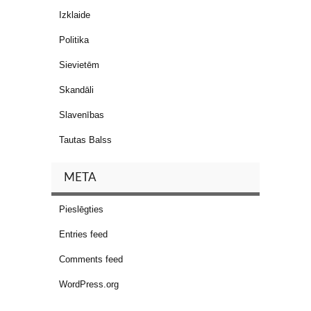
Izklaide
Politika
Sievietēm
Skandāli
Slavenības
Tautas Balss
META
Pieslēgties
Entries feed
Comments feed
WordPress.org