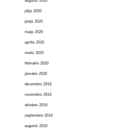
augusts 2020
jūlijs 2020
jūnijs 2020
maijs 2020
aprīlis 2020
marts 2020
februāris 2020
janvāris 2020
decembris 2019
novembris 2019
oktobris 2019
septembris 2019
augusts 2019