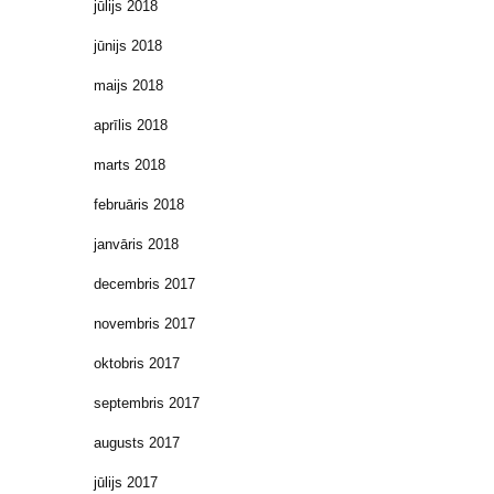
jūlijs 2018
jūnijs 2018
maijs 2018
aprīlis 2018
marts 2018
februāris 2018
janvāris 2018
decembris 2017
novembris 2017
oktobris 2017
septembris 2017
augusts 2017
jūlijs 2017