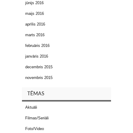
jūnijs 2016
maijs 2016
aprīlis 2016
marts 2016
februāris 2016
janvāris 2016
decembris 2015
novembris 2015
TĒMAS
Aktuāli
Filmas/Seriāli
Foto/Video