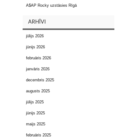
A$AP Rocky uzstāsies Rīgā
ARHĪVI
jūlijs 2026
jūnijs 2026
februāris 2026
janvāris 2026
decembris 2025
augusts 2025
jūlijs 2025
jūnijs 2025
maijs 2025
februāris 2025