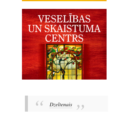
Dzeltenais