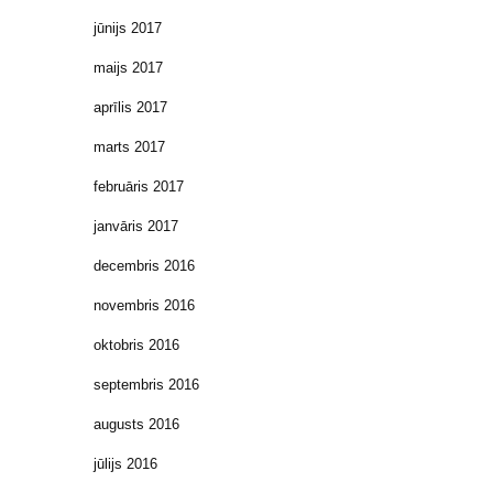
jūnijs 2017
maijs 2017
aprīlis 2017
marts 2017
februāris 2017
janvāris 2017
decembris 2016
novembris 2016
oktobris 2016
septembris 2016
augusts 2016
jūlijs 2016