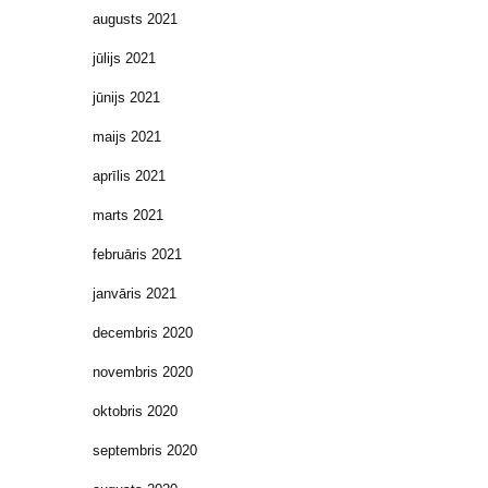
augusts 2021
jūlijs 2021
jūnijs 2021
maijs 2021
aprīlis 2021
marts 2021
februāris 2021
janvāris 2021
decembris 2020
novembris 2020
oktobris 2020
septembris 2020