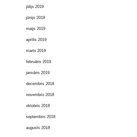
jūlijs 2019
jūnijs 2019
maijs 2019
aprīlis 2019
marts 2019
februāris 2019
janvāris 2019
decembris 2018
novembris 2018
oktobris 2018
septembris 2018
augusts 2018