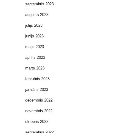
septembris 2023
augusts 2023
jūlijs 2023
jūnijs 2023
maijs 2023
aprīlis 2023
marts 2023
februāris 2023
janvāris 2023
decembris 2022
novembris 2022
oktobris 2022
septembris 2022