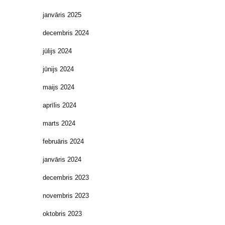
janvāris 2025
decembris 2024
jūlijs 2024
jūnijs 2024
maijs 2024
aprīlis 2024
marts 2024
februāris 2024
janvāris 2024
decembris 2023
novembris 2023
oktobris 2023