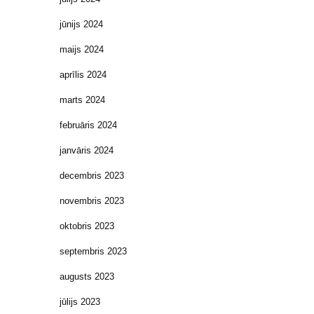
jūnijs 2024
maijs 2024
aprīlis 2024
marts 2024
februāris 2024
janvāris 2024
decembris 2023
novembris 2023
oktobris 2023
septembris 2023
augusts 2023
jūlijs 2023