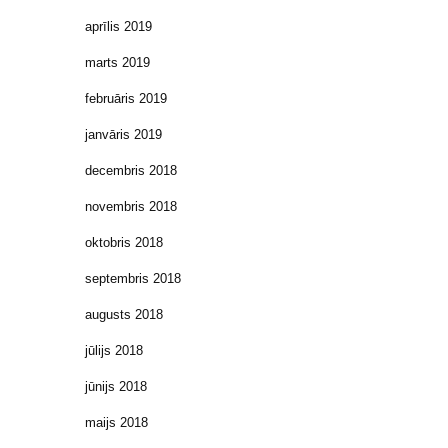
aprīlis 2019
marts 2019
februāris 2019
janvāris 2019
decembris 2018
novembris 2018
oktobris 2018
septembris 2018
augusts 2018
jūlijs 2018
jūnijs 2018
maijs 2018