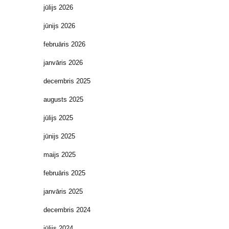
jūlijs 2026
jūnijs 2026
februāris 2026
janvāris 2026
decembris 2025
augusts 2025
jūlijs 2025
jūnijs 2025
maijs 2025
februāris 2025
janvāris 2025
decembris 2024
jūlijs 2024