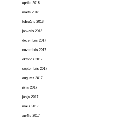
aprīlis 2018
marts 2018
februāris 2018
janvāris 2018
decembris 2017
novembris 2017
oktobris 2017
septembris 2017
augusts 2017
jūlijs 2017
jūnijs 2017
maijs 2017
aprīlis 2017