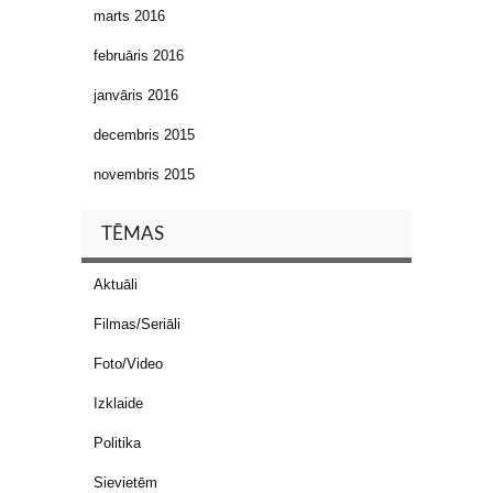
marts 2016
februāris 2016
janvāris 2016
decembris 2015
novembris 2015
TĒMAS
Aktuāli
Filmas/Seriāli
Foto/Video
Izklaide
Politika
Sievietēm