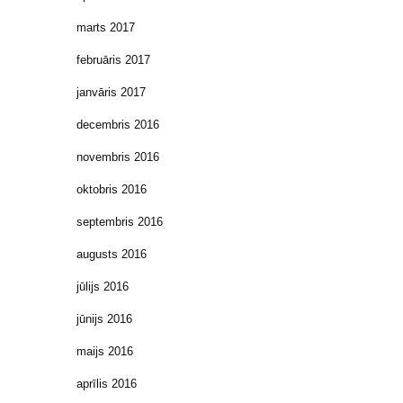
marts 2017
februāris 2017
janvāris 2017
decembris 2016
novembris 2016
oktobris 2016
septembris 2016
augusts 2016
jūlijs 2016
jūnijs 2016
maijs 2016
aprīlis 2016