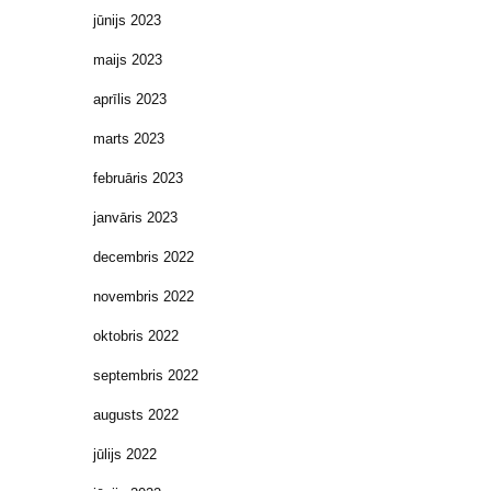
jūnijs 2023
maijs 2023
aprīlis 2023
marts 2023
februāris 2023
janvāris 2023
decembris 2022
novembris 2022
oktobris 2022
septembris 2022
augusts 2022
jūlijs 2022