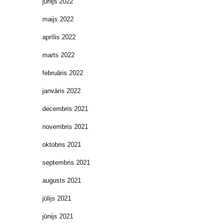
jūnijs 2022
maijs 2022
aprīlis 2022
marts 2022
februāris 2022
janvāris 2022
decembris 2021
novembris 2021
oktobris 2021
septembris 2021
augusts 2021
jūlijs 2021
jūnijs 2021