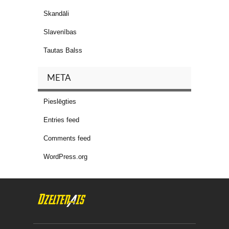
Skandāli
Slavenības
Tautas Balss
META
Pieslēgties
Entries feed
Comments feed
WordPress.org