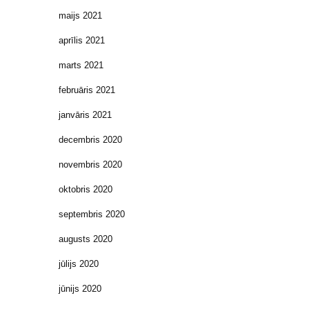
maijs 2021
aprīlis 2021
marts 2021
februāris 2021
janvāris 2021
decembris 2020
novembris 2020
oktobris 2020
septembris 2020
augusts 2020
jūlijs 2020
jūnijs 2020