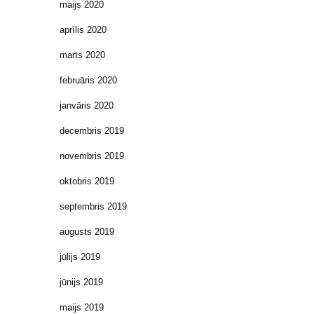
maijs 2020
aprīlis 2020
marts 2020
februāris 2020
janvāris 2020
decembris 2019
novembris 2019
oktobris 2019
septembris 2019
augusts 2019
jūlijs 2019
jūnijs 2019
maijs 2019