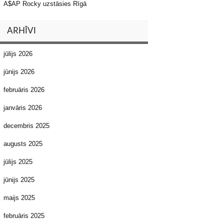
A$AP Rocky uzstāsies Rīgā
ARHĪVI
jūlijs 2026
jūnijs 2026
februāris 2026
janvāris 2026
decembris 2025
augusts 2025
jūlijs 2025
jūnijs 2025
maijs 2025
februāris 2025