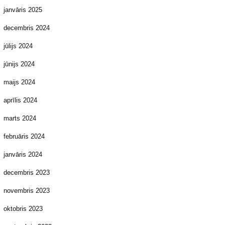
janvāris 2025
decembris 2024
jūlijs 2024
jūnijs 2024
maijs 2024
aprīlis 2024
marts 2024
februāris 2024
janvāris 2024
decembris 2023
novembris 2023
oktobris 2023