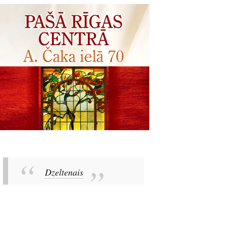
Dzeltenais