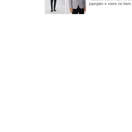
joprojām ir viens no tiem.