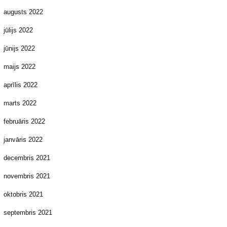
augusts 2022
jūlijs 2022
jūnijs 2022
maijs 2022
aprīlis 2022
marts 2022
februāris 2022
janvāris 2022
decembris 2021
novembris 2021
oktobris 2021
septembris 2021