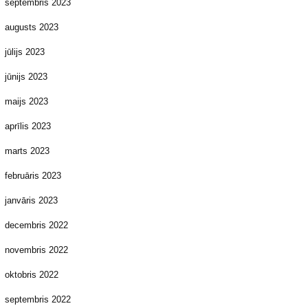
septembris 2023
augusts 2023
jūlijs 2023
jūnijs 2023
maijs 2023
aprīlis 2023
marts 2023
februāris 2023
janvāris 2023
decembris 2022
novembris 2022
oktobris 2022
septembris 2022