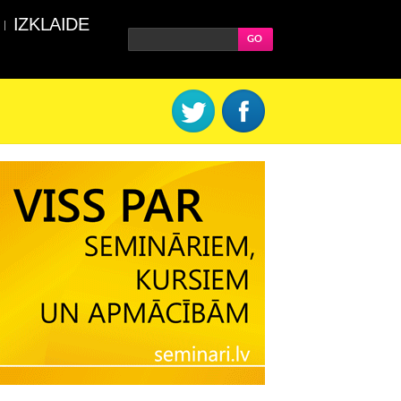
IZKLAIDE