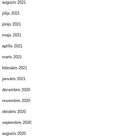
augusts 2021
jūlijs 2021
jūnijs 2021
maijs 2021
aprīlis 2021
marts 2021
februāris 2021
janvāris 2021
decembris 2020
novembris 2020
oktobris 2020
septembris 2020
augusts 2020