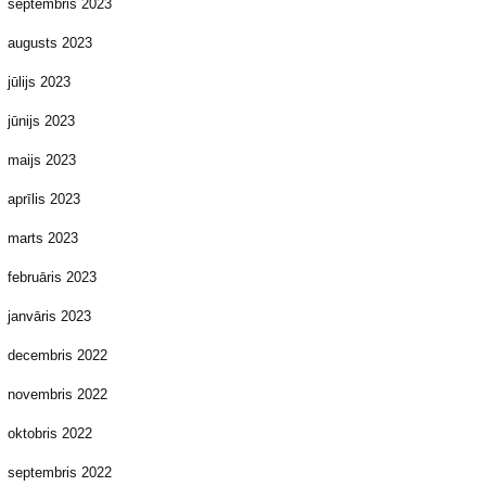
septembris 2023
augusts 2023
jūlijs 2023
jūnijs 2023
maijs 2023
aprīlis 2023
marts 2023
februāris 2023
janvāris 2023
decembris 2022
novembris 2022
oktobris 2022
septembris 2022