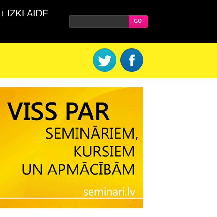
IZKLAIDE