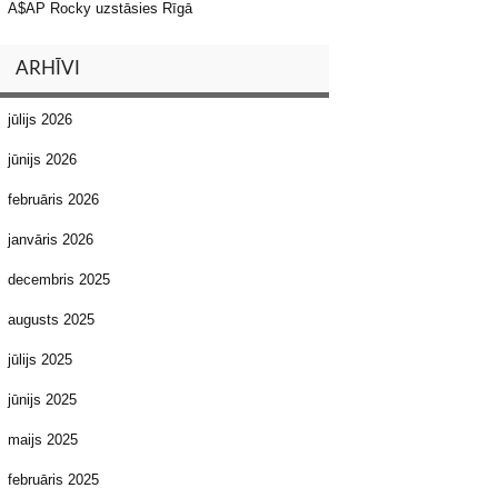
A$AP Rocky uzstāsies Rīgā
ARHĪVI
jūlijs 2026
jūnijs 2026
februāris 2026
janvāris 2026
decembris 2025
augusts 2025
jūlijs 2025
jūnijs 2025
maijs 2025
februāris 2025