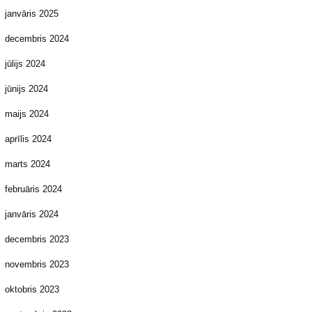
janvāris 2025
decembris 2024
jūlijs 2024
jūnijs 2024
maijs 2024
aprīlis 2024
marts 2024
februāris 2024
janvāris 2024
decembris 2023
novembris 2023
oktobris 2023