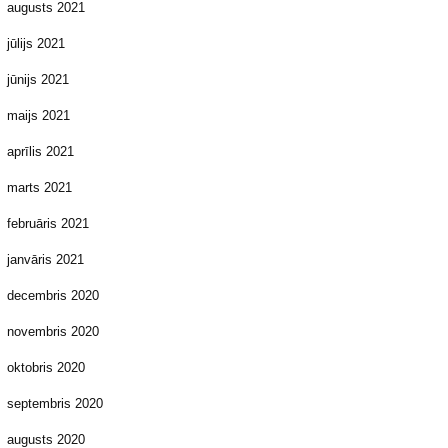
augusts 2021
jūlijs 2021
jūnijs 2021
maijs 2021
aprīlis 2021
marts 2021
februāris 2021
janvāris 2021
decembris 2020
novembris 2020
oktobris 2020
septembris 2020
augusts 2020