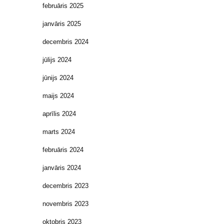
februāris 2025
janvāris 2025
decembris 2024
jūlijs 2024
jūnijs 2024
maijs 2024
aprīlis 2024
marts 2024
februāris 2024
janvāris 2024
decembris 2023
novembris 2023
oktobris 2023