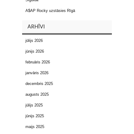
A$AP Rocky uzstāsies Rīgā
ARHĪVI
jūlijs 2026
jūnijs 2026
februāris 2026
janvāris 2026
decembris 2025
augusts 2025
jūlijs 2025
jūnijs 2025
maijs 2025