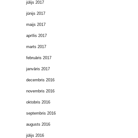
jūlijs 2017
jūnijs 2017
maijs 2017
aprīlis 2017
marts 2017
februāris 2017
janvāris 2017
decembris 2016
novembris 2016
oktobris 2016
septembris 2016
augusts 2016
jūlijs 2016