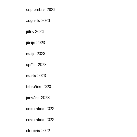
septembris 2023
augusts 2023
jūlijs 2023
jūnijs 2023
maijs 2023
aprīlis 2023
marts 2023
februāris 2023
janvāris 2023
decembris 2022
novembris 2022
oktobris 2022