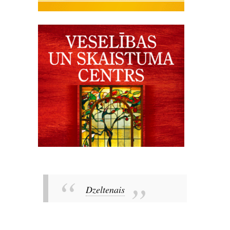
Dzeltenais