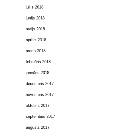
jūlijs 2018
jūnijs 2018
maijs 2018
aprīlis 2018
marts 2018
februāris 2018
janvāris 2018
decembris 2017
novembris 2017
oktobris 2017
septembris 2017
augusts 2017