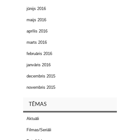
jūnijs 2016
maijs 2016
aprīlis 2016
marts 2016
februāris 2016
janvāris 2016
decembris 2015
novembris 2015
TĒMAS
Aktuāli
Filmas/Seriāli