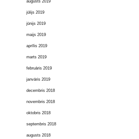
augusts 2019
jūlijs 2019
jūnijs 2019
maijs 2019
aprīlis 2019
marts 2019
februāris 2019
janvāris 2019
decembris 2018
novembris 2018
oktobris 2018
septembris 2018
augusts 2018