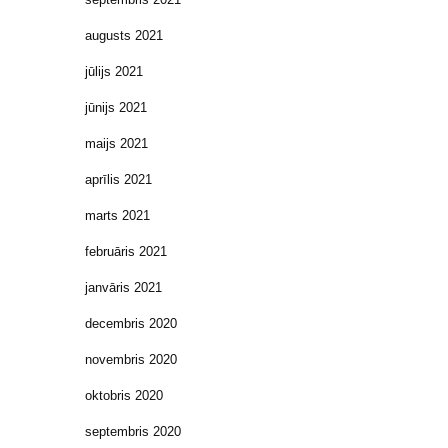
augusts 2021
jūlijs 2021
jūnijs 2021
maijs 2021
aprīlis 2021
marts 2021
februāris 2021
janvāris 2021
decembris 2020
novembris 2020
oktobris 2020
septembris 2020