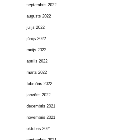
septembris 2022
augusts 2022
jūlijs 2022
jūnijs 2022
maijs 2022
aprīlis 2022
marts 2022
februāris 2022
janvāris 2022
decembris 2021
novembris 2021
oktobris 2021
septembris 2021