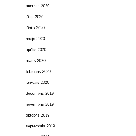
augusts 2020
jūlijs 2020
jūnijs 2020
maijs 2020
aprīlis 2020
marts 2020
februāris 2020
janvāris 2020
decembris 2019
novembris 2019
oktobris 2019
septembris 2019