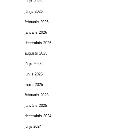
jūlijs 2026
jūnijs 2026
februāris 2026
janvāris 2026
decembris 2025
augusts 2025
jūlijs 2025
jūnijs 2025
maijs 2025
februāris 2025
janvāris 2025
decembris 2024
jūlijs 2024