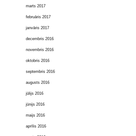
marts 2017
februāris 2017
janvāris 2017
decembris 2016
novembris 2016
oktobris 2016
septembris 2016
augusts 2016
jūlijs 2016
jūnijs 2016
maijs 2016
aprīlis 2016