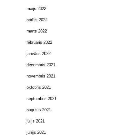
maijs 2022
aprīlis 2022
marts 2022
februāris 2022
janvāris 2022
decembris 2021
novembris 2021
oktobris 2021
septembris 2021
augusts 2021
jūlijs 2021
jūnijs 2021