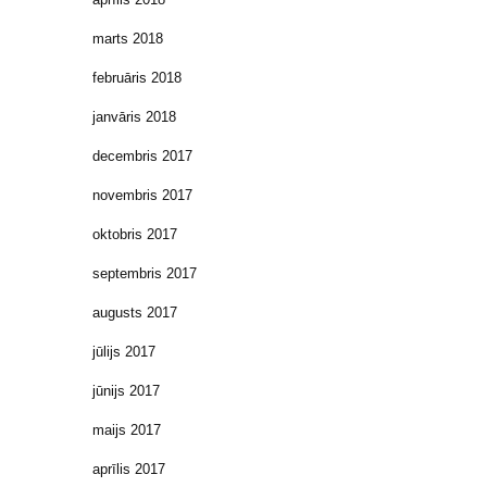
marts 2018
februāris 2018
janvāris 2018
decembris 2017
novembris 2017
oktobris 2017
septembris 2017
augusts 2017
jūlijs 2017
jūnijs 2017
maijs 2017
aprīlis 2017