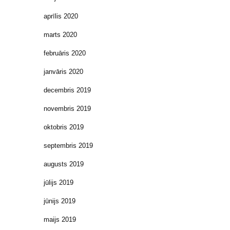
aprīlis 2020
marts 2020
februāris 2020
janvāris 2020
decembris 2019
novembris 2019
oktobris 2019
septembris 2019
augusts 2019
jūlijs 2019
jūnijs 2019
maijs 2019