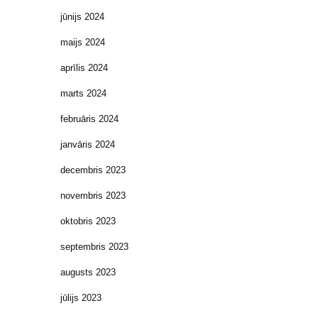
jūnijs 2024
maijs 2024
aprīlis 2024
marts 2024
februāris 2024
janvāris 2024
decembris 2023
novembris 2023
oktobris 2023
septembris 2023
augusts 2023
jūlijs 2023