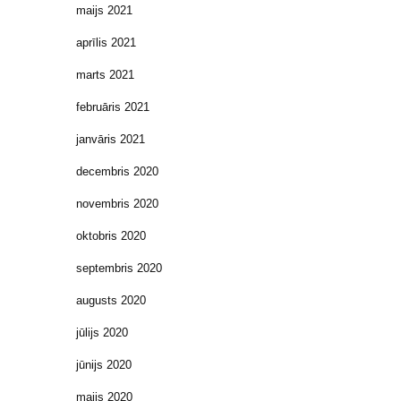
maijs 2021
aprīlis 2021
marts 2021
februāris 2021
janvāris 2021
decembris 2020
novembris 2020
oktobris 2020
septembris 2020
augusts 2020
jūlijs 2020
jūnijs 2020
maijs 2020