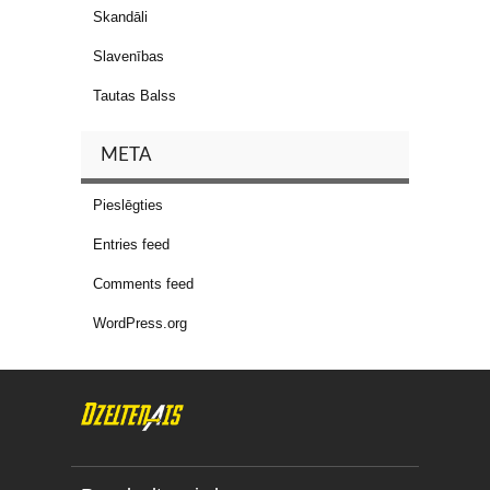
Skandāli
Slavenības
Tautas Balss
META
Pieslēgties
Entries feed
Comments feed
WordPress.org