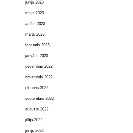
jūnijs 2023
maijs 2023
aprīlis 2023
marts 2023
februāris 2023
janvāris 2023
decembris 2022
novembris 2022
oktobris 2022
septembris 2022
augusts 2022
jūlijs 2022
jūnijs 2022