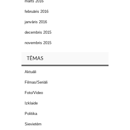
marts 2016
februāris 2016
janvāris 2016
decembris 2015
novembris 2015
TĒMAS
Aktuāli
Filmas/Seriāli
Foto/Video
Izklaide
Politika
Sievietēm