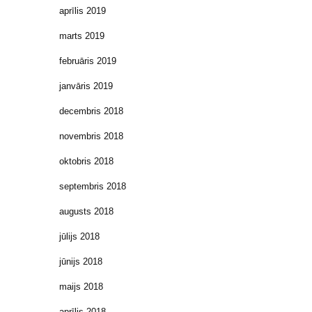
aprīlis 2019
marts 2019
februāris 2019
janvāris 2019
decembris 2018
novembris 2018
oktobris 2018
septembris 2018
augusts 2018
jūlijs 2018
jūnijs 2018
maijs 2018
aprīlis 2018