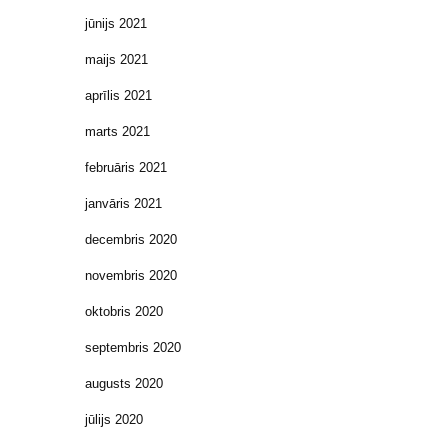
jūnijs 2021
maijs 2021
aprīlis 2021
marts 2021
februāris 2021
janvāris 2021
decembris 2020
novembris 2020
oktobris 2020
septembris 2020
augusts 2020
jūlijs 2020