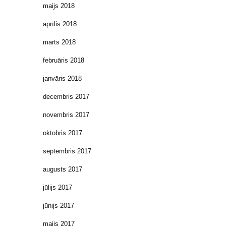
maijs 2018
aprīlis 2018
marts 2018
februāris 2018
janvāris 2018
decembris 2017
novembris 2017
oktobris 2017
septembris 2017
augusts 2017
jūlijs 2017
jūnijs 2017
maijs 2017