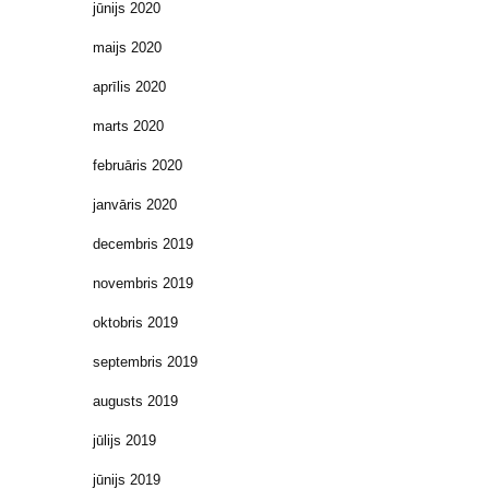
jūnijs 2020
maijs 2020
aprīlis 2020
marts 2020
februāris 2020
janvāris 2020
decembris 2019
novembris 2019
oktobris 2019
septembris 2019
augusts 2019
jūlijs 2019
jūnijs 2019