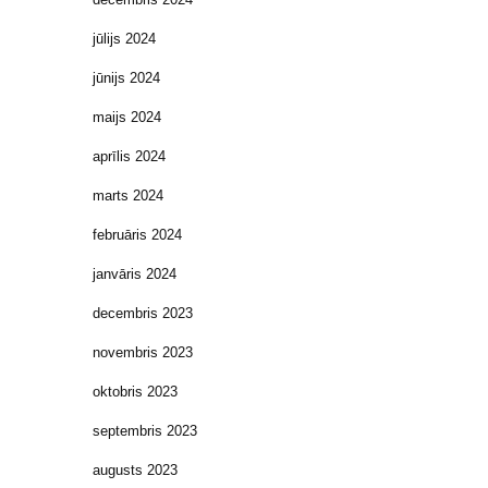
jūlijs 2024
jūnijs 2024
maijs 2024
aprīlis 2024
marts 2024
februāris 2024
janvāris 2024
decembris 2023
novembris 2023
oktobris 2023
septembris 2023
augusts 2023