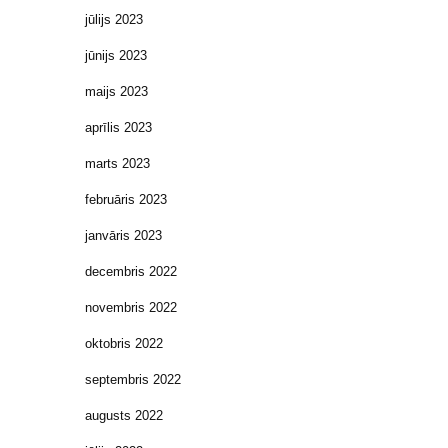
jūlijs 2023
jūnijs 2023
maijs 2023
aprīlis 2023
marts 2023
februāris 2023
janvāris 2023
decembris 2022
novembris 2022
oktobris 2022
septembris 2022
augusts 2022