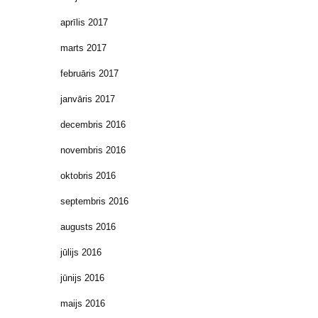
aprīlis 2017
marts 2017
februāris 2017
janvāris 2017
decembris 2016
novembris 2016
oktobris 2016
septembris 2016
augusts 2016
jūlijs 2016
jūnijs 2016
maijs 2016