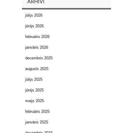
ARHĪVI
jūlijs 2026
jūnijs 2026
februāris 2026
janvāris 2026
decembris 2025
augusts 2025
jūlijs 2025
jūnijs 2025
maijs 2025
februāris 2025
janvāris 2025
decembris 2024