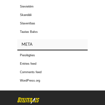
Sievietēm
Skandāli
Slavenības
Tautas Balss
META
Pieslēgties
Entries feed
Comments feed
WordPress.org