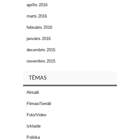
aprīlis 2016
marts 2016
februāris 2016
janvāris 2016
decembris 2015
novembris 2015
TĒMAS
Aktuāli
Filmas/Seriāli
Foto/Video
Izklaide
Politika