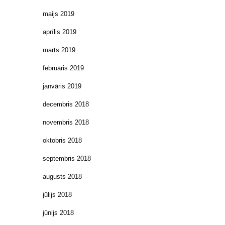
maijs 2019
aprīlis 2019
marts 2019
februāris 2019
janvāris 2019
decembris 2018
novembris 2018
oktobris 2018
septembris 2018
augusts 2018
jūlijs 2018
jūnijs 2018