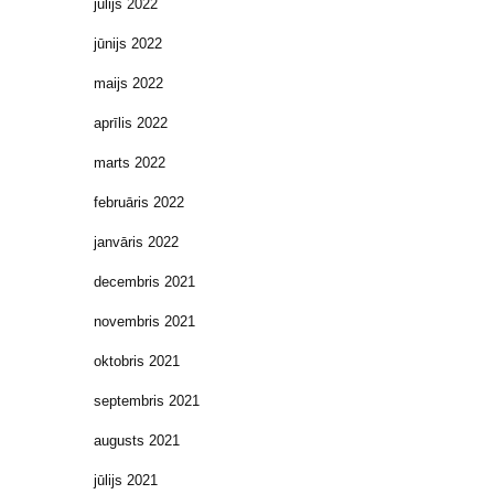
jūlijs 2022
jūnijs 2022
maijs 2022
aprīlis 2022
marts 2022
februāris 2022
janvāris 2022
decembris 2021
novembris 2021
oktobris 2021
septembris 2021
augusts 2021
jūlijs 2021