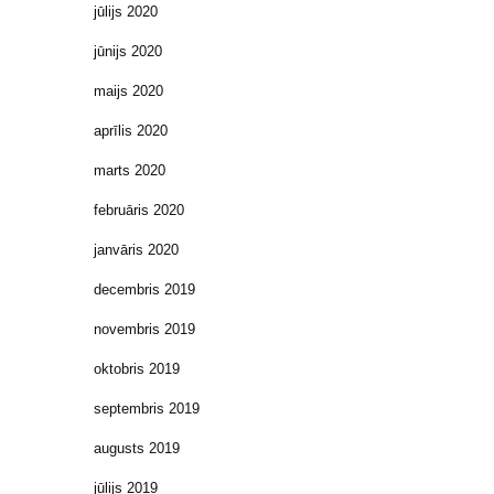
jūlijs 2020
jūnijs 2020
maijs 2020
aprīlis 2020
marts 2020
februāris 2020
janvāris 2020
decembris 2019
novembris 2019
oktobris 2019
septembris 2019
augusts 2019
jūlijs 2019