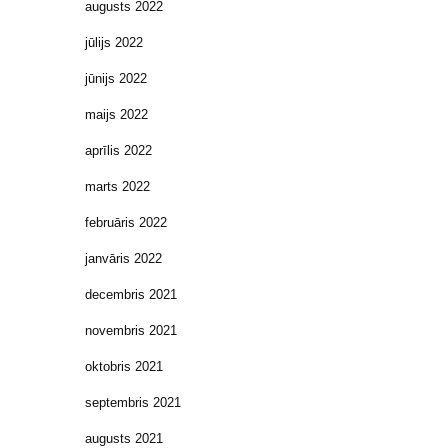
augusts 2022
jūlijs 2022
jūnijs 2022
maijs 2022
aprīlis 2022
marts 2022
februāris 2022
janvāris 2022
decembris 2021
novembris 2021
oktobris 2021
septembris 2021
augusts 2021