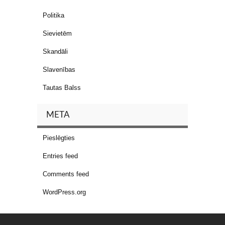
Politika
Sievietēm
Skandāli
Slavenības
Tautas Balss
META
Pieslēgties
Entries feed
Comments feed
WordPress.org