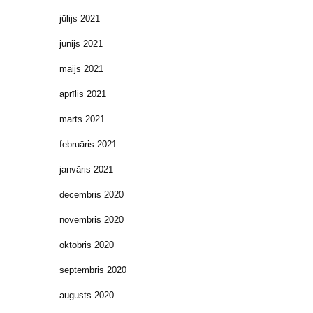
jūlijs 2021
jūnijs 2021
maijs 2021
aprīlis 2021
marts 2021
februāris 2021
janvāris 2021
decembris 2020
novembris 2020
oktobris 2020
septembris 2020
augusts 2020