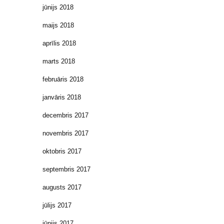
jūnijs 2018
maijs 2018
aprīlis 2018
marts 2018
februāris 2018
janvāris 2018
decembris 2017
novembris 2017
oktobris 2017
septembris 2017
augusts 2017
jūlijs 2017
jūnijs 2017