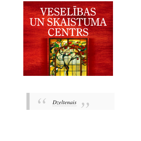
Dzeltenais