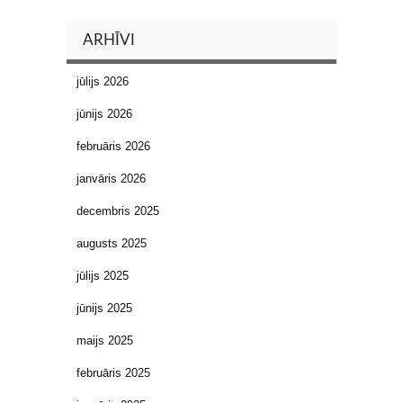
ARHĪVI
jūlijs 2026
jūnijs 2026
februāris 2026
janvāris 2026
decembris 2025
augusts 2025
jūlijs 2025
jūnijs 2025
maijs 2025
februāris 2025