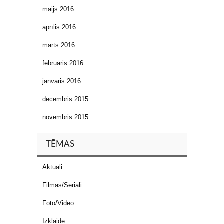
maijs 2016
aprīlis 2016
marts 2016
februāris 2016
janvāris 2016
decembris 2015
novembris 2015
TĒMAS
Aktuāli
Filmas/Seriāli
Foto/Video
Izklaide