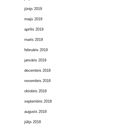
jūnijs 2019
maijs 2019
aprīlis 2019
marts 2019
februāris 2019
janvāris 2019
decembris 2018
novembris 2018
oktobris 2018
septembris 2018
augusts 2018
jūlijs 2018