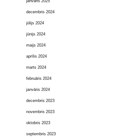
janvāris 2025
decembris 2024
jūlijs 2024
jūnijs 2024
maijs 2024
aprīlis 2024
marts 2024
februāris 2024
janvāris 2024
decembris 2023
novembris 2023
oktobris 2023
septembris 2023