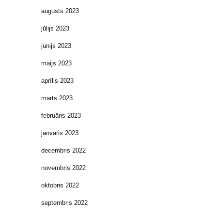
augusts 2023
jūlijs 2023
jūnijs 2023
maijs 2023
aprīlis 2023
marts 2023
februāris 2023
janvāris 2023
decembris 2022
novembris 2022
oktobris 2022
septembris 2022