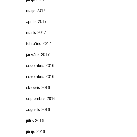
maijs 2017
aprīlis 2017
marts 2017
februāris 2017
janvāris 2017
decembris 2016
novembris 2016
oktobris 2016
septembris 2016
augusts 2016
jūlijs 2016
jūnijs 2016