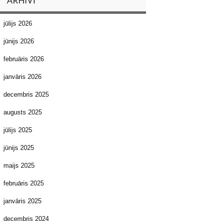
ARHĪVI
jūlijs 2026
jūnijs 2026
februāris 2026
janvāris 2026
decembris 2025
augusts 2025
jūlijs 2025
jūnijs 2025
maijs 2025
februāris 2025
janvāris 2025
decembris 2024