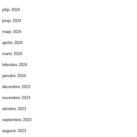
jūlijs 2024
jūnijs 2024
maijs 2024
aprīlis 2024
marts 2024
februāris 2024
janvāris 2024
decembris 2023
novembris 2023
oktobris 2023
septembris 2023
augusts 2023