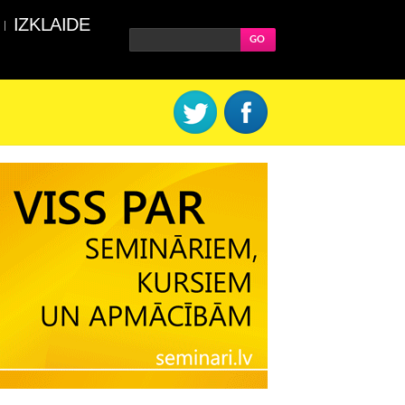
IZKLAIDE