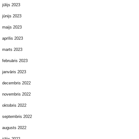
jūlijs 2023
jūnijs 2023
maijs 2023
aprīlis 2023
marts 2023
februāris 2023
janvāris 2023
decembris 2022
novembris 2022
oktobris 2022
septembris 2022
augusts 2022
jūlijs 2022