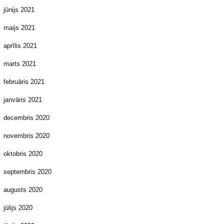
jūnijs 2021
maijs 2021
aprīlis 2021
marts 2021
februāris 2021
janvāris 2021
decembris 2020
novembris 2020
oktobris 2020
septembris 2020
augusts 2020
jūlijs 2020