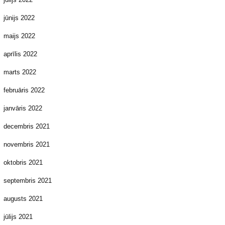
jūnijs 2022
maijs 2022
aprīlis 2022
marts 2022
februāris 2022
janvāris 2022
decembris 2021
novembris 2021
oktobris 2021
septembris 2021
augusts 2021
jūlijs 2021