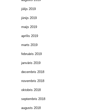
jūlijs 2019
jūnijs 2019
maijs 2019
aprīlis 2019
marts 2019
februāris 2019
janvāris 2019
decembris 2018
novembris 2018
oktobris 2018
septembris 2018
augusts 2018