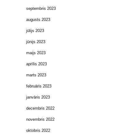
septembris 2023
augusts 2023
jūlijs 2023
jūnijs 2023
maijs 2023
aprīlis 2023
marts 2023
februāris 2023
janvāris 2023
decembris 2022
novembris 2022
oktobris 2022