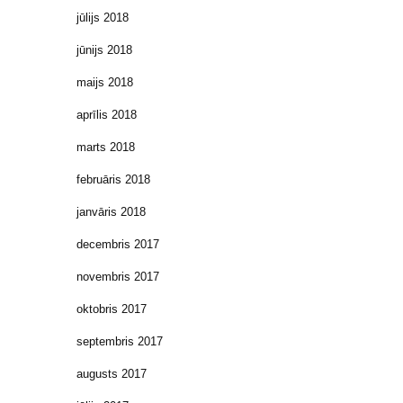
jūlijs 2018
jūnijs 2018
maijs 2018
aprīlis 2018
marts 2018
februāris 2018
janvāris 2018
decembris 2017
novembris 2017
oktobris 2017
septembris 2017
augusts 2017