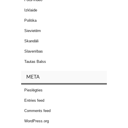
Izklaide
Politika
Sievietēm
Skandāli
Slavenības
Tautas Balss
META
Pieslēgties
Entries feed
Comments feed
WordPress.org