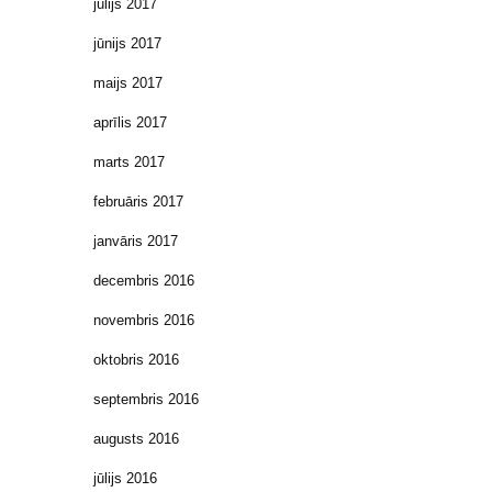
jūlijs 2017
jūnijs 2017
maijs 2017
aprīlis 2017
marts 2017
februāris 2017
janvāris 2017
decembris 2016
novembris 2016
oktobris 2016
septembris 2016
augusts 2016
jūlijs 2016