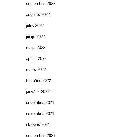
septembris 2022
augusts 2022
jūlijs 2022
jūnijs 2022
maijs 2022
aprīlis 2022
marts 2022
februāris 2022
janvāris 2022
decembris 2021
novembris 2021
oktobris 2021
septembris 2021