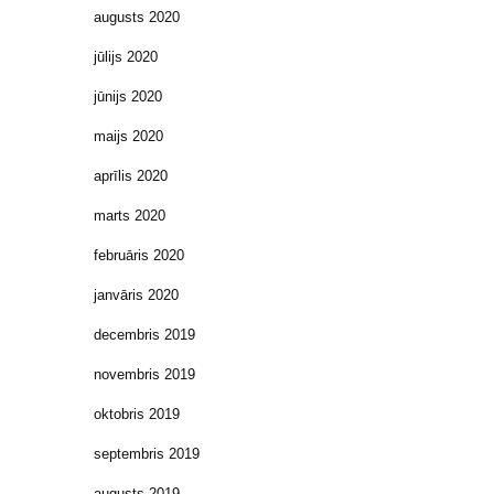
augusts 2020
jūlijs 2020
jūnijs 2020
maijs 2020
aprīlis 2020
marts 2020
februāris 2020
janvāris 2020
decembris 2019
novembris 2019
oktobris 2019
septembris 2019
augusts 2019