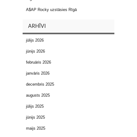
A$AP Rocky uzstāsies Rīgā
ARHĪVI
jūlijs 2026
jūnijs 2026
februāris 2026
janvāris 2026
decembris 2025
augusts 2025
jūlijs 2025
jūnijs 2025
maijs 2025