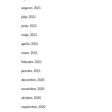
augusts 2021
jūlijs 2021
jūnijs 2021
maijs 2021
aprīlis 2021
marts 2021
februāris 2021
janvāris 2021
decembris 2020
novembris 2020
oktobris 2020
septembris 2020