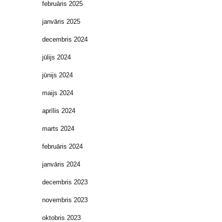
februāris 2025
janvāris 2025
decembris 2024
jūlijs 2024
jūnijs 2024
maijs 2024
aprīlis 2024
marts 2024
februāris 2024
janvāris 2024
decembris 2023
novembris 2023
oktobris 2023