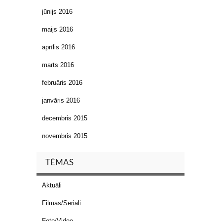
jūnijs 2016
maijs 2016
aprīlis 2016
marts 2016
februāris 2016
janvāris 2016
decembris 2015
novembris 2015
TĒMAS
Aktuāli
Filmas/Seriāli
Foto/Video