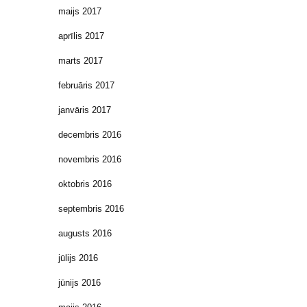
maijs 2017
aprīlis 2017
marts 2017
februāris 2017
janvāris 2017
decembris 2016
novembris 2016
oktobris 2016
septembris 2016
augusts 2016
jūlijs 2016
jūnijs 2016