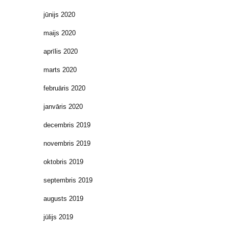
jūnijs 2020
maijs 2020
aprīlis 2020
marts 2020
februāris 2020
janvāris 2020
decembris 2019
novembris 2019
oktobris 2019
septembris 2019
augusts 2019
jūlijs 2019