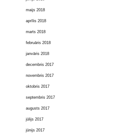
maijs 2018
aprīlis 2018
marts 2018
februāris 2018
janvāris 2018
decembris 2017
novembris 2017
oktobris 2017
septembris 2017
augusts 2017
jūlijs 2017
jūnijs 2017