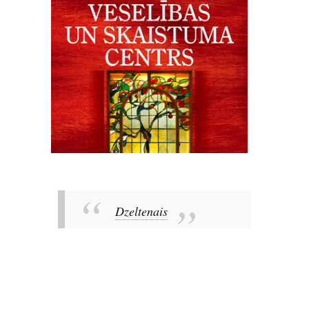
Dzeltenais