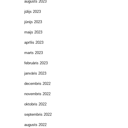
augusts 2023
jūlijs 2023
jūnijs 2023
maijs 2023
aprīlis 2023
marts 2023
februāris 2023
janvāris 2023
decembris 2022
novembris 2022
oktobris 2022
septembris 2022
augusts 2022