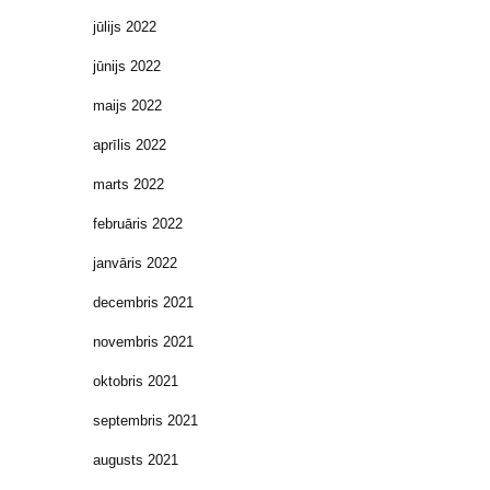
jūlijs 2022
jūnijs 2022
maijs 2022
aprīlis 2022
marts 2022
februāris 2022
janvāris 2022
decembris 2021
novembris 2021
oktobris 2021
septembris 2021
augusts 2021