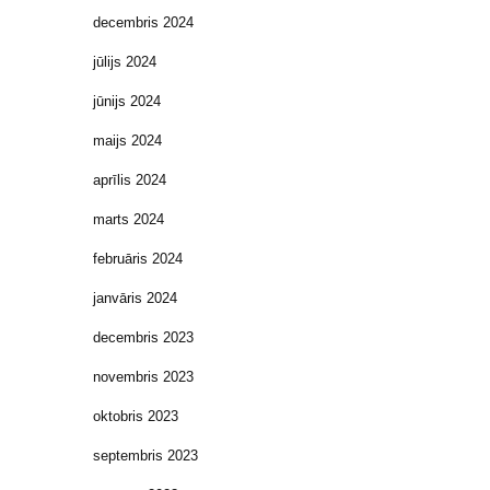
decembris 2024
jūlijs 2024
jūnijs 2024
maijs 2024
aprīlis 2024
marts 2024
februāris 2024
janvāris 2024
decembris 2023
novembris 2023
oktobris 2023
septembris 2023