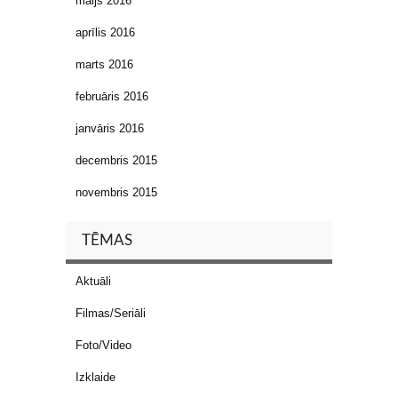
maijs 2016
aprīlis 2016
marts 2016
februāris 2016
janvāris 2016
decembris 2015
novembris 2015
TĒMAS
Aktuāli
Filmas/Seriāli
Foto/Video
Izklaide