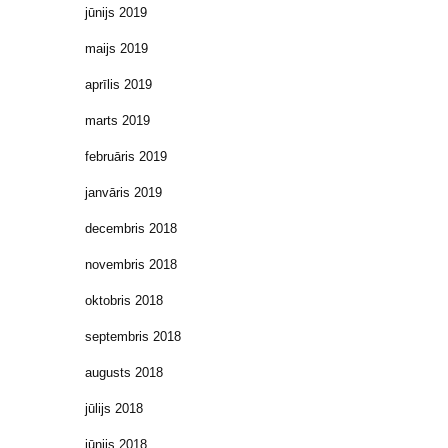
jūnijs 2019
maijs 2019
aprīlis 2019
marts 2019
februāris 2019
janvāris 2019
decembris 2018
novembris 2018
oktobris 2018
septembris 2018
augusts 2018
jūlijs 2018
jūnijs 2018