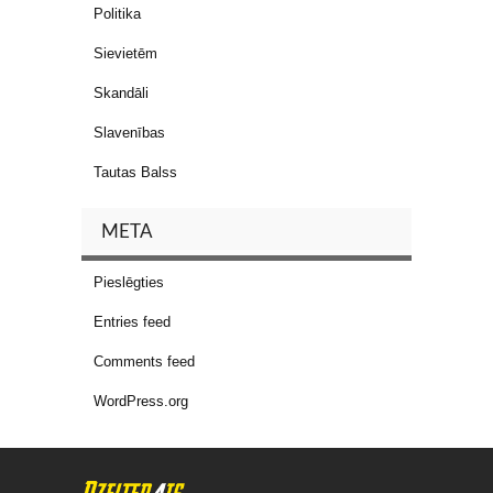
Politika
Sievietēm
Skandāli
Slavenības
Tautas Balss
META
Pieslēgties
Entries feed
Comments feed
WordPress.org