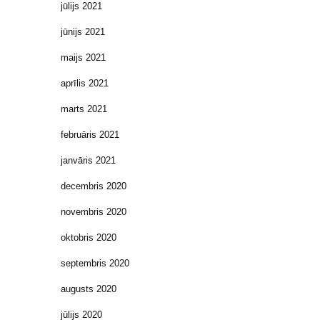
jūlijs 2021
jūnijs 2021
maijs 2021
aprīlis 2021
marts 2021
februāris 2021
janvāris 2021
decembris 2020
novembris 2020
oktobris 2020
septembris 2020
augusts 2020
jūlijs 2020