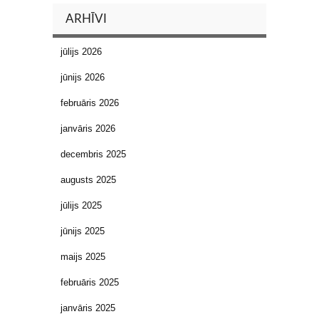
ARHĪVI
jūlijs 2026
jūnijs 2026
februāris 2026
janvāris 2026
decembris 2025
augusts 2025
jūlijs 2025
jūnijs 2025
maijs 2025
februāris 2025
janvāris 2025