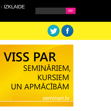
IZKLAIDE