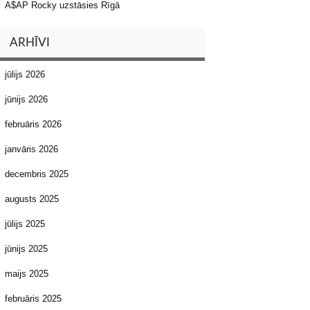
A$AP Rocky uzstāsies Rīgā
ARHĪVI
jūlijs 2026
jūnijs 2026
februāris 2026
janvāris 2026
decembris 2025
augusts 2025
jūlijs 2025
jūnijs 2025
maijs 2025
februāris 2025