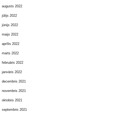
augusts 2022
jūlijs 2022
jūnijs 2022
maijs 2022
aprīlis 2022
marts 2022
februāris 2022
janvāris 2022
decembris 2021
novembris 2021
oktobris 2021
septembris 2021