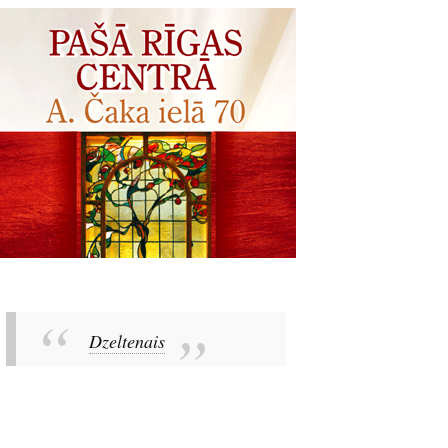
Dzeltenais