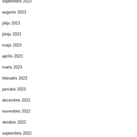
septembris 2023
augusts 2023
jūlijs 2023
jūnijs 2023
maijs 2023
aprīlis 2023
marts 2023
februāris 2023
janvāris 2023
decembris 2022
novembris 2022
oktobris 2022
septembris 2022