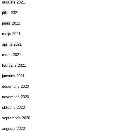
augusts 2021
jūlijs 2021
jūnijs 2021
maijs 2021
aprīlis 2021
marts 2021
februāris 2021
janvāris 2021
decembris 2020
novembris 2020
oktobris 2020
septembris 2020
augusts 2020