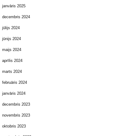
janvāris 2025
decembris 2024
jūlijs 2024
jūnijs 2024
maijs 2024
aprīlis 2024
marts 2024
februāris 2024
janvāris 2024
decembris 2023
novembris 2023
oktobris 2023