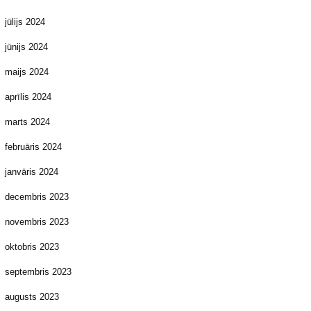
jūlijs 2024
jūnijs 2024
maijs 2024
aprīlis 2024
marts 2024
februāris 2024
janvāris 2024
decembris 2023
novembris 2023
oktobris 2023
septembris 2023
augusts 2023