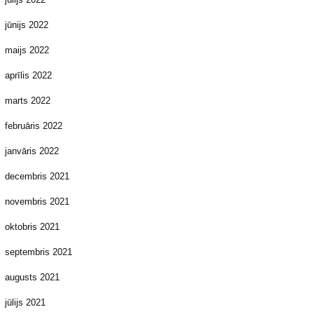
jūnijs 2022
maijs 2022
aprīlis 2022
marts 2022
februāris 2022
janvāris 2022
decembris 2021
novembris 2021
oktobris 2021
septembris 2021
augusts 2021
jūlijs 2021