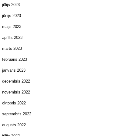
jūlijs 2023
jūnijs 2023
maijs 2023
aprīlis 2023
marts 2023
februāris 2023
janvāris 2023
decembris 2022
novembris 2022
oktobris 2022
septembris 2022
augusts 2022
jūlijs 2022