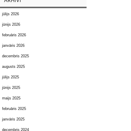
ARHĪVI
jūlijs 2026
jūnijs 2026
februāris 2026
janvāris 2026
decembris 2025
augusts 2025
jūlijs 2025
jūnijs 2025
maijs 2025
februāris 2025
janvāris 2025
decembris 2024