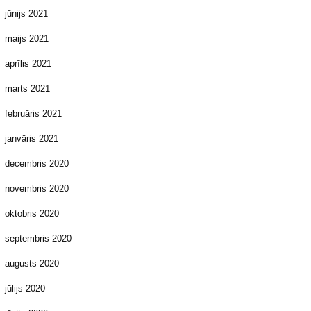
jūnijs 2021
maijs 2021
aprīlis 2021
marts 2021
februāris 2021
janvāris 2021
decembris 2020
novembris 2020
oktobris 2020
septembris 2020
augusts 2020
jūlijs 2020