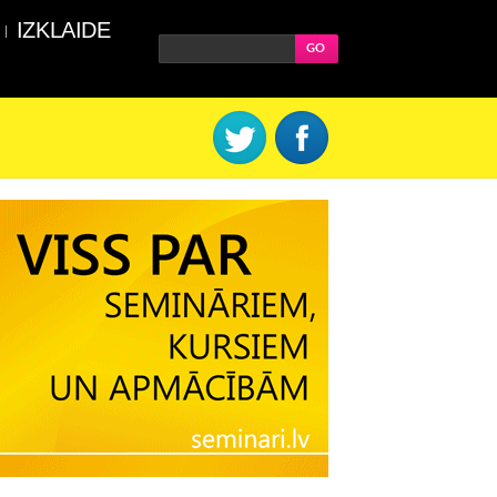
IZKLAIDE