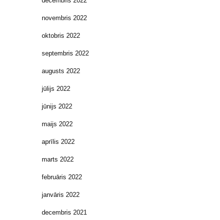
decembris 2022
novembris 2022
oktobris 2022
septembris 2022
augusts 2022
jūlijs 2022
jūnijs 2022
maijs 2022
aprīlis 2022
marts 2022
februāris 2022
janvāris 2022
decembris 2021