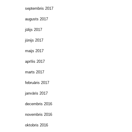
septembris 2017
augusts 2017
jūlijs 2017
jūnijs 2017
maijs 2017
aprīlis 2017
marts 2017
februāris 2017
janvāris 2017
decembris 2016
novembris 2016
oktobris 2016