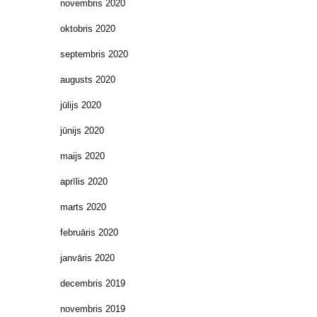
novembris 2020
oktobris 2020
septembris 2020
augusts 2020
jūlijs 2020
jūnijs 2020
maijs 2020
aprīlis 2020
marts 2020
februāris 2020
janvāris 2020
decembris 2019
novembris 2019