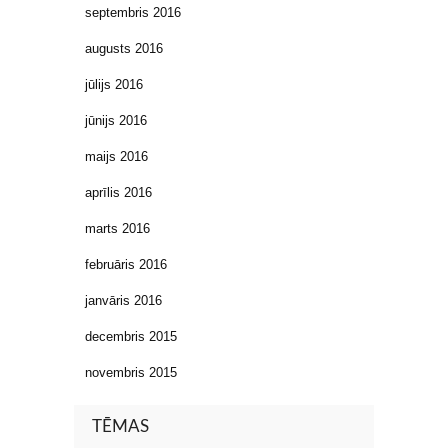
septembris 2016
augusts 2016
jūlijs 2016
jūnijs 2016
maijs 2016
aprīlis 2016
marts 2016
februāris 2016
janvāris 2016
decembris 2015
novembris 2015
TĒMAS