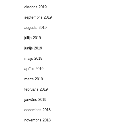
oktobris 2019
septembris 2019
augusts 2019
jūlijs 2019
jūnijs 2019
maijs 2019
aprīlis 2019
marts 2019
februāris 2019
janvāris 2019
decembris 2018
novembris 2018