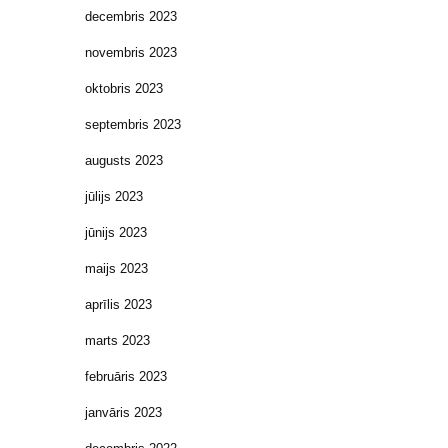
decembris 2023
novembris 2023
oktobris 2023
septembris 2023
augusts 2023
jūlijs 2023
jūnijs 2023
maijs 2023
aprīlis 2023
marts 2023
februāris 2023
janvāris 2023