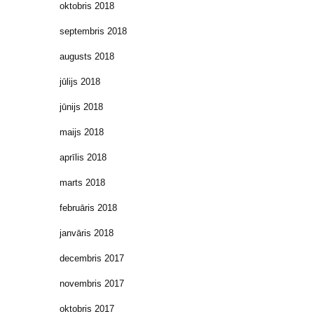
oktobris 2018
septembris 2018
augusts 2018
jūlijs 2018
jūnijs 2018
maijs 2018
aprīlis 2018
marts 2018
februāris 2018
janvāris 2018
decembris 2017
novembris 2017
oktobris 2017