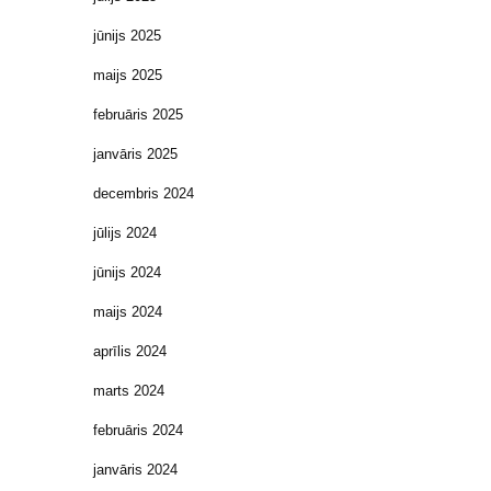
jūnijs 2025
maijs 2025
februāris 2025
janvāris 2025
decembris 2024
jūlijs 2024
jūnijs 2024
maijs 2024
aprīlis 2024
marts 2024
februāris 2024
janvāris 2024