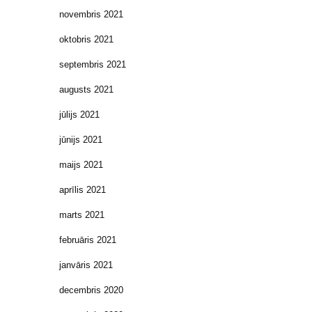
novembris 2021
oktobris 2021
septembris 2021
augusts 2021
jūlijs 2021
jūnijs 2021
maijs 2021
aprīlis 2021
marts 2021
februāris 2021
janvāris 2021
decembris 2020