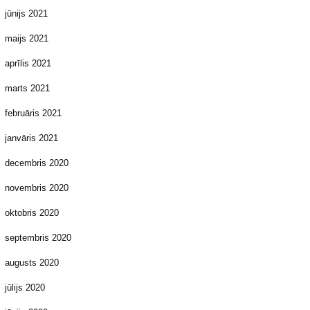
jūnijs 2021
maijs 2021
aprīlis 2021
marts 2021
februāris 2021
janvāris 2021
decembris 2020
novembris 2020
oktobris 2020
septembris 2020
augusts 2020
jūlijs 2020