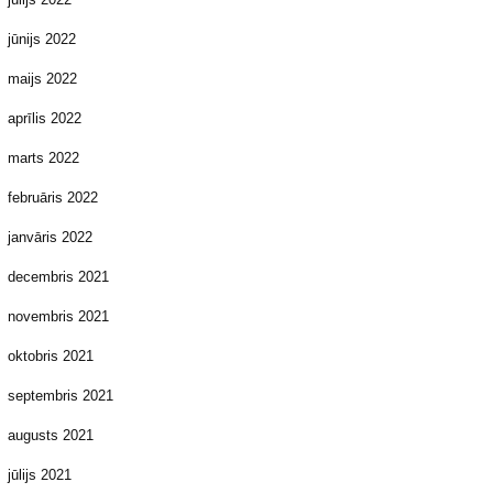
jūnijs 2022
maijs 2022
aprīlis 2022
marts 2022
februāris 2022
janvāris 2022
decembris 2021
novembris 2021
oktobris 2021
septembris 2021
augusts 2021
jūlijs 2021