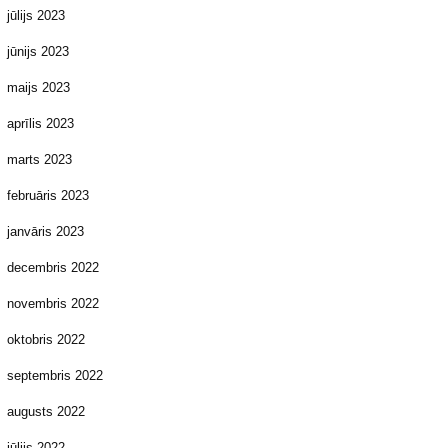
jūlijs 2023
jūnijs 2023
maijs 2023
aprīlis 2023
marts 2023
februāris 2023
janvāris 2023
decembris 2022
novembris 2022
oktobris 2022
septembris 2022
augusts 2022
jūlijs 2022