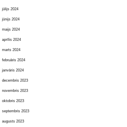
jūlijs 2024
jūnijs 2024
maijs 2024
aprīlis 2024
marts 2024
februāris 2024
janvāris 2024
decembris 2023
novembris 2023
oktobris 2023
septembris 2023
augusts 2023