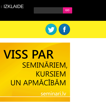
IZKLAIDE