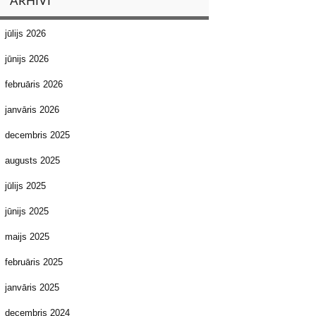
ARHĪVI
jūlijs 2026
jūnijs 2026
februāris 2026
janvāris 2026
decembris 2025
augusts 2025
jūlijs 2025
jūnijs 2025
maijs 2025
februāris 2025
janvāris 2025
decembris 2024