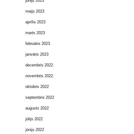
jūnijs 2023
maijs 2023
aprīlis 2023
marts 2023
februāris 2023
janvāris 2023
decembris 2022
novembris 2022
oktobris 2022
septembris 2022
augusts 2022
jūlijs 2022
jūnijs 2022