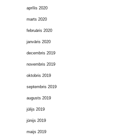
aprīlis 2020
marts 2020
februāris 2020
janvāris 2020
decembris 2019
novembris 2019
oktobris 2019
septembris 2019
augusts 2019
jūlijs 2019
jūnijs 2019
maijs 2019