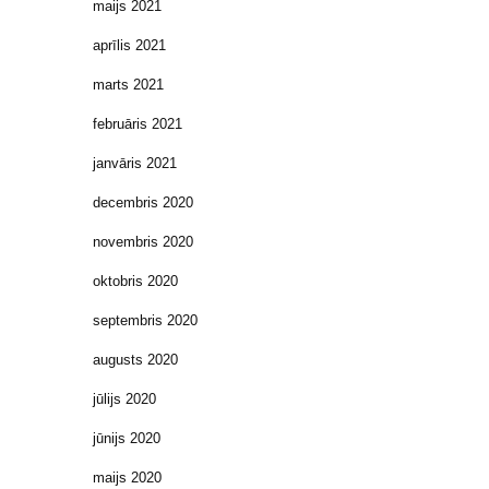
maijs 2021
aprīlis 2021
marts 2021
februāris 2021
janvāris 2021
decembris 2020
novembris 2020
oktobris 2020
septembris 2020
augusts 2020
jūlijs 2020
jūnijs 2020
maijs 2020