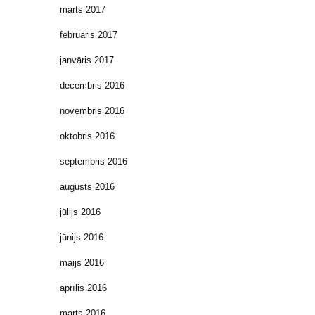
marts 2017
februāris 2017
janvāris 2017
decembris 2016
novembris 2016
oktobris 2016
septembris 2016
augusts 2016
jūlijs 2016
jūnijs 2016
maijs 2016
aprīlis 2016
marts 2016