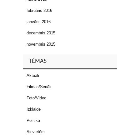
februāris 2016
janvāris 2016
decembris 2015
novembris 2015
TĒMAS
Aktuāli
Filmas/Seriāli
Foto/Video
Izklaide
Politika
Sievietēm