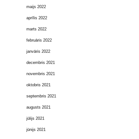
maijs 2022
aprīlis 2022
marts 2022
februāris 2022
janvāris 2022
decembris 2021
novembris 2021
oktobris 2021
septembris 2021
augusts 2021
jūlijs 2021
jūnijs 2021