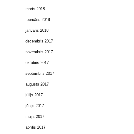
marts 2018
februāris 2018
janvāris 2018
decembris 2017
novembris 2017
oktobris 2017
septembris 2017
augusts 2017
jūlijs 2017
jūnijs 2017
maijs 2017
aprīlis 2017