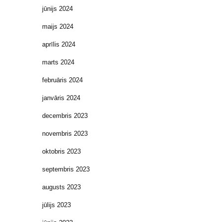
jūnijs 2024
maijs 2024
aprīlis 2024
marts 2024
februāris 2024
janvāris 2024
decembris 2023
novembris 2023
oktobris 2023
septembris 2023
augusts 2023
jūlijs 2023