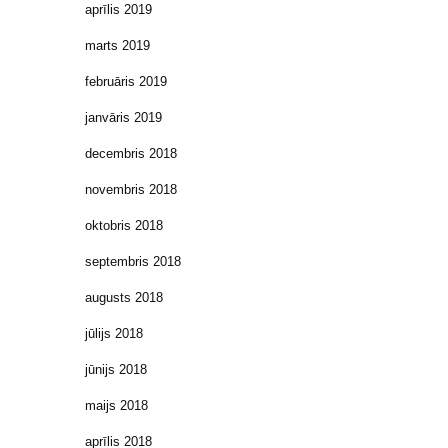
aprīlis 2019
marts 2019
februāris 2019
janvāris 2019
decembris 2018
novembris 2018
oktobris 2018
septembris 2018
augusts 2018
jūlijs 2018
jūnijs 2018
maijs 2018
aprīlis 2018