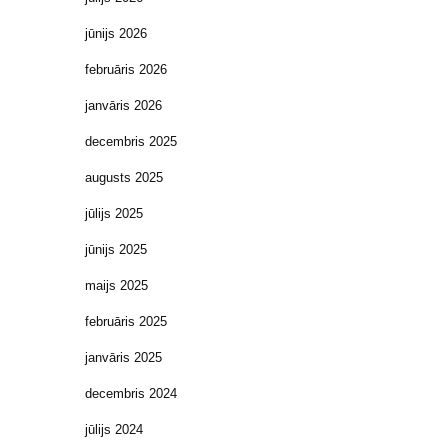
jūnijs 2026
februāris 2026
janvāris 2026
decembris 2025
augusts 2025
jūlijs 2025
jūnijs 2025
maijs 2025
februāris 2025
janvāris 2025
decembris 2024
jūlijs 2024