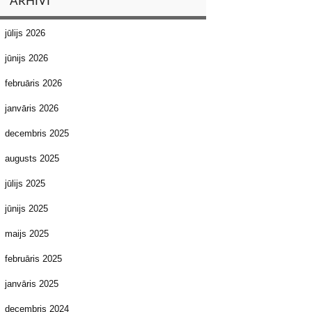
ARHĪVI
jūlijs 2026
jūnijs 2026
februāris 2026
janvāris 2026
decembris 2025
augusts 2025
jūlijs 2025
jūnijs 2025
maijs 2025
februāris 2025
janvāris 2025
decembris 2024