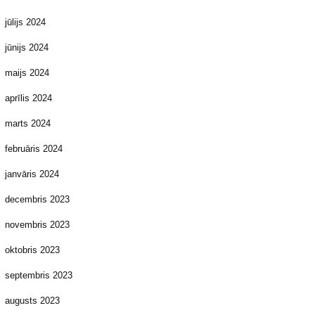
jūlijs 2024
jūnijs 2024
maijs 2024
aprīlis 2024
marts 2024
februāris 2024
janvāris 2024
decembris 2023
novembris 2023
oktobris 2023
septembris 2023
augusts 2023