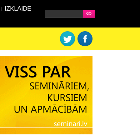
IZKLAIDE