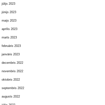
jūlijs 2023
jūnijs 2023
maijs 2023
aprīlis 2023
marts 2023
februāris 2023
janvāris 2023
decembris 2022
novembris 2022
oktobris 2022
septembris 2022
augusts 2022
jūlijs 2022