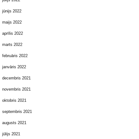
jūnijs 2022
maijs 2022
aprīlis 2022
marts 2022
februāris 2022
janvāris 2022
decembris 2021
novembris 2021
oktobris 2021
septembris 2021
augusts 2021
jūlijs 2021