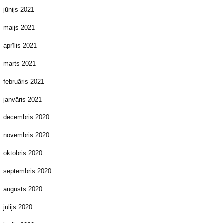
jūnijs 2021
maijs 2021
aprīlis 2021
marts 2021
februāris 2021
janvāris 2021
decembris 2020
novembris 2020
oktobris 2020
septembris 2020
augusts 2020
jūlijs 2020