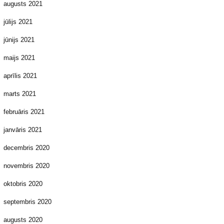
augusts 2021
jūlijs 2021
jūnijs 2021
maijs 2021
aprīlis 2021
marts 2021
februāris 2021
janvāris 2021
decembris 2020
novembris 2020
oktobris 2020
septembris 2020
augusts 2020