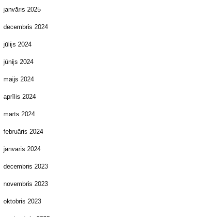
janvāris 2025
decembris 2024
jūlijs 2024
jūnijs 2024
maijs 2024
aprīlis 2024
marts 2024
februāris 2024
janvāris 2024
decembris 2023
novembris 2023
oktobris 2023