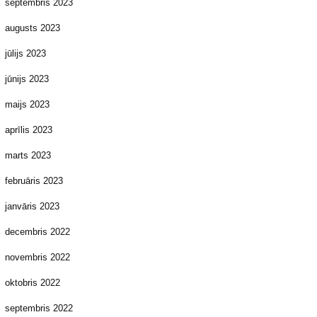
septembris 2023
augusts 2023
jūlijs 2023
jūnijs 2023
maijs 2023
aprīlis 2023
marts 2023
februāris 2023
janvāris 2023
decembris 2022
novembris 2022
oktobris 2022
septembris 2022