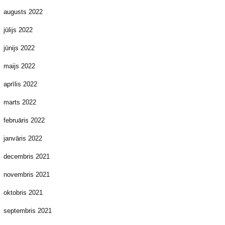
augusts 2022
jūlijs 2022
jūnijs 2022
maijs 2022
aprīlis 2022
marts 2022
februāris 2022
janvāris 2022
decembris 2021
novembris 2021
oktobris 2021
septembris 2021