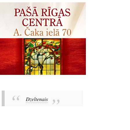
Dzeltenais