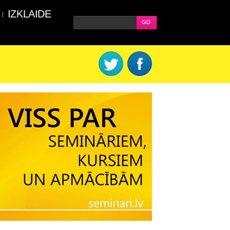
IZKLAIDE