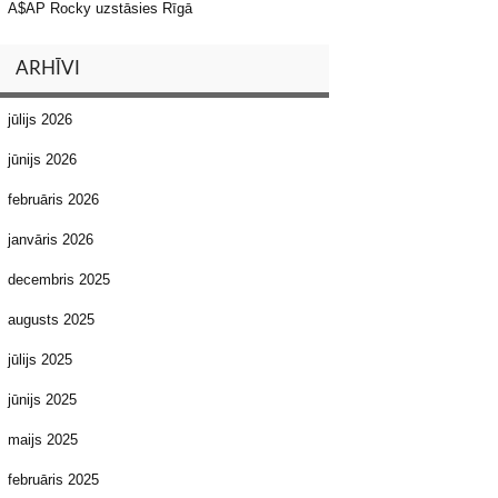
A$AP Rocky uzstāsies Rīgā
ARHĪVI
jūlijs 2026
jūnijs 2026
februāris 2026
janvāris 2026
decembris 2025
augusts 2025
jūlijs 2025
jūnijs 2025
maijs 2025
februāris 2025