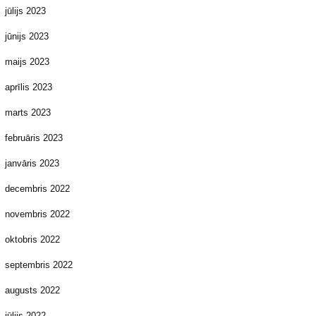
jūlijs 2023
jūnijs 2023
maijs 2023
aprīlis 2023
marts 2023
februāris 2023
janvāris 2023
decembris 2022
novembris 2022
oktobris 2022
septembris 2022
augusts 2022
jūlijs 2022