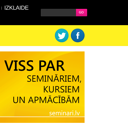
IZKLAIDE