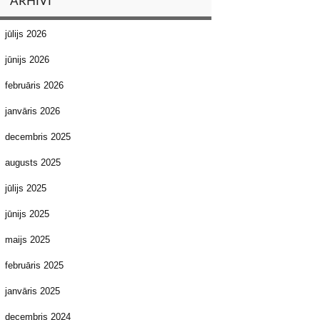
ARHĪVI
jūlijs 2026
jūnijs 2026
februāris 2026
janvāris 2026
decembris 2025
augusts 2025
jūlijs 2025
jūnijs 2025
maijs 2025
februāris 2025
janvāris 2025
decembris 2024