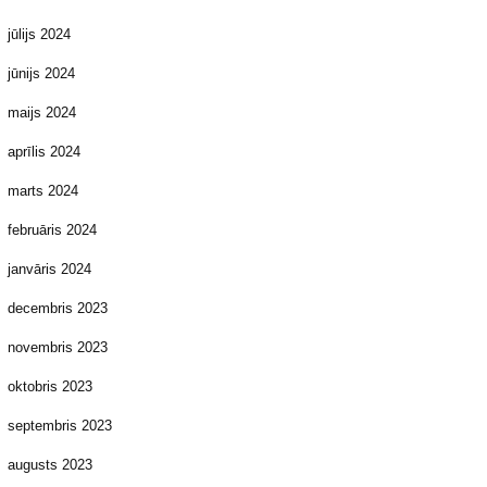
jūlijs 2024
jūnijs 2024
maijs 2024
aprīlis 2024
marts 2024
februāris 2024
janvāris 2024
decembris 2023
novembris 2023
oktobris 2023
septembris 2023
augusts 2023