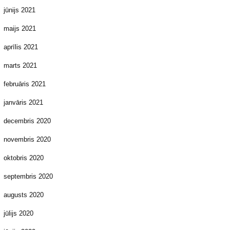
jūnijs 2021
maijs 2021
aprīlis 2021
marts 2021
februāris 2021
janvāris 2021
decembris 2020
novembris 2020
oktobris 2020
septembris 2020
augusts 2020
jūlijs 2020