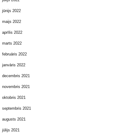
jūnijs 2022
maijs 2022
aprīlis 2022
marts 2022
februāris 2022
janvāris 2022
decembris 2021
novembris 2021
oktobris 2021
septembris 2021
augusts 2021
jūlijs 2021