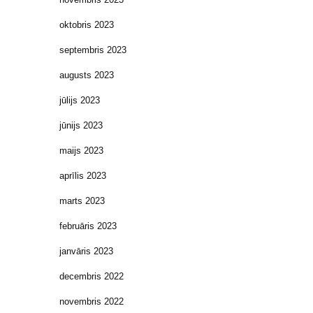
oktobris 2023
septembris 2023
augusts 2023
jūlijs 2023
jūnijs 2023
maijs 2023
aprīlis 2023
marts 2023
februāris 2023
janvāris 2023
decembris 2022
novembris 2022