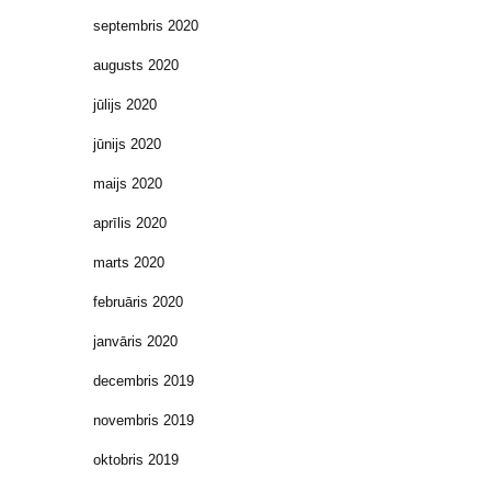
septembris 2020
augusts 2020
jūlijs 2020
jūnijs 2020
maijs 2020
aprīlis 2020
marts 2020
februāris 2020
janvāris 2020
decembris 2019
novembris 2019
oktobris 2019