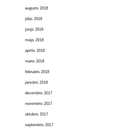
augusts 2018
jūlijs 2018
jūnijs 2018
maijs 2018
aprīlis 2018
marts 2018
februāris 2018
janvāris 2018
decembris 2017
novembris 2017
oktobris 2017
septembris 2017