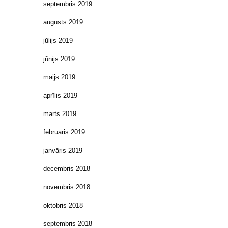
septembris 2019
augusts 2019
jūlijs 2019
jūnijs 2019
maijs 2019
aprīlis 2019
marts 2019
februāris 2019
janvāris 2019
decembris 2018
novembris 2018
oktobris 2018
septembris 2018