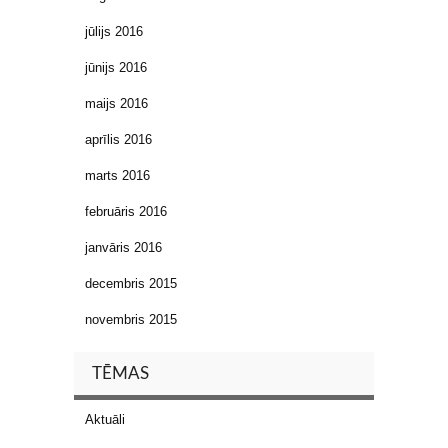
jūlijs 2016
jūnijs 2016
maijs 2016
aprīlis 2016
marts 2016
februāris 2016
janvāris 2016
decembris 2015
novembris 2015
TĒMAS
Aktuāli