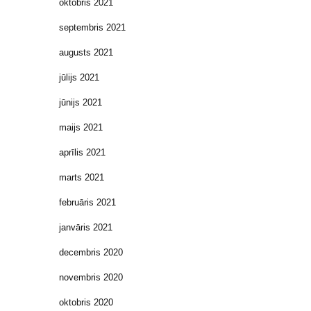
oktobris 2021
septembris 2021
augusts 2021
jūlijs 2021
jūnijs 2021
maijs 2021
aprīlis 2021
marts 2021
februāris 2021
janvāris 2021
decembris 2020
novembris 2020
oktobris 2020