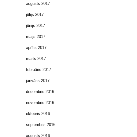
augusts 2017
jūlijs 2017
jūnijs 2017
maijs 2017
aprīlis 2017
marts 2017
februāris 2017
janvāris 2017
decembris 2016
novembris 2016
oktobris 2016
septembris 2016
augusts 2016