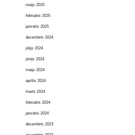
maijs 2025
februāris 2025
janvāris 2025
decembris 2024
jūlijs 2024
jūnijs 2024
maijs 2024
aprīlis 2024
marts 2024
februāris 2024
janvāris 2024
decembris 2023
novembris 2023