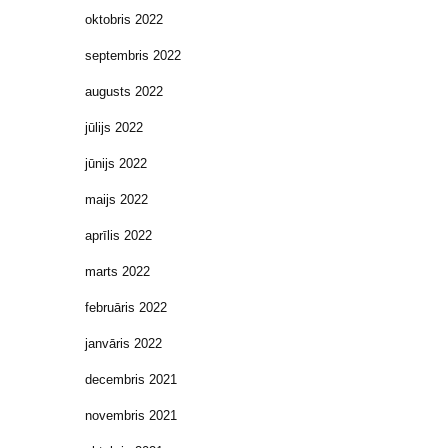
oktobris 2022
septembris 2022
augusts 2022
jūlijs 2022
jūnijs 2022
maijs 2022
aprīlis 2022
marts 2022
februāris 2022
janvāris 2022
decembris 2021
novembris 2021