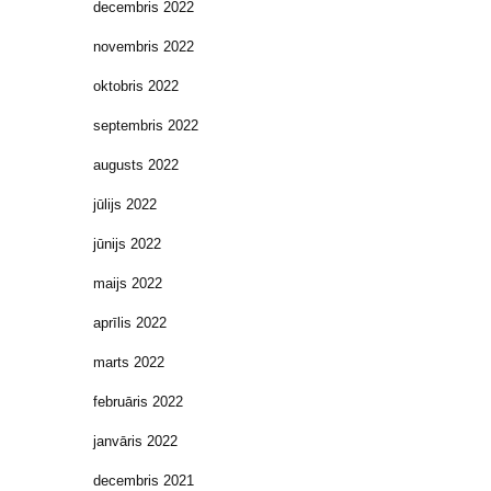
decembris 2022
novembris 2022
oktobris 2022
septembris 2022
augusts 2022
jūlijs 2022
jūnijs 2022
maijs 2022
aprīlis 2022
marts 2022
februāris 2022
janvāris 2022
decembris 2021