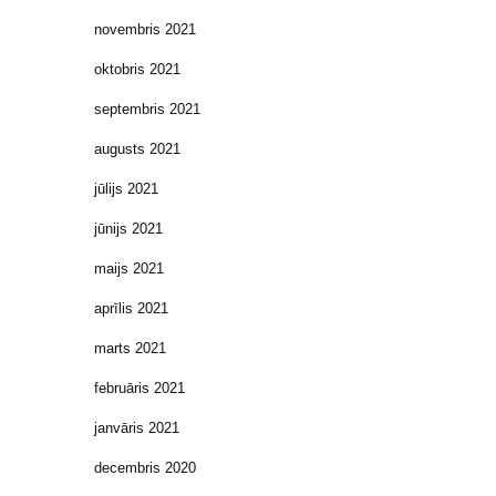
novembris 2021
oktobris 2021
septembris 2021
augusts 2021
jūlijs 2021
jūnijs 2021
maijs 2021
aprīlis 2021
marts 2021
februāris 2021
janvāris 2021
decembris 2020