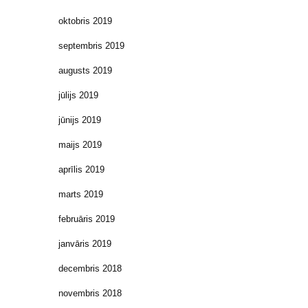
oktobris 2019
septembris 2019
augusts 2019
jūlijs 2019
jūnijs 2019
maijs 2019
aprīlis 2019
marts 2019
februāris 2019
janvāris 2019
decembris 2018
novembris 2018