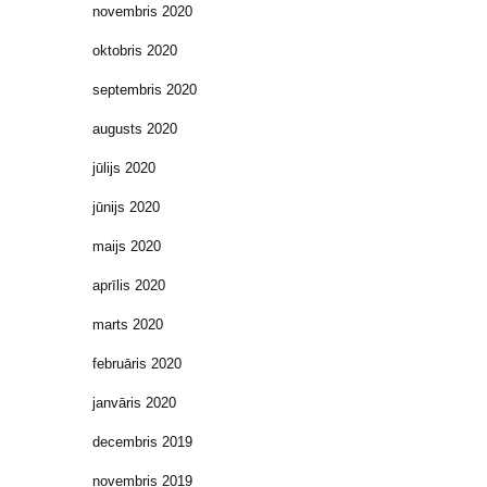
novembris 2020
oktobris 2020
septembris 2020
augusts 2020
jūlijs 2020
jūnijs 2020
maijs 2020
aprīlis 2020
marts 2020
februāris 2020
janvāris 2020
decembris 2019
novembris 2019