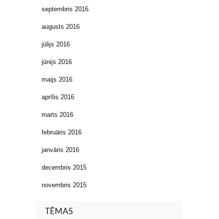
septembris 2016
augusts 2016
jūlijs 2016
jūnijs 2016
maijs 2016
aprīlis 2016
marts 2016
februāris 2016
janvāris 2016
decembris 2015
novembris 2015
TĒMAS