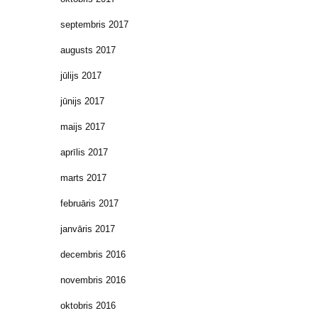
septembris 2017
augusts 2017
jūlijs 2017
jūnijs 2017
maijs 2017
aprīlis 2017
marts 2017
februāris 2017
janvāris 2017
decembris 2016
novembris 2016
oktobris 2016