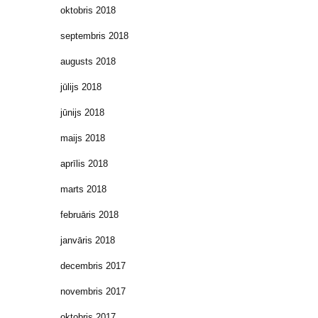
oktobris 2018
septembris 2018
augusts 2018
jūlijs 2018
jūnijs 2018
maijs 2018
aprīlis 2018
marts 2018
februāris 2018
janvāris 2018
decembris 2017
novembris 2017
oktobris 2017