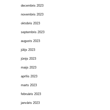
decembris 2023
novembris 2023
oktobris 2023
septembris 2023
augusts 2023
jūlijs 2023
jūnijs 2023
maijs 2023
aprīlis 2023
marts 2023
februāris 2023
janvāris 2023