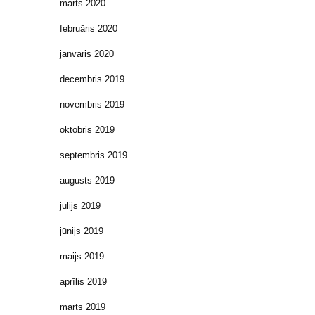
marts 2020
februāris 2020
janvāris 2020
decembris 2019
novembris 2019
oktobris 2019
septembris 2019
augusts 2019
jūlijs 2019
jūnijs 2019
maijs 2019
aprīlis 2019
marts 2019