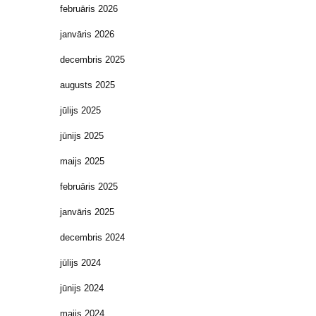
februāris 2026
janvāris 2026
decembris 2025
augusts 2025
jūlijs 2025
jūnijs 2025
maijs 2025
februāris 2025
janvāris 2025
decembris 2024
jūlijs 2024
jūnijs 2024
maijs 2024