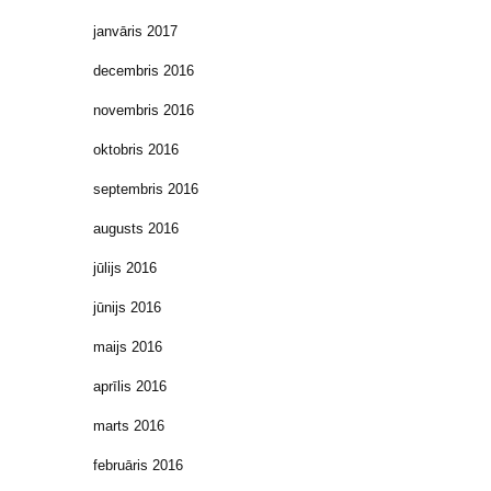
janvāris 2017
decembris 2016
novembris 2016
oktobris 2016
septembris 2016
augusts 2016
jūlijs 2016
jūnijs 2016
maijs 2016
aprīlis 2016
marts 2016
februāris 2016