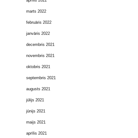
aprīlis 2022
marts 2022
februāris 2022
janvāris 2022
decembris 2021
novembris 2021
oktobris 2021
septembris 2021
augusts 2021
jūlijs 2021
jūnijs 2021
maijs 2021
aprīlis 2021