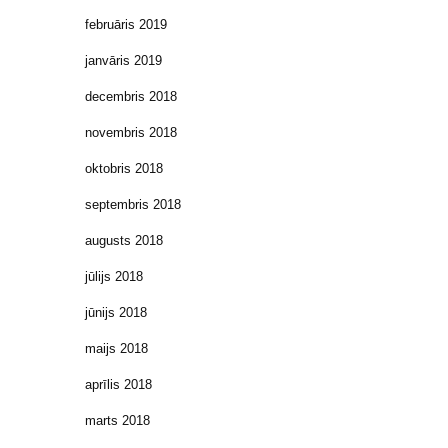
februāris 2019
janvāris 2019
decembris 2018
novembris 2018
oktobris 2018
septembris 2018
augusts 2018
jūlijs 2018
jūnijs 2018
maijs 2018
aprīlis 2018
marts 2018