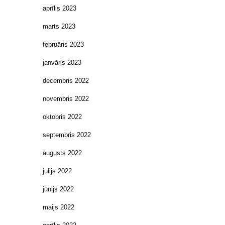
aprīlis 2023
marts 2023
februāris 2023
janvāris 2023
decembris 2022
novembris 2022
oktobris 2022
septembris 2022
augusts 2022
jūlijs 2022
jūnijs 2022
maijs 2022