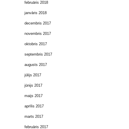
februāris 2018
janvāris 2018
decembris 2017
novembris 2017
oktobris 2017
septembris 2017
augusts 2017
jūlijs 2017
jūnijs 2017
maijs 2017
aprīlis 2017
marts 2017
februāris 2017