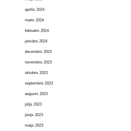
aprīlis 2024
marts 2024
februāris 2024
janvāris 2024
decembris 2023
novembris 2023
oktobris 2023
septembris 2023
augusts 2023
jūlijs 2023
jūnijs 2023
maijs 2023