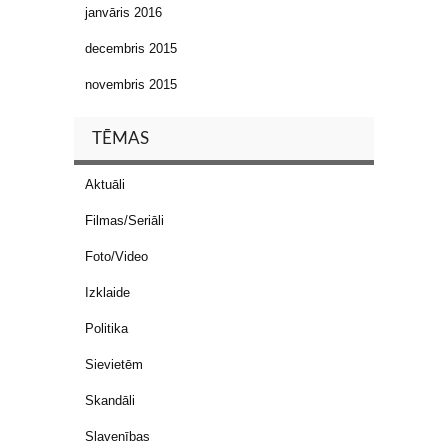
janvāris 2016
decembris 2015
novembris 2015
TĒMAS
Aktuāli
Filmas/Seriāli
Foto/Video
Izklaide
Politika
Sievietēm
Skandāli
Slavenības