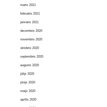
marts 2021
februāris 2021
janvāris 2021
decembris 2020
novembris 2020
oktobris 2020
septembris 2020
augusts 2020
jūlijs 2020
jūnijs 2020
maijs 2020
aprīlis 2020