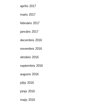
aprīlis 2017
marts 2017
februāris 2017
janvāris 2017
decembris 2016
novembris 2016
oktobris 2016
septembris 2016
augusts 2016
jūlijs 2016
jūnijs 2016
maijs 2016