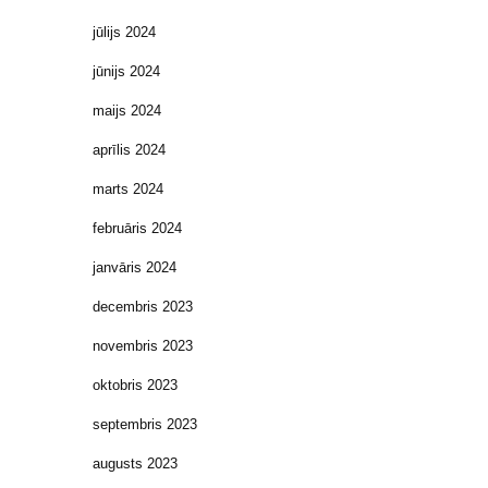
jūlijs 2024
jūnijs 2024
maijs 2024
aprīlis 2024
marts 2024
februāris 2024
janvāris 2024
decembris 2023
novembris 2023
oktobris 2023
septembris 2023
augusts 2023