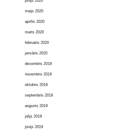
jūnijs 2020
maijs 2020
aprīlis 2020
marts 2020
februāris 2020
janvāris 2020
decembris 2019
novembris 2019
oktobris 2019
septembris 2019
augusts 2019
jūlijs 2019
jūnijs 2019