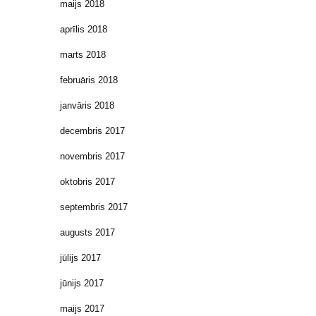
maijs 2018
aprīlis 2018
marts 2018
februāris 2018
janvāris 2018
decembris 2017
novembris 2017
oktobris 2017
septembris 2017
augusts 2017
jūlijs 2017
jūnijs 2017
maijs 2017