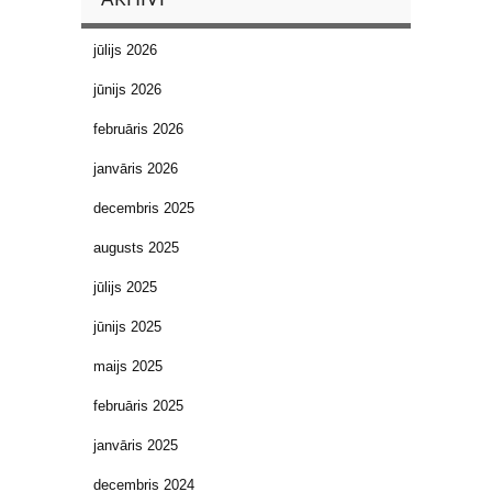
jūlijs 2026
jūnijs 2026
februāris 2026
janvāris 2026
decembris 2025
augusts 2025
jūlijs 2025
jūnijs 2025
maijs 2025
februāris 2025
janvāris 2025
decembris 2024