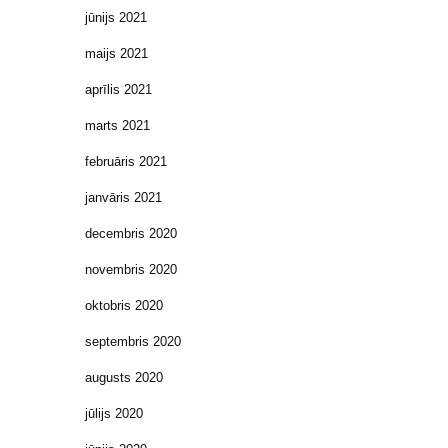
jūnijs 2021
maijs 2021
aprīlis 2021
marts 2021
februāris 2021
janvāris 2021
decembris 2020
novembris 2020
oktobris 2020
septembris 2020
augusts 2020
jūlijs 2020