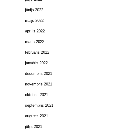
jūnijs 2022
maijs 2022
aprīlis 2022
marts 2022
februāris 2022
janvāris 2022
decembris 2021
novembris 2021
oktobris 2021
septembris 2021
augusts 2021
jūlijs 2021