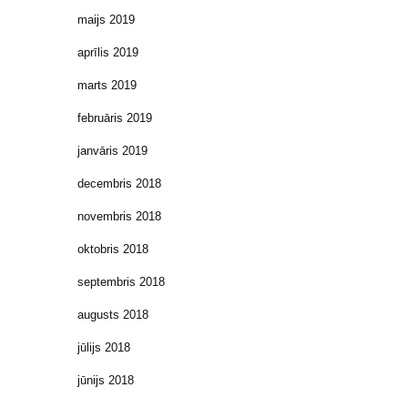
maijs 2019
aprīlis 2019
marts 2019
februāris 2019
janvāris 2019
decembris 2018
novembris 2018
oktobris 2018
septembris 2018
augusts 2018
jūlijs 2018
jūnijs 2018