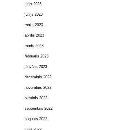
jūlijs 2023
jūnijs 2023
maijs 2023
aprīlis 2023
marts 2023
februāris 2023
janvāris 2023
decembris 2022
novembris 2022
oktobris 2022
septembris 2022
augusts 2022
jūlijs 2022