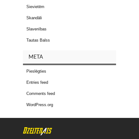
Sievietēm
Skandāli
Slavenības
Tautas Balss
META
Pieslēgties
Entries feed
Comments feed
WordPress.org