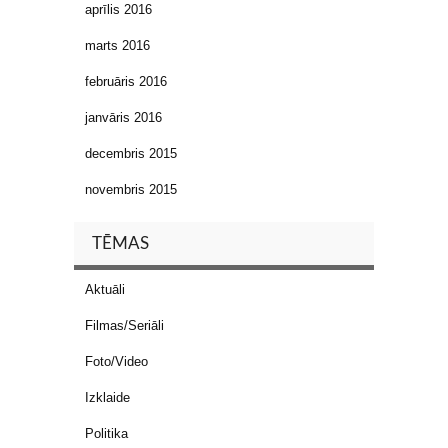
aprīlis 2016
marts 2016
februāris 2016
janvāris 2016
decembris 2015
novembris 2015
TĒMAS
Aktuāli
Filmas/Seriāli
Foto/Video
Izklaide
Politika