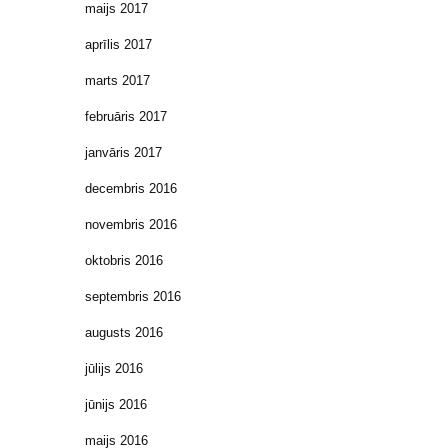
maijs 2017
aprīlis 2017
marts 2017
februāris 2017
janvāris 2017
decembris 2016
novembris 2016
oktobris 2016
septembris 2016
augusts 2016
jūlijs 2016
jūnijs 2016
maijs 2016