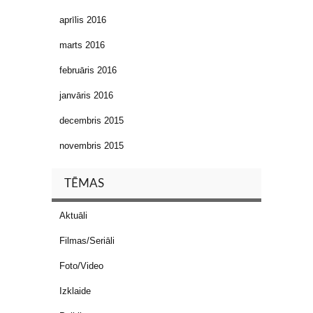
aprīlis 2016
marts 2016
februāris 2016
janvāris 2016
decembris 2015
novembris 2015
TĒMAS
Aktuāli
Filmas/Seriāli
Foto/Video
Izklaide