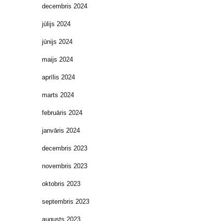
decembris 2024
jūlijs 2024
jūnijs 2024
maijs 2024
aprīlis 2024
marts 2024
februāris 2024
janvāris 2024
decembris 2023
novembris 2023
oktobris 2023
septembris 2023
augusts 2023