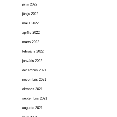
jūlijs 2022
jūnijs 2022
maijs 2022
aprīlis 2022
marts 2022
februāris 2022
janvāris 2022
decembris 2021
novembris 2021
oktobris 2021
septembris 2021
augusts 2021