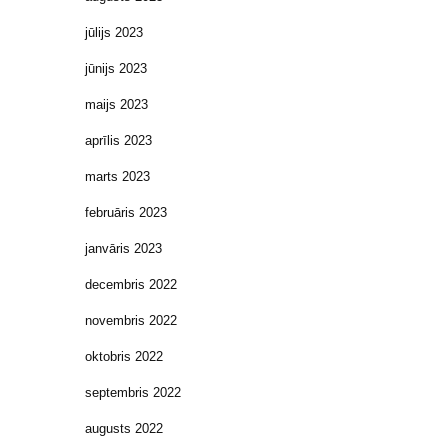
jūlijs 2023
jūnijs 2023
maijs 2023
aprīlis 2023
marts 2023
februāris 2023
janvāris 2023
decembris 2022
novembris 2022
oktobris 2022
septembris 2022
augusts 2022