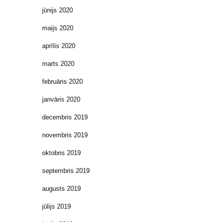
jūnijs 2020
maijs 2020
aprīlis 2020
marts 2020
februāris 2020
janvāris 2020
decembris 2019
novembris 2019
oktobris 2019
septembris 2019
augusts 2019
jūlijs 2019