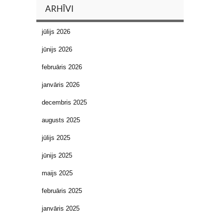
ARHĪVI
jūlijs 2026
jūnijs 2026
februāris 2026
janvāris 2026
decembris 2025
augusts 2025
jūlijs 2025
jūnijs 2025
maijs 2025
februāris 2025
janvāris 2025