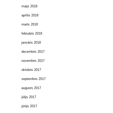
maijs 2018
aprīlis 2018
marts 2018
februāris 2018
janvāris 2018
decembris 2017
novembris 2017
oktobris 2017
septembris 2017
augusts 2017
jūlijs 2017
jūnijs 2017