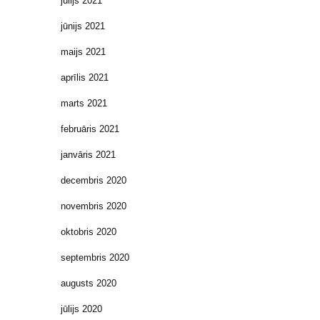
jūlijs 2021
jūnijs 2021
maijs 2021
aprīlis 2021
marts 2021
februāris 2021
janvāris 2021
decembris 2020
novembris 2020
oktobris 2020
septembris 2020
augusts 2020
jūlijs 2020