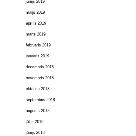
jūnijs 2019
maijs 2019
aprīlis 2019
marts 2019
februāris 2019
janvāris 2019
decembris 2018
novembris 2018
oktobris 2018
septembris 2018
augusts 2018
jūlijs 2018
jūnijs 2018