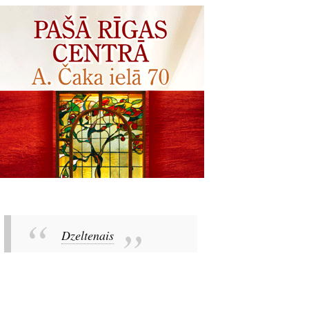
Dzeltenais