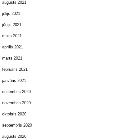
augusts 2021
jūlijs 2021
jūnijs 2021
maijs 2021
aprīlis 2021
marts 2021
februāris 2021
janvāris 2021
decembris 2020
novembris 2020
oktobris 2020
septembris 2020
augusts 2020