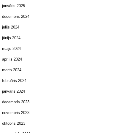
janvāris 2025
decembris 2024
jūlijs 2024
jūnijs 2024
maijs 2024
aprīlis 2024
marts 2024
februāris 2024
janvāris 2024
decembris 2023
novembris 2023
oktobris 2023