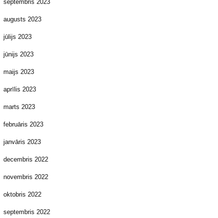
septembris 2023
augusts 2023
jūlijs 2023
jūnijs 2023
maijs 2023
aprīlis 2023
marts 2023
februāris 2023
janvāris 2023
decembris 2022
novembris 2022
oktobris 2022
septembris 2022