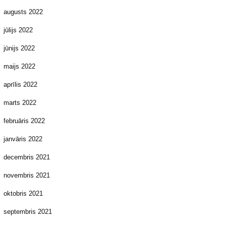
augusts 2022
jūlijs 2022
jūnijs 2022
maijs 2022
aprīlis 2022
marts 2022
februāris 2022
janvāris 2022
decembris 2021
novembris 2021
oktobris 2021
septembris 2021