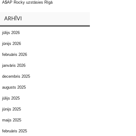
A$AP Rocky uzstāsies Rīgā
ARHĪVI
jūlijs 2026
jūnijs 2026
februāris 2026
janvāris 2026
decembris 2025
augusts 2025
jūlijs 2025
jūnijs 2025
maijs 2025
februāris 2025