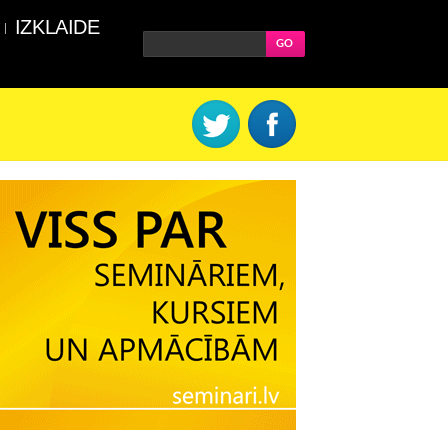
IZKLAIDE