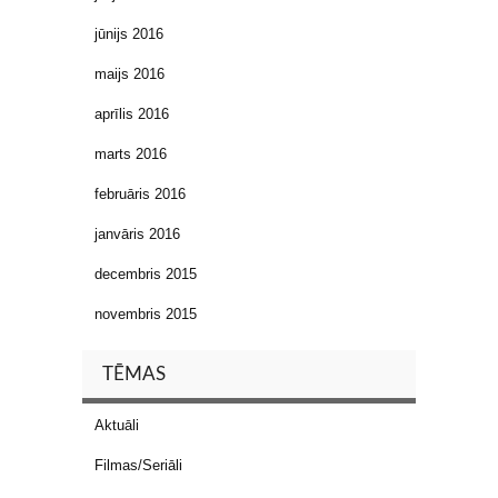
jūnijs 2016
maijs 2016
aprīlis 2016
marts 2016
februāris 2016
janvāris 2016
decembris 2015
novembris 2015
TĒMAS
Aktuāli
Filmas/Seriāli