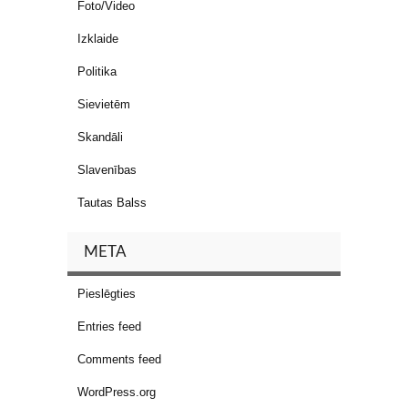
Foto/Video
Izklaide
Politika
Sievietēm
Skandāli
Slavenības
Tautas Balss
META
Pieslēgties
Entries feed
Comments feed
WordPress.org