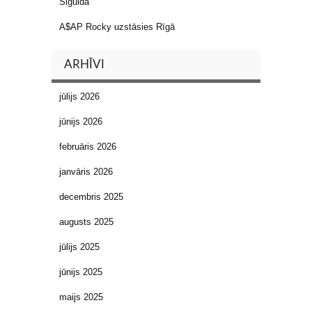
Siguldā
A$AP Rocky uzstāsies Rīgā
ARHĪVI
jūlijs 2026
jūnijs 2026
februāris 2026
janvāris 2026
decembris 2025
augusts 2025
jūlijs 2025
jūnijs 2025
maijs 2025