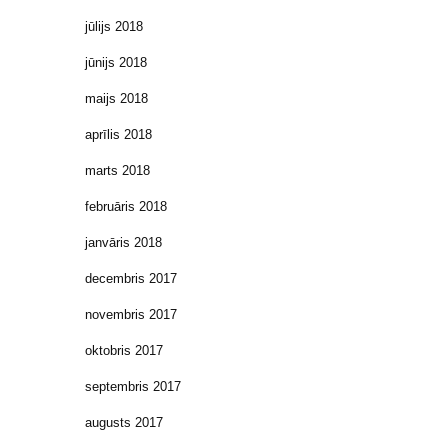
jūlijs 2018
jūnijs 2018
maijs 2018
aprīlis 2018
marts 2018
februāris 2018
janvāris 2018
decembris 2017
novembris 2017
oktobris 2017
septembris 2017
augusts 2017