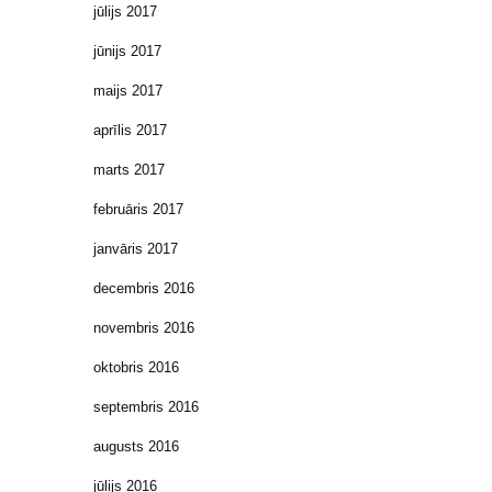
jūlijs 2017
jūnijs 2017
maijs 2017
aprīlis 2017
marts 2017
februāris 2017
janvāris 2017
decembris 2016
novembris 2016
oktobris 2016
septembris 2016
augusts 2016
jūlijs 2016