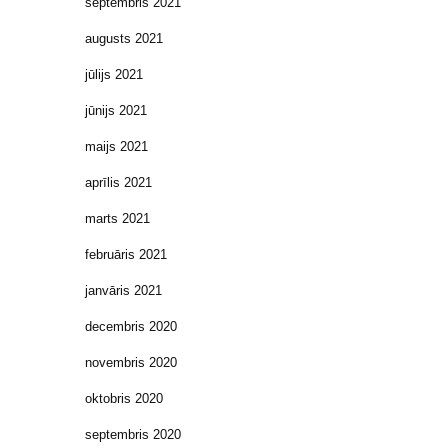
septembris 2021
augusts 2021
jūlijs 2021
jūnijs 2021
maijs 2021
aprīlis 2021
marts 2021
februāris 2021
janvāris 2021
decembris 2020
novembris 2020
oktobris 2020
septembris 2020