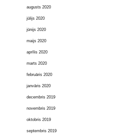
augusts 2020
jūlijs 2020
jūnijs 2020
maijs 2020
aprīlis 2020
marts 2020
februāris 2020
janvāris 2020
decembris 2019
novembris 2019
oktobris 2019
septembris 2019