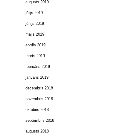
augusts 2019
jūlijs 2019
jūnijs 2019
maijs 2019
aprīlis 2019
marts 2019
februāris 2019
janvāris 2019
decembris 2018
novembris 2018
oktobris 2018
septembris 2018
augusts 2018