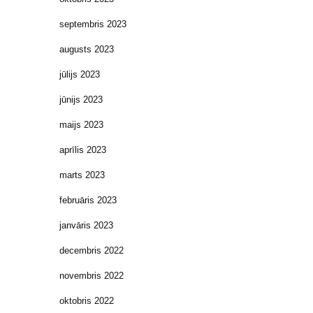
septembris 2023
augusts 2023
jūlijs 2023
jūnijs 2023
maijs 2023
aprīlis 2023
marts 2023
februāris 2023
janvāris 2023
decembris 2022
novembris 2022
oktobris 2022