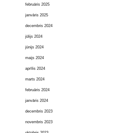
februāris 2025
janvāris 2025
decembris 2024
jūlijs 2024
jūnijs 2024
maijs 2024
aprīlis 2024
marts 2024
februāris 2024
janvāris 2024
decembris 2023
novembris 2023
oktobris 2023