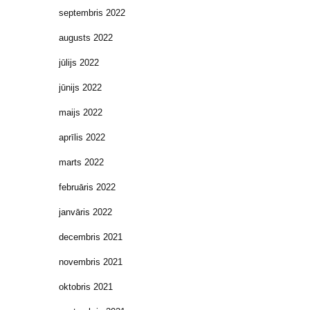
septembris 2022
augusts 2022
jūlijs 2022
jūnijs 2022
maijs 2022
aprīlis 2022
marts 2022
februāris 2022
janvāris 2022
decembris 2021
novembris 2021
oktobris 2021